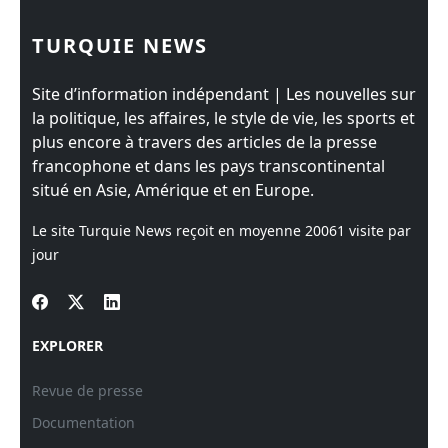
TURQUIE NEWS
Site d’information indépendant | Les nouvelles sur
la politique, les affaires, le style de vie, les sports et
plus encore à travers des articles de la presse
francophone et dans les pays transcontinental
situé en Asie, Amérique et en Europe.
Le site Turquie News reçoit en moyenne
20061
visite par
jour
EXPLORER
Revue de presse
Documentation