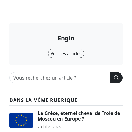
Engin
Voir ses articles
DANS LA MÊME RUBRIQUE
La Grèce, éternel cheval de Troie de
Moscou en Europe ?
20 juillet 2026