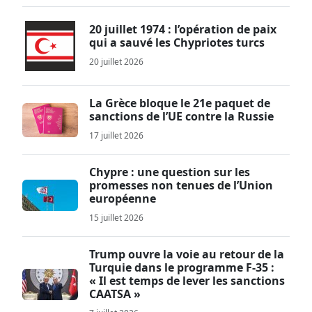
20 juillet 1974 : l’opération de paix
qui a sauvé les Chypriotes turcs
20 juillet 2026
La Grèce bloque le 21e paquet de
sanctions de l’UE contre la Russie
17 juillet 2026
Chypre : une question sur les
promesses non tenues de l’Union
européenne
15 juillet 2026
Trump ouvre la voie au retour de la
Turquie dans le programme F-35 :
« Il est temps de lever les sanctions
CAATSA »