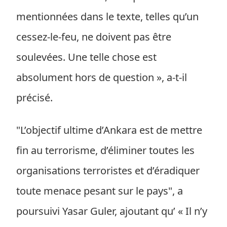
mentionnées dans le texte, telles qu’un
cessez-le-feu, ne doivent pas être
soulevées. Une telle chose est
absolument hors de question », a-t-il
précisé.
"L’objectif ultime d’Ankara est de mettre
fin au terrorisme, d’éliminer toutes les
organisations terroristes et d’éradiquer
toute menace pesant sur le pays", a
poursuivi Yasar Guler, ajoutant qu’ « Il n’y