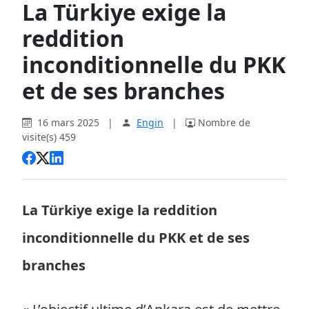
La Türkiye exige la
reddition
inconditionnelle du PKK
et de ses branches
16 mars 2025
|
Engin
|
Nombre de
visite(s) 459
La Türkiye exige la reddition
inconditionnelle du PKK et de ses
branches