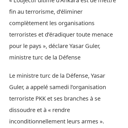
« L’objectif ultime d’Ankara est de mettre
fin au terrorisme, d’éliminer
complètement les organisations
terroristes et d’éradiquer toute menace
pour le pays », déclare Yasar Guler,
ministre turc de la Défense
Le ministre turc de la Défense, Yasar
Guler, a appelé samedi l’organisation
terroriste PKK et ses branches à se
dissoudre et à « rendre
inconditionnellement leurs armes ».