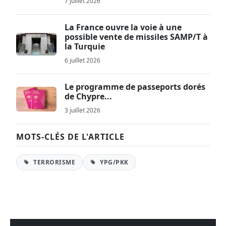
7 juillet 2026
La France ouvre la voie à une
possible vente de missiles SAMP/T à
la Turquie
6 juillet 2026
Le programme de passeports dorés
de Chypre...
3 juillet 2026
MOTS-CLÉS DE L'ARTICLE
TERRORISME
YPG/PKK