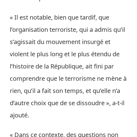
« Il est notable, bien que tardif, que
l’organisation terroriste, qui a admis qu’il
s’agissait du mouvement insurgé et
violent le plus long et le plus étendu de
l’histoire de la République, ait fini par
comprendre que le terrorisme ne mène à
rien, qu’il a fait son temps, et qu’elle n’a
d’autre choix que de se dissoudre », a-t-il
ajouté.
« Dans ce contexte, des questions non