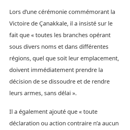
Lors d’une cérémonie commémorant la
Victoire de Çanakkale, il a insisté sur le
fait que « toutes les branches opérant
sous divers noms et dans différentes
régions, quel que soit leur emplacement,
doivent immédiatement prendre la
décision de se dissoudre et de rendre
leurs armes, sans délai ».
Il a également ajouté que « toute
déclaration ou action contraire n’a aucun