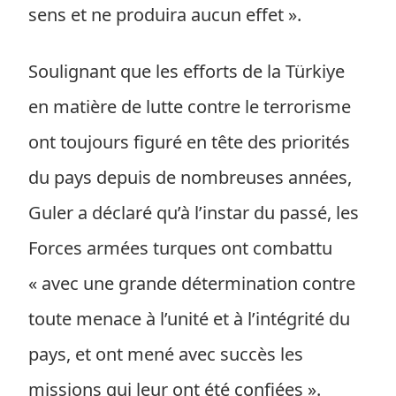
sens et ne produira aucun effet ».
Soulignant que les efforts de la Türkiye
en matière de lutte contre le terrorisme
ont toujours figuré en tête des priorités
du pays depuis de nombreuses années,
Guler a déclaré qu’à l’instar du passé, les
Forces armées turques ont combattu
« avec une grande détermination contre
toute menace à l’unité et à l’intégrité du
pays, et ont mené avec succès les
missions qui leur ont été confiées ».