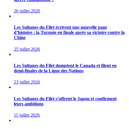
26 juillet 2026
Les Sultanes du Filet écrivent une nouvelle page
d’histoire : la Turquie en finale après sa victoire contre la
Chine
25 juillet 2026
Les Sultanes du Filet domptent le Canada et filent en
demi-finales de la Ligue des Nations
23 juillet 2026
Les Sultanes du Filet s’offrent le Japon et confirment
leurs ambitions
11 juillet 2026