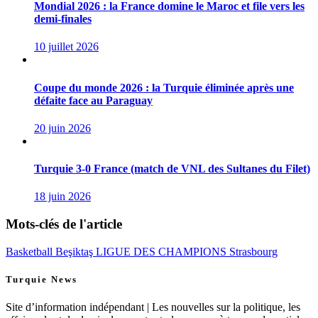
Mondial 2026 : la France domine le Maroc et file vers les
demi-finales
10 juillet 2026
Coupe du monde 2026 : la Turquie éliminée après une
défaite face au Paraguay
20 juin 2026
Turquie 3-0 France (match de VNL des Sultanes du Filet)
18 juin 2026
Mots-clés de l'article
Basketball
Beşiktaş
LIGUE DES CHAMPIONS
Strasbourg
Turquie News
Site d’information indépendant | Les nouvelles sur la politique, les