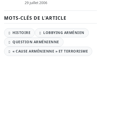
29 juillet 2006
MOTS-CLÉS DE L'ARTICLE
HISTOIRE
LOBBYING ARMÉNIEN
QUESTION ARMÉNIENNE
« CAUSE ARMÉNIENNE » ET TERRORISME