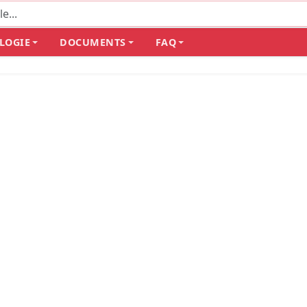
LOGIE
DOCUMENTS
FAQ