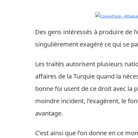
Des gens intéressés à produire de l’e
singulièrement exagéré ce qui se pa
Les traités autorisent plusieurs nat
affaires de la Turquie quand la néce
bonne foi usent de ce droit avec la p
moindre incident, l’exagèrent, le font
avantage.
C’est ainsi que l’on donne en ce mo