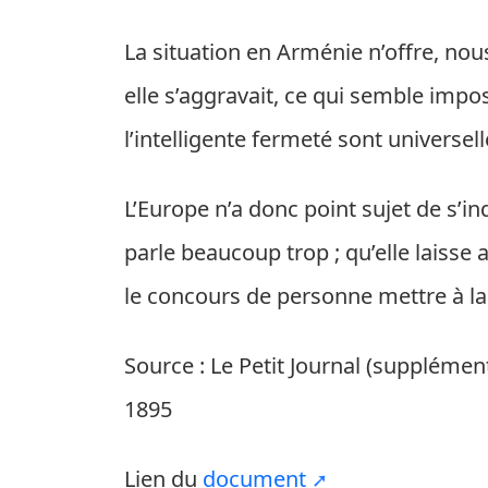
La situation en Arménie n’offre, nou
elle s’aggravait, ce qui semble impos
l’intelligente fermeté sont univers
L’Europe n’a donc point sujet de s’i
parle beaucoup trop ; qu’elle laisse 
le concours de personne mettre à la 
Source : Le Petit Journal (supplémen
1895
Lien du
document