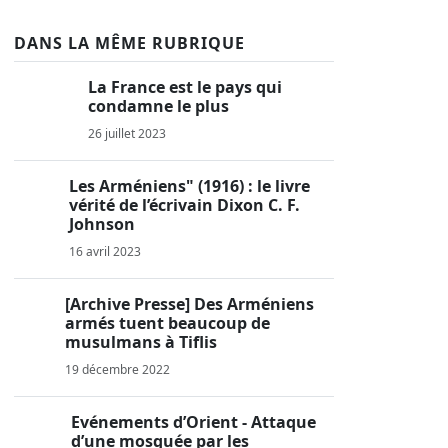
DANS LA MÊME RUBRIQUE
La France est le pays qui
condamne le plus
26 juillet 2023
Les Arméniens" (1916) : le livre
vérité de l’écrivain Dixon C. F.
Johnson
16 avril 2023
[Archive Presse] Des Arméniens
armés tuent beaucoup de
musulmans à Tiflis
19 décembre 2022
Evénements d’Orient - Attaque
d’une mosquée par les