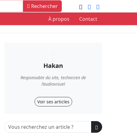
Rechercher
À propos
Contact
Hakan
Responsable du site, technicien de
l’audiovisuel
Voir ses articles