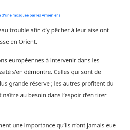
au trouble afin d’y pêcher à leur aise ont
sse en Orient.
ions européennes à intervenir dans les
ssité s’en démontre. Celles qui sont de
lus grande réserve ; les autres profitent du
 naître au besoin dans l’espoir d’en tirer
ment une importance qu’ils n’ont jamais eue