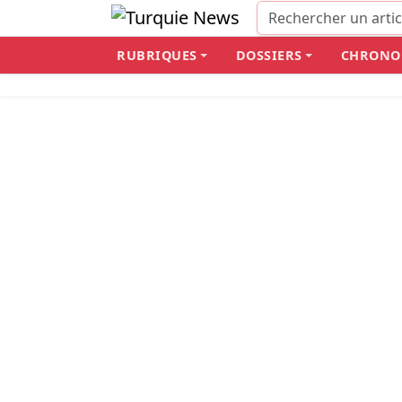
RUBRIQUES
DOSSIERS
CHRONO