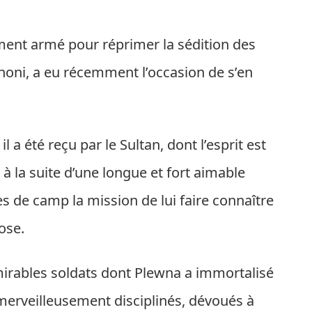
ent armé pour réprimer la sédition des
noni, a eu récemment l’occasion de s’en
 a été reçu par le Sultan, dont l’esprit est
à la suite d’une longue et fort aimable
s de camp la mission de lui faire connaître
ose.
irables soldats dont Plewna a immortalisé
merveilleusement disciplinés, dévoués à