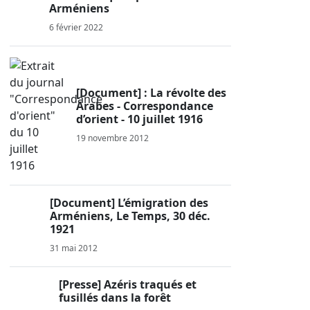
Arméniens
6 février 2022
[Document] : La révolte des
Arabes - Correspondance
d’orient - 10 juillet 1916
19 novembre 2012
[Document] L’émigration des
Arméniens, Le Temps, 30 déc.
1921
31 mai 2012
[Presse] Azéris traqués et
fusillés dans la forêt