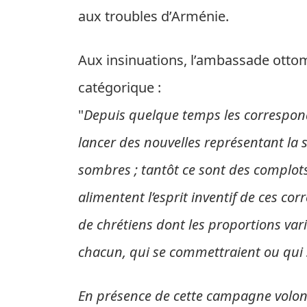
aux troubles d’Arménie.
Aux insinuations, l’ambassade ottom
catégorique :
"
Depuis quelque temps les correspond
lancer des nouvelles représentant la s
sombres ; tantôt ce sont des complo
alimentent l’esprit inventif de ces co
de chrétiens dont les proportions vari
chacun, qui se commettraient ou qui 
En présence de cette campagne volon