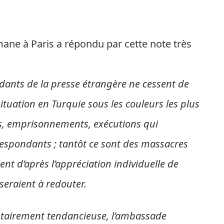
ane à Paris a répondu par cette note très
ants de la presse étrangère ne cessent de
ituation en Turquie sous les couleurs les plus
ts, emprisonnements, exécutions qui
rrespondants ; tantôt ce sont des massacres
ent d’après l’appréciation individuelle de
seraient à redouter.
tairement tendancieuse, l’ambassade