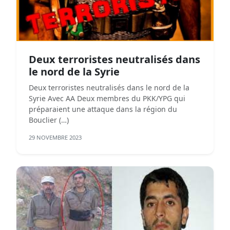
Deux terroristes neutralisés dans
le nord de la Syrie
Deux terroristes neutralisés dans le nord de la
Syrie Avec AA Deux membres du PKK/YPG qui
préparaient une attaque dans la région du
Bouclier (…)
29 NOVEMBRE 2023