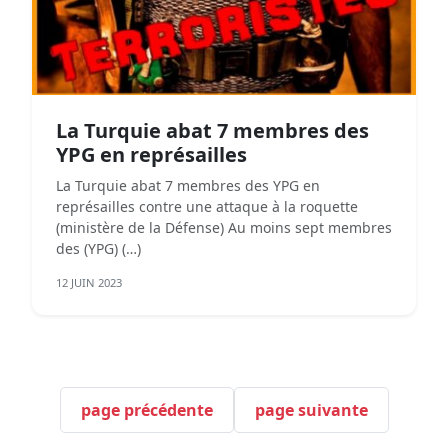
La Turquie abat 7 membres des
YPG en représailles
La Turquie abat 7 membres des YPG en
représailles contre une attaque à la roquette
(ministère de la Défense) Au moins sept membres
des (YPG) (…)
12 JUIN 2023
page précédente
page suivante