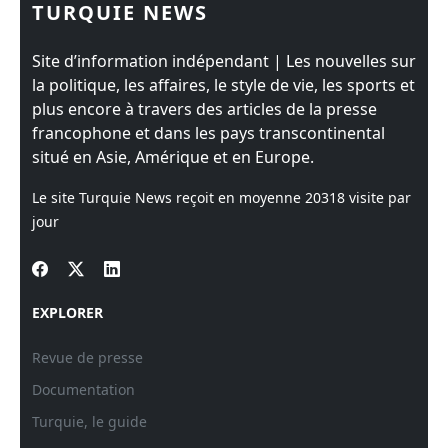
TURQUIE NEWS
Site d’information indépendant | Les nouvelles sur
la politique, les affaires, le style de vie, les sports et
plus encore à travers des articles de la presse
francophone et dans les pays transcontinental
situé en Asie, Amérique et en Europe.
Le site Turquie News reçoit en moyenne
20318
visite par
jour
EXPLORER
Revue de presse
Documentation
Turquie, le guide