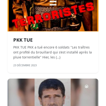
PKK TUE
PKK TUE PKK a tué encore 6 soldats "Les traîtres
ont profité du brouillard qui s’est installé après la
pluie torrentielle" Hier, les (…)
23 DÉCEMBRE 2023