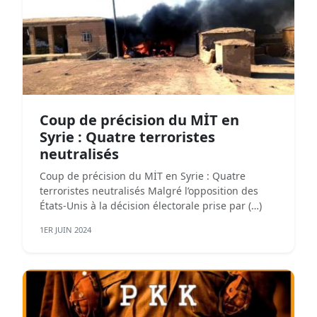
Coup de précision du MİT en
Syrie : Quatre terroristes
neutralisés
Coup de précision du MİT en Syrie : Quatre
terroristes neutralisés Malgré l’opposition des
États-Unis à la décision électorale prise par (…)
1ER JUIN 2024