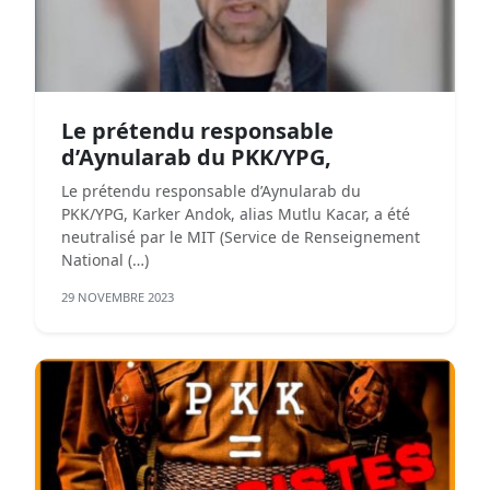
Le prétendu responsable
d’Aynularab du PKK/YPG,
Le prétendu responsable d’Aynularab du
PKK/YPG, Karker Andok, alias Mutlu Kacar, a été
neutralisé par le MIT (Service de Renseignement
National (…)
29 NOVEMBRE 2023