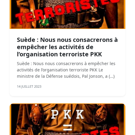
Suède : Nous nous consacrerons à
empêcher les activités de
l’organisation terroriste PKK
Suède : Nous nous consacrerons à empêcher les
activités de l’organisation terroriste PKK Le
ministre de la Défense suédois, Pal Jonson, a (…)
14 JUILLET 2023