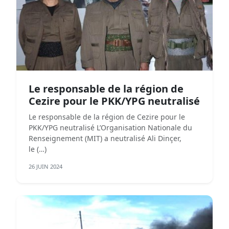
Le responsable de la région de
Cezire pour le PKK/YPG neutralisé
Le responsable de la région de Cezire pour le
PKK/YPG neutralisé L’Organisation Nationale du
Renseignement (MIT) a neutralisé Ali Dinçer,
le (…)
26 JUIN 2024