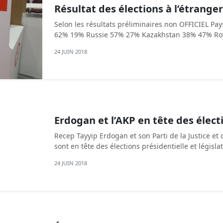
Résultat des élections à l’étrange
Selon les résultats préliminaires non OFFICIEL Pa
62% 19% Russie 57% 27% Kazakhstan 38% 47% Ro
24 JUIN 2018
Erdogan et l’AKP en tête des élec
Recep Tayyip Erdogan et son Parti de la Justice e
sont en tête des élections présidentielle et législ
24 JUIN 2018