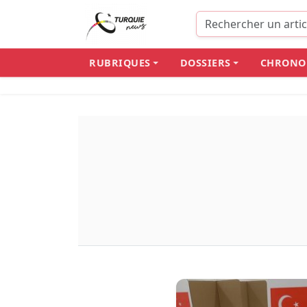
RUBRIQUES
DOSSIERS
CHRONO