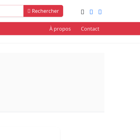
Rechercher
À propos
Contact