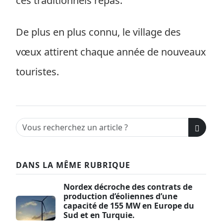
ces traditionnels repas.
De plus en plus connu, le village des
vœux attirent chaque année de nouveaux
touristes.
DANS LA MÊME RUBRIQUE
Nordex décroche des contrats de
production d’éoliennes d’une
capacité de 155 MW en Europe du
Sud et en Turquie.