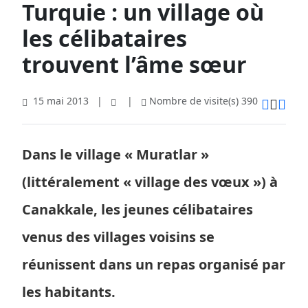
Turquie : un village où
les célibataires
trouvent l’âme sœur
15 mai 2013
|
|
Nombre de visite(s) 390
Dans le village « Muratlar »
(littéralement « village des vœux ») à
Canakkale, les jeunes célibataires
venus des villages voisins se
réunissent dans un repas organisé par
les habitants.