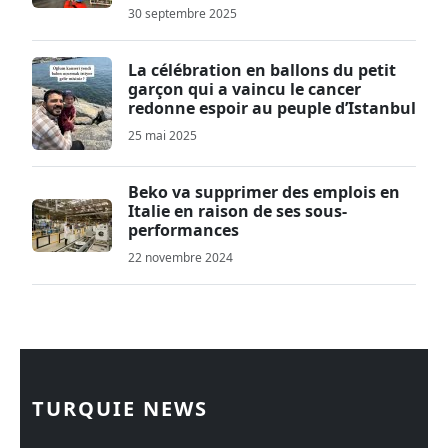
30 septembre 2025
La célébration en ballons du petit
garçon qui a vaincu le cancer
redonne espoir au peuple d’Istanbul
25 mai 2025
Beko va supprimer des emplois en
Italie en raison de ses sous-
performances
22 novembre 2024
TURQUIE NEWS