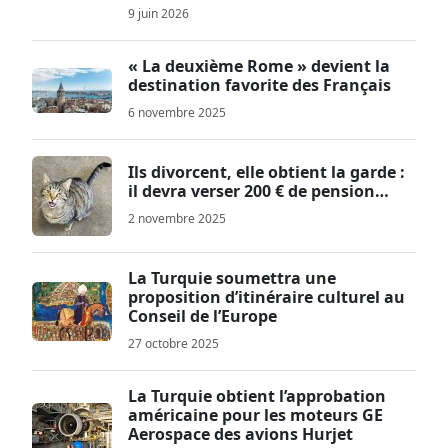
9 juin 2026
« La deuxième Rome » devient la
destination favorite des Français
6 novembre 2025
Ils divorcent, elle obtient la garde :
il devra verser 200 € de pension…
2 novembre 2025
La Turquie soumettra une
proposition d’itinéraire culturel au
Conseil de l’Europe
27 octobre 2025
La Turquie obtient l’approbation
américaine pour les moteurs GE
Aerospace des avions Hurjet