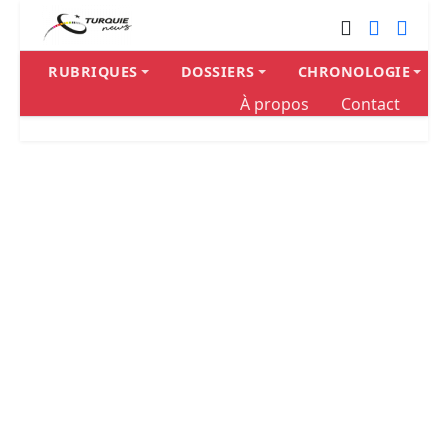
RUBRIQUES
DOSSIERS
CHRONOLOGIE
À propos
Contact