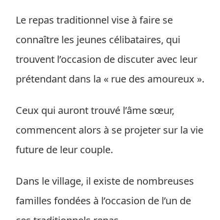
Le repas traditionnel vise à faire se
connaître les jeunes célibataires, qui
trouvent l’occasion de discuter avec leur
prétendant dans la « rue des amoureux ».
Ceux qui auront trouvé l’âme sœur,
commencent alors à se projeter sur la vie
future de leur couple.
Dans le village, il existe de nombreuses
familles fondées à l’occasion de l’un de