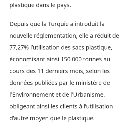
plastique dans le pays.
Depuis que la Turquie a introduit la
nouvelle réglementation, elle a réduit de
77,27% l’utilisation des sacs plastique,
économisant ainsi 150 000 tonnes au
cours des 11 derniers mois, selon les
données publiées par le ministère de
l’Environnement et de l’Urbanisme,
obligeant ainsi les clients à l’utilisation
d’autre moyen que le plastique.