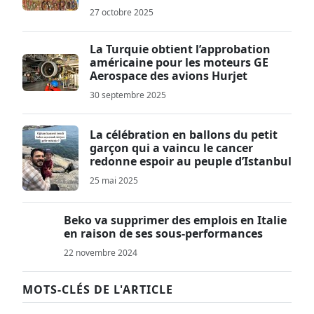
27 octobre 2025
La Turquie obtient l’approbation
américaine pour les moteurs GE
Aerospace des avions Hurjet
30 septembre 2025
La célébration en ballons du petit
garçon qui a vaincu le cancer
redonne espoir au peuple d’Istanbul
25 mai 2025
Beko va supprimer des emplois en Italie
en raison de ses sous-performances
22 novembre 2024
MOTS-CLÉS DE L'ARTICLE