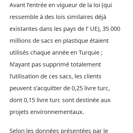
Avant l’entrée en vigueur de la loi (qui
ressemble à des lois similaires déjà
existantes dans les pays de l’ UE), 35 000
millions de sacs en plastique étaient
utilisés chaque année en Turquie ;
N’ayant pas supprimé totalement
l’utilisation de ces sacs, les clients
peuvent s’acquitter de 0,25 livre turc,
dont 0,15 livre turc sont destinée aux
projets environnementaux.
Selon les données présentées par le