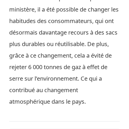
ministère, il a été possible de changer les
habitudes des consommateurs, qui ont
désormais davantage recours à des sacs
plus durables ou réutilisable. De plus,
grâce à ce changement, cela a évité de
rejeter 6 000 tonnes de gaz à effet de
serre sur l’environnement. Ce qui a
contribué au changement
atmosphérique dans le pays.