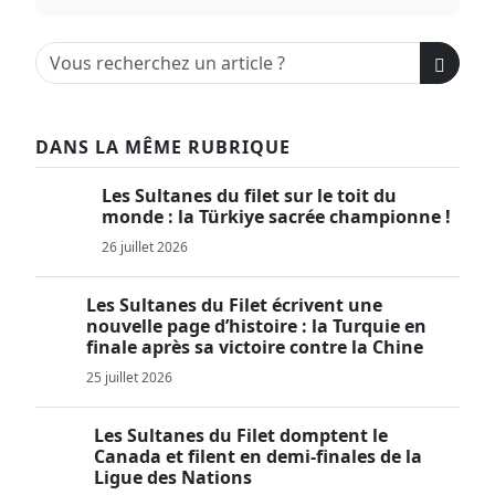
DANS LA MÊME RUBRIQUE
Les Sultanes du filet sur le toit du
monde : la Türkiye sacrée championne !
26 juillet 2026
Les Sultanes du Filet écrivent une
nouvelle page d’histoire : la Turquie en
finale après sa victoire contre la Chine
25 juillet 2026
Les Sultanes du Filet domptent le
Canada et filent en demi-finales de la
Ligue des Nations