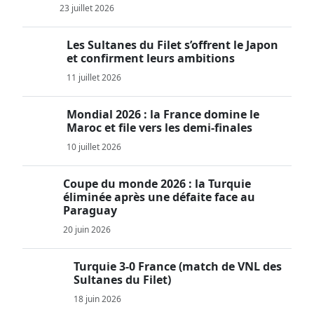
23 juillet 2026
Les Sultanes du Filet s’offrent le Japon
et confirment leurs ambitions
11 juillet 2026
Mondial 2026 : la France domine le
Maroc et file vers les demi-finales
10 juillet 2026
Coupe du monde 2026 : la Turquie
éliminée après une défaite face au
Paraguay
20 juin 2026
Turquie 3-0 France (match de VNL des
Sultanes du Filet)
18 juin 2026