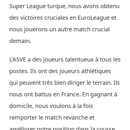
Super League turque, nous avons obtenu
des victoires cruciales en EuroLeague et
nous jouerons un autre match crucial
demain.
L’ASVE a des joueurs talentueux à tous les
postes. Ils ont des joueurs athlétiques
qui peuvent très bien diriger le terrain. Ils
nous ont battus en France. En gagnant à
domicile, nous voulons à la fois
remporter le match revanche et
améliorer notre position dans la course