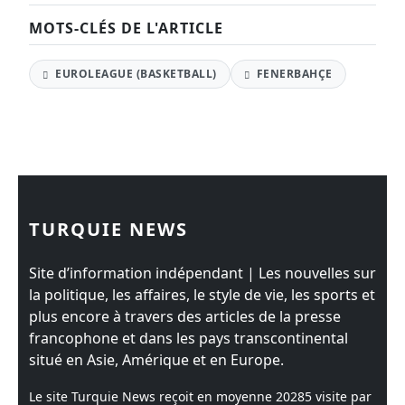
MOTS-CLÉS DE L'ARTICLE
EUROLEAGUE (BASKETBALL)
FENERBAHÇE
TURQUIE NEWS
Site d’information indépendant | Les nouvelles sur
la politique, les affaires, le style de vie, les sports et
plus encore à travers des articles de la presse
francophone et dans les pays transcontinental
situé en Asie, Amérique et en Europe.
Le site Turquie News reçoit en moyenne
20285
visite par