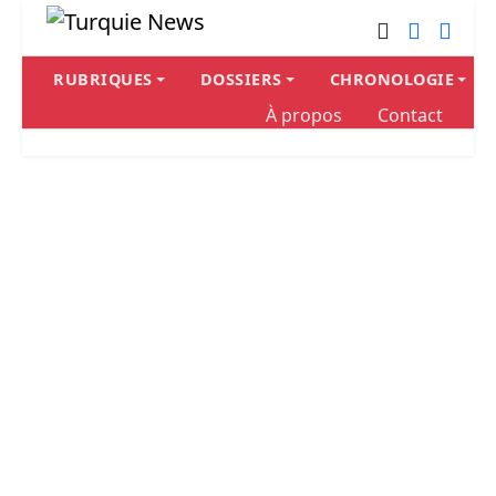
RUBRIQUES
DOSSIERS
CHRONOLOGIE
À propos
Contact