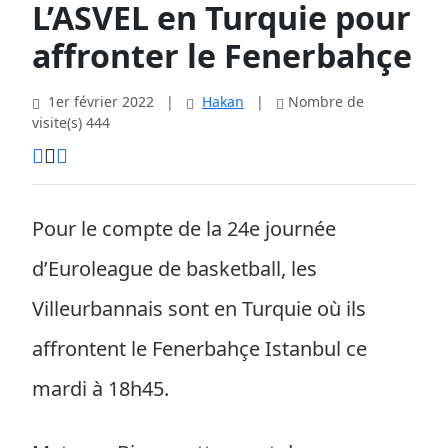
L’ASVEL en Turquie pour
affronter le Fenerbahçe
1er février 2022
|
Hakan
|
Nombre de
visite(s) 444
Pour le compte de la 24e journée
d’Euroleague de basketball, les
Villeurbannais sont en Turquie où ils
affrontent le Fenerbahçe Istanbul ce
mardi à 18h45.