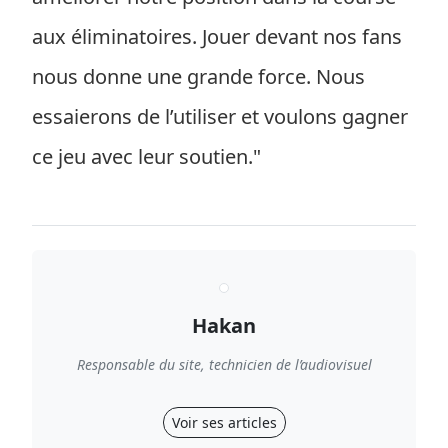
aux éliminatoires. Jouer devant nos fans
nous donne une grande force. Nous
essaierons de l’utiliser et voulons gagner
ce jeu avec leur soutien."
Hakan
Responsable du site, technicien de l’audiovisuel
Voir ses articles