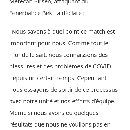
Metecan Birsen, attaquant du
Fenerbahce Beko a déclaré :
"Nous savons à quel point ce match est
important pour nous. Comme tout le
monde le sait, nous connaissons des
blessures et des problèmes de COVID
depuis un certain temps. Cependant,
nous essayons de sortir de ce processus
avec notre unité et nos efforts d’équipe.
Même si nous avons eu quelques
résultats que nous ne voulions pas en