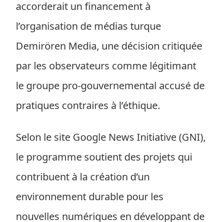
accorderait un financement à
l’organisation de médias turque
Demirören Media, une décision critiquée
par les observateurs comme légitimant
le groupe pro-gouvernemental accusé de
pratiques contraires à l’éthique.
Selon le site Google News Initiative (GNI),
le programme soutient des projets qui
contribuent à la création d’un
environnement durable pour les
nouvelles numériques en développant de