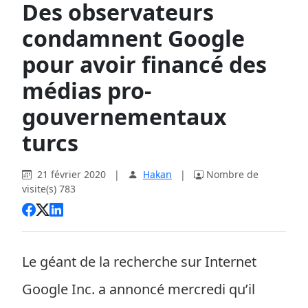
Des observateurs
condamnent Google
pour avoir financé des
médias pro-
gouvernementaux
turcs
21 février 2020
|
Hakan
|
Nombre de
visite(s) 783
Le géant de la recherche sur Internet
Google Inc. a annoncé mercredi qu’il