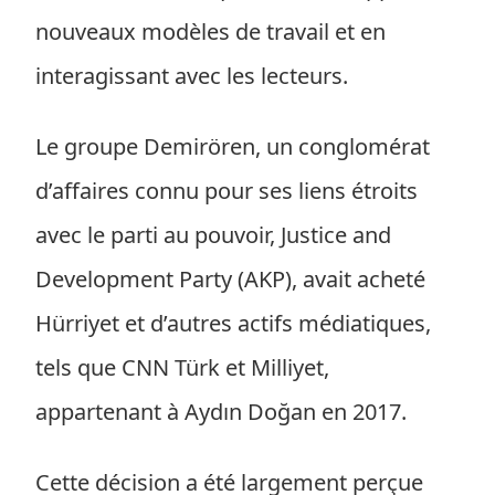
nouveaux modèles de travail et en
interagissant avec les lecteurs.
Le groupe Demirören, un conglomérat
d’affaires connu pour ses liens étroits
avec le parti au pouvoir, Justice and
Development Party (AKP), avait acheté
Hürriyet et d’autres actifs médiatiques,
tels que CNN Türk et Milliyet,
appartenant à Aydın Doğan en 2017.
Cette décision a été largement perçue