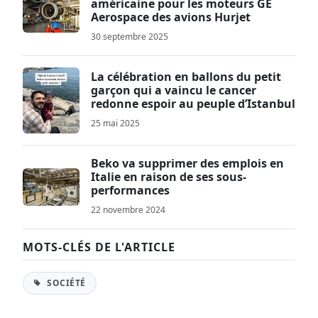
américaine pour les moteurs GE
Aerospace des avions Hurjet
30 septembre 2025
La célébration en ballons du petit
garçon qui a vaincu le cancer
redonne espoir au peuple d’Istanbul
25 mai 2025
Beko va supprimer des emplois en
Italie en raison de ses sous-
performances
22 novembre 2024
MOTS-CLÉS DE L'ARTICLE
SOCIÉTÉ