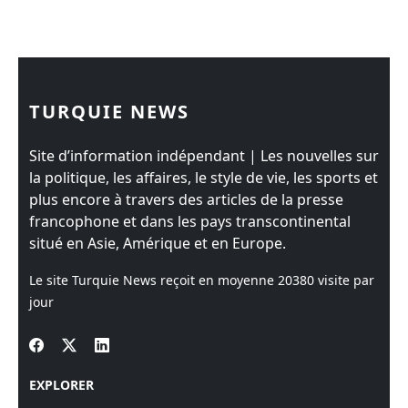
TURQUIE NEWS
Site d’information indépendant | Les nouvelles sur
la politique, les affaires, le style de vie, les sports et
plus encore à travers des articles de la presse
francophone et dans les pays transcontinental
situé en Asie, Amérique et en Europe.
Le site Turquie News reçoit en moyenne
20380
visite par
jour
EXPLORER