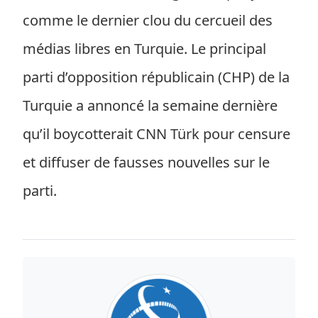
comme le dernier clou du cercueil des
médias libres en Turquie. Le principal
parti d’opposition républicain (CHP) de la
Turquie a annoncé la semaine dernière
qu’il boycotterait CNN Türk pour censure
et diffuser de fausses nouvelles sur le
parti.