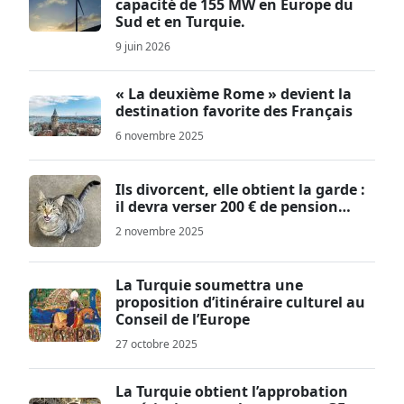
capacité de 155 MW en Europe du
Sud et en Turquie.
9 juin 2026
« La deuxième Rome » devient la
destination favorite des Français
6 novembre 2025
Ils divorcent, elle obtient la garde :
il devra verser 200 € de pension…
2 novembre 2025
La Turquie soumettra une
proposition d’itinéraire culturel au
Conseil de l’Europe
27 octobre 2025
La Turquie obtient l’approbation