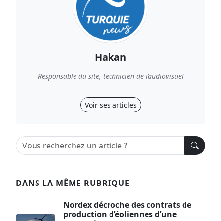
Hakan
Responsable du site, technicien de l’audiovisuel
Voir ses articles
DANS LA MÊME RUBRIQUE
Nordex décroche des contrats de
production d’éoliennes d’une