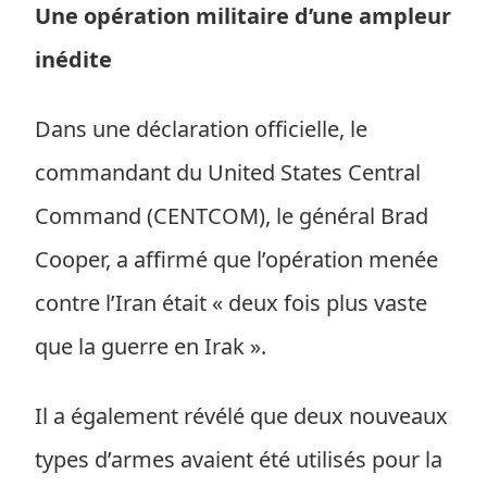
Une opération militaire d’une ampleur
inédite
Dans une déclaration officielle, le
commandant du United States Central
Command (CENTCOM), le général Brad
Cooper, a affirmé que l’opération menée
contre l’Iran était « deux fois plus vaste
que la guerre en Irak ».
Il a également révélé que deux nouveaux
types d’armes avaient été utilisés pour la