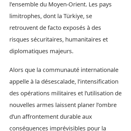
l’ensemble du Moyen-Orient. Les pays
limitrophes, dont la Türkiye, se
retrouvent de facto exposés à des
risques sécuritaires, humanitaires et
diplomatiques majeurs.
Alors que la communauté internationale
appelle à la désescalade, l’intensification
des opérations militaires et l’utilisation de
nouvelles armes laissent planer l’ombre
d’un affrontement durable aux
conséquences imprévisibles pour la