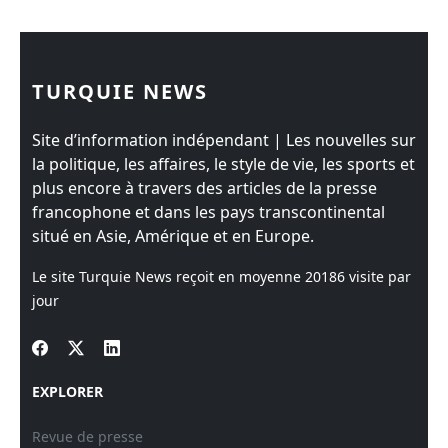
TURQUIE NEWS
Site d’information indépendant | Les nouvelles sur
la politique, les affaires, le style de vie, les sports et
plus encore à travers des articles de la presse
francophone et dans les pays transcontinental
situé en Asie, Amérique et en Europe.
Le site Turquie News reçoit en moyenne
20186
visite par
jour
EXPLORER
Revue de presse