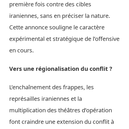
première fois contre des cibles
iraniennes, sans en préciser la nature.
Cette annonce souligne le caractère
expérimental et stratégique de l’offensive
en cours.
Vers une régionalisation du conflit ?
L’enchaînement des frappes, les
représailles iraniennes et la
multiplication des théâtres d’opération
font craindre une extension du conflit à