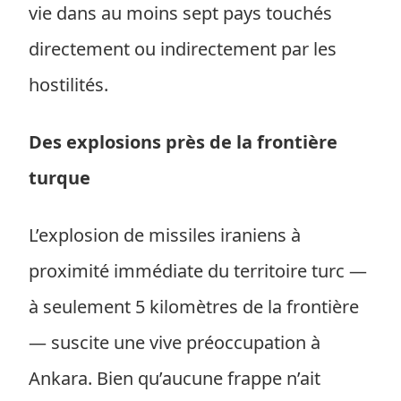
vie dans au moins sept pays touchés
directement ou indirectement par les
hostilités.
Des explosions près de la frontière
turque
L’explosion de missiles iraniens à
proximité immédiate du territoire turc —
à seulement 5 kilomètres de la frontière
— suscite une vive préoccupation à
Ankara. Bien qu’aucune frappe n’ait