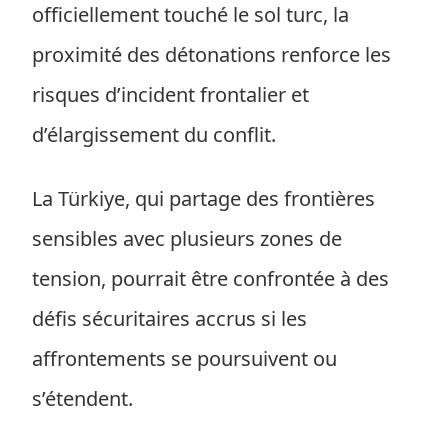
officiellement touché le sol turc, la
proximité des détonations renforce les
risques d’incident frontalier et
d’élargissement du conflit.
La Türkiye, qui partage des frontières
sensibles avec plusieurs zones de
tension, pourrait être confrontée à des
défis sécuritaires accrus si les
affrontements se poursuivent ou
s’étendent.