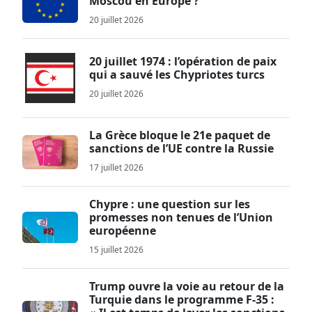
Moscou en Europe ?
20 juillet 2026
20 juillet 1974 : l’opération de paix
qui a sauvé les Chypriotes turcs
20 juillet 2026
La Grèce bloque le 21e paquet de
sanctions de l’UE contre la Russie
17 juillet 2026
Chypre : une question sur les
promesses non tenues de l’Union
européenne
15 juillet 2026
Trump ouvre la voie au retour de la
Turquie dans le programme F-35 :