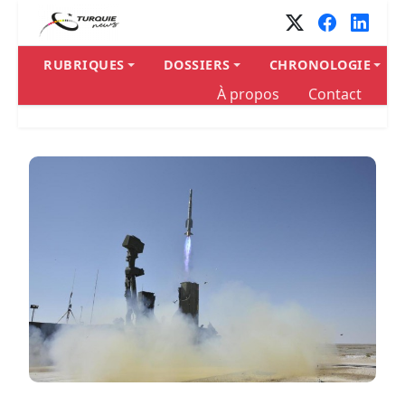
RUBRIQUES
DOSSIERS
CHRONOLOGIE
À propos
Contact