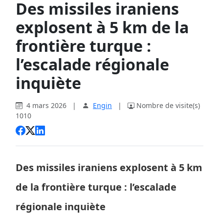
Des missiles iraniens
explosent à 5 km de la
frontière turque :
l’escalade régionale
inquiète
4 mars 2026
|
Engin
|
Nombre de visite(s)
1010
Des missiles iraniens explosent à 5 km
de la frontière turque : l’escalade
régionale inquiète