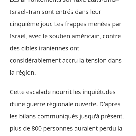
Israël–Iran sont entrés dans leur
cinquième jour. Les frappes menées par
Israël, avec le soutien américain, contre
des cibles iraniennes ont
considérablement accru la tension dans
la région.
Cette escalade nourrit les inquiétudes
d’une guerre régionale ouverte. D’après
les bilans communiqués jusqu’à présent,
plus de 800 personnes auraient perdu la