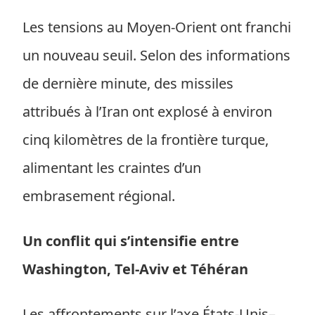
Les tensions au Moyen-Orient ont franchi
un nouveau seuil. Selon des informations
de dernière minute, des missiles
attribués à l’Iran ont explosé à environ
cinq kilomètres de la frontière turque,
alimentant les craintes d’un
embrasement régional.
Un conflit qui s’intensifie entre
Washington, Tel-Aviv et Téhéran
Les affrontements sur l’axe États-Unis–