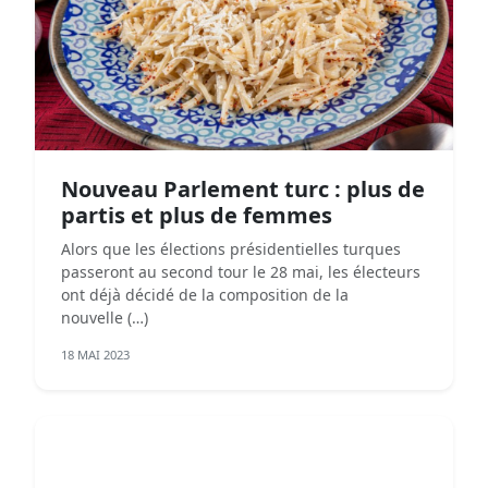
Nouveau Parlement turc : plus de
partis et plus de femmes
Alors que les élections présidentielles turques
passeront au second tour le 28 mai, les électeurs
ont déjà décidé de la composition de la
nouvelle (…)
18 MAI 2023