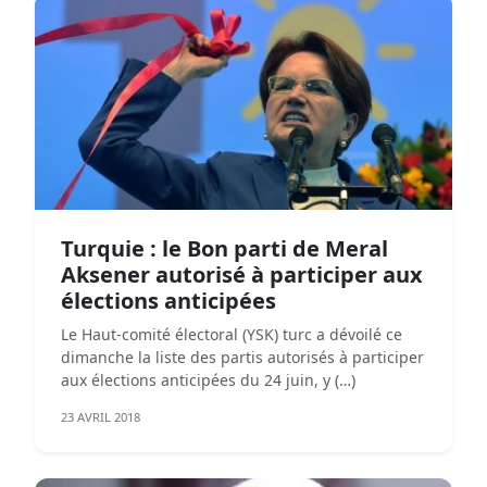
Turquie : le Bon parti de Meral
Aksener autorisé à participer aux
élections anticipées
Le Haut-comité électoral (YSK) turc a dévoilé ce
dimanche la liste des partis autorisés à participer
aux élections anticipées du 24 juin, y (…)
23 AVRIL 2018