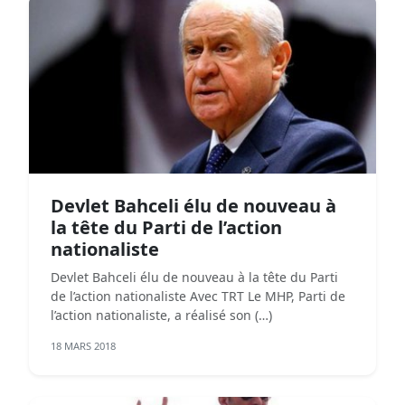
Devlet Bahceli élu de nouveau à
la tête du Parti de l’action
nationaliste
Devlet Bahceli élu de nouveau à la tête du Parti
de l’action nationaliste Avec TRT Le MHP, Parti de
l’action nationaliste, a réalisé son (…)
18 MARS 2018