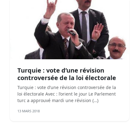
Turquie : vote d’une révision
controversée de la loi électorale
Turquie : vote d’une révision controversée de la
loi électorale Avec : l’orient le jour Le Parlement
turc a approuvé mardi une révision (…)
13 MARS 2018