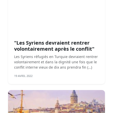
"Les Syriens devraient rentrer
volontairement après le conflit"
Les Syriens réfugiés en Turquie devraient rentrer
volontairement et dans la dignité une fois que le
conflit interne vieux de dix ans prendra fin (…)
19 AVRIL 2022