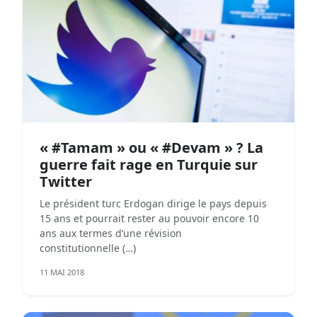
« #Tamam » ou « #Devam » ? La
guerre fait rage en Turquie sur
Twitter
Le président turc Erdogan dirige le pays depuis
15 ans et pourrait rester au pouvoir encore 10
ans aux termes d’une révision
constitutionnelle (…)
11 MAI 2018