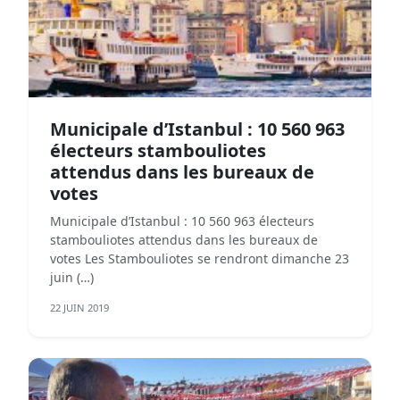
Municipale d’Istanbul : 10 560 963
électeurs stambouliotes
attendus dans les bureaux de
votes
Municipale d’Istanbul : 10 560 963 électeurs
stambouliotes attendus dans les bureaux de
votes Les Stambouliotes se rendront dimanche 23
juin (…)
22 JUIN 2019