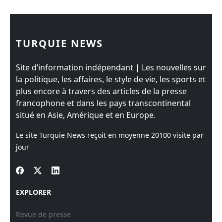
TURQUIE NEWS
Site d’information indépendant | Les nouvelles sur
la politique, les affaires, le style de vie, les sports et
plus encore à travers des articles de la presse
francophone et dans les pays transcontinental
situé en Asie, Amérique et en Europe.
Le site Turquie News reçoit en moyenne
20100
visite par
jour
EXPLORER
Revue de presse