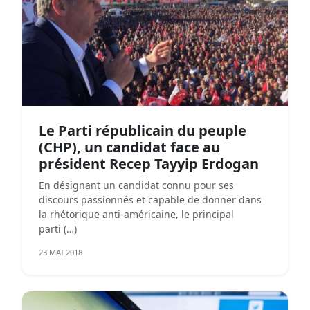
Le Parti républicain du peuple
(CHP), un candidat face au
président Recep Tayyip Erdogan
En désignant un candidat connu pour ses
discours passionnés et capable de donner dans
la rhétorique anti-américaine, le principal
parti (…)
23 MAI 2018