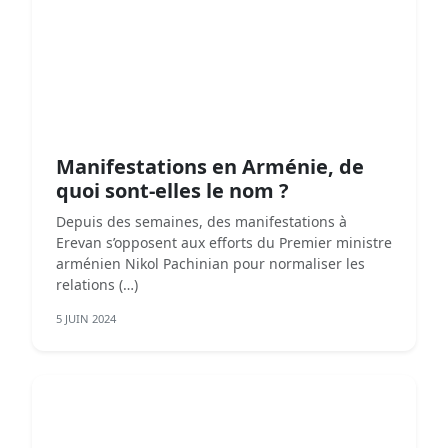
Manifestations en Arménie, de
quoi sont-elles le nom ?
Depuis des semaines, des manifestations à
Erevan s’opposent aux efforts du Premier ministre
arménien Nikol Pachinian pour normaliser les
relations (…)
5 JUIN 2024