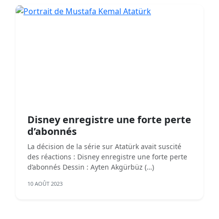
Disney enregistre une forte perte
d’abonnés
La décision de la série sur Atatürk avait suscité
des réactions : Disney enregistre une forte perte
d’abonnés Dessin : Ayten Akgürbüz (…)
10 AOÛT 2023