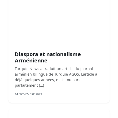
Diaspora et nationalisme
Arménienne
Turquie News a traduit un article du journal
arménien bilingue de Turquie AGOS. L’article a
déjà quelques années, mais toujours
parfaitement (…)
14 NOVEMBRE 2023