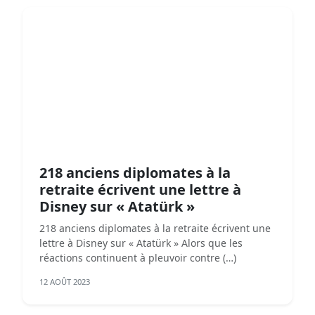
218 anciens diplomates à la
retraite écrivent une lettre à
Disney sur « Atatürk »
218 anciens diplomates à la retraite écrivent une
lettre à Disney sur « Atatürk » Alors que les
réactions continuent à pleuvoir contre (…)
12 AOÛT 2023