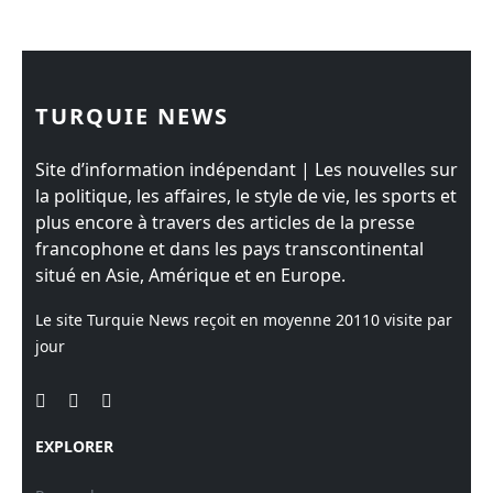
TURQUIE NEWS
Site d’information indépendant | Les nouvelles sur
la politique, les affaires, le style de vie, les sports et
plus encore à travers des articles de la presse
francophone et dans les pays transcontinental
situé en Asie, Amérique et en Europe.
Le site Turquie News reçoit en moyenne
20110
visite par
jour
EXPLORER