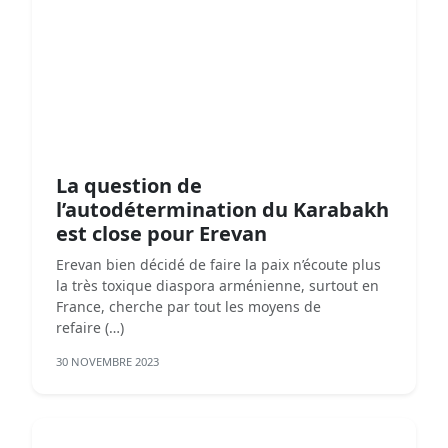
La question de
l’autodétermination du Karabakh
est close pour Erevan
Erevan bien décidé de faire la paix n’écoute plus
la très toxique diaspora arménienne, surtout en
France, cherche par tout les moyens de
refaire (…)
30 NOVEMBRE 2023