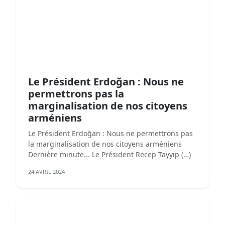
Le Président Erdoğan : Nous ne
permettrons pas la
marginalisation de nos citoyens
arméniens
Le Président Erdoğan : Nous ne permettrons pas
la marginalisation de nos citoyens arméniens
Dernière minute... Le Président Recep Tayyip (…)
24 AVRIL 2024