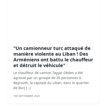
"Un camionneur turc attaqué de
manière violente au Liban ! Des
Arméniens ont battu le chauffeur
et détruit le véhicule"
Le chauffeur de camion Tayyar Ökden a été
agressé par un groupe de 20 personnes à
Beyrouth, la capitale du Liban, dans le quartier
de Burj (…)
1ER SEPTEMBRE 2023