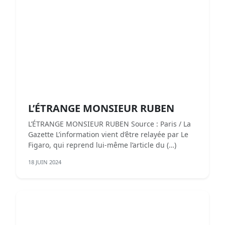
L’ÉTRANGE MONSIEUR RUBEN
L’ÉTRANGE MONSIEUR RUBEN Source : Paris / La
Gazette L’information vient d’être relayée par Le
Figaro, qui reprend lui-même l’article du (…)
18 JUIN 2024