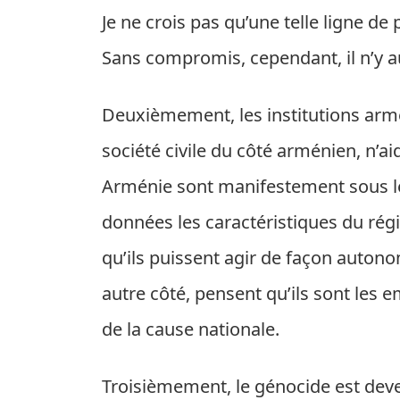
Je ne crois pas qu’une telle ligne d
Sans compromis, cependant, il n’y a
Deuxièmement, les institutions arm
société civile du côté arménien, n’a
Arménie sont manifestement sous le
données les caractéristiques du rég
qu’ils puissent agir de façon auton
autre côté, pensent qu’ils sont les 
de la cause nationale.
Troisièmement, le génocide est deven