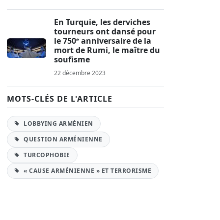
En Turquie, les derviches
tourneurs ont dansé pour
le 750ᵉ anniversaire de la
mort de Rumi, le maître du
soufisme
22 décembre 2023
MOTS-CLÉS DE L'ARTICLE
LOBBYING ARMÉNIEN
QUESTION ARMÉNIENNE
TURCOPHOBIE
« CAUSE ARMÉNIENNE » ET TERRORISME