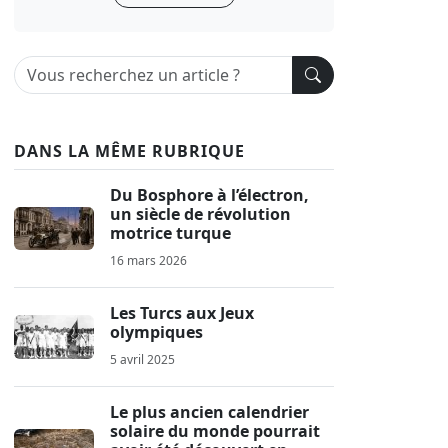
DANS LA MÊME RUBRIQUE
Du Bosphore à l’électron,
un siècle de révolution
motrice turque
16 mars 2026
Les Turcs aux Jeux
olympiques
5 avril 2025
Le plus ancien calendrier
solaire du monde pourrait