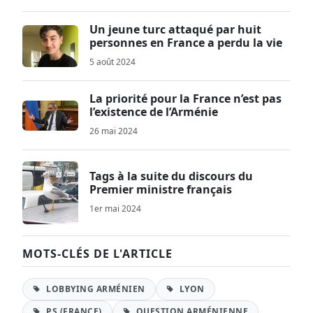
Un jeune turc attaqué par huit
personnes en France a perdu la vie
5 août 2024
La priorité pour la France n’est pas
l’existence de l’Arménie
26 mai 2024
Tags à la suite du discours du
Premier ministre français
1er mai 2024
MOTS-CLÉS DE L'ARTICLE
LOBBYING ARMÉNIEN
LYON
PS (FRANCE)
QUESTION ARMÉNIENNE