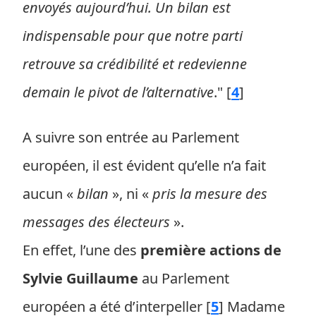
envoyés aujourd’hui. Un bilan est
indispensable pour que notre parti
retrouve sa crédibilité et redevienne
demain le pivot de l’alternative
."
[
4
]
A suivre son entrée au Parlement
européen, il est évident qu’elle n’a fait
aucun «
bilan
», ni «
pris la mesure des
messages des électeurs
».
En effet, l’une des
première actions de
Sylvie Guillaume
au Parlement
européen a été d’interpeller
[
5
]
Madame