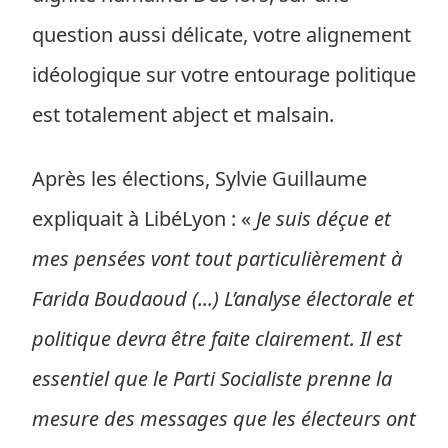
question aussi délicate, votre alignement
idéologique sur votre entourage politique
est totalement abject et malsain.
Après les élections, Sylvie Guillaume
expliquait à LibéLyon : «
Je suis déçue et
mes pensées vont tout particulièrement à
Farida Boudaoud (...) L’analyse électorale et
politique devra être faite clairement. Il est
essentiel que le Parti Socialiste prenne la
mesure des messages que les électeurs ont