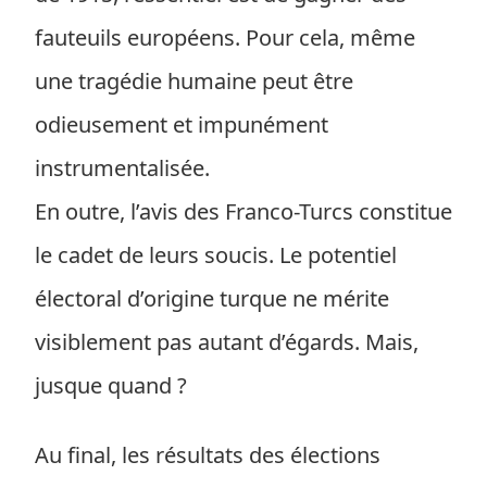
fauteuils européens. Pour cela, même
une tragédie humaine peut être
odieusement et impunément
instrumentalisée.
En outre, l’avis des Franco-Turcs constitue
le cadet de leurs soucis. Le potentiel
électoral d’origine turque ne mérite
visiblement pas autant d’égards. Mais,
jusque quand ?
Au final, les résultats des élections