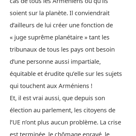
cas de tous les Arméniens où qu’ils
soient sur la planète. Il conviendrait
d’ailleurs de lui créer une fonction de
« juge suprême planétaire » tant les
tribunaux de tous les pays ont besoin
d’une personne aussi impartiale,
équitable et érudite qu’elle sur les sujets
qui touchent aux Arméniens !
Et, il est vrai aussi, que depuis son
élection au parlement, les citoyens de
l’UE n’ont plus aucun problème. La crise
est terminée, le chômage enrayé, le