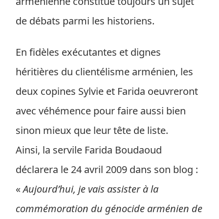
arménienne constitue toujours un sujet
de débats parmi les historiens.
En fidèles exécutantes et dignes
héritières du clientélisme arménien, les
deux copines Sylvie et Farida oeuvreront
avec véhémence pour faire aussi bien
sinon mieux que leur tête de liste.
Ainsi, la servile Farida Boudaoud
déclarera le 24 avril 2009 dans son blog :
«
Aujourd’hui, je vais assister à la
commémoration du génocide arménien de