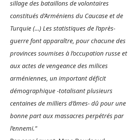
sillage des bataillons de volontaires
constitués d’Arméniens du Caucase et de
Turquie (...) Les statistiques de l’après-
guerre font apparaître, pour chacune des
provinces soumises à l’occupation russe et
aux actes de vengeance des milices
arméniennes, un important déficit
démographique -totalisant plusieurs
centaines de milliers d’âmes- dû pour une
bonne part aux massacres perpétrés par
l’ennemi."