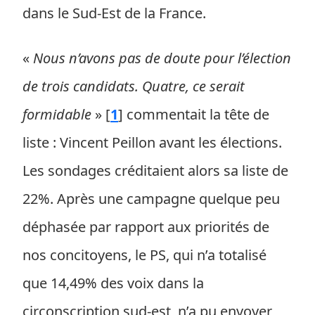
dans le Sud-Est de la France.
«
Nous n’avons pas de doute pour l’élection
de trois candidats. Quatre, ce serait
formidable
»
[
1
]
commentait la tête de
liste : Vincent Peillon avant les élections.
Les sondages créditaient alors sa liste de
22%. Après une campagne quelque peu
déphasée par rapport aux priorités de
nos concitoyens, le PS, qui n’a totalisé
que 14,49% des voix dans la
circonscription sud-est, n’a pu envoyer