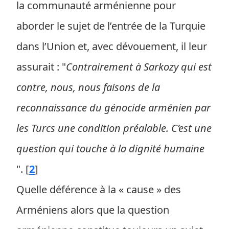
la communauté arménienne pour
aborder le sujet de l’entrée de la Turquie
dans l’Union et, avec dévouement, il leur
assurait : "
Contrairement à Sarkozy qui est
contre, nous, nous faisons de la
reconnaissance du génocide arménien par
les Turcs une condition préalable. C’est une
question qui touche à la dignité humaine
".
[
2
]
Quelle déférence à la « cause » des
Arméniens alors que la question