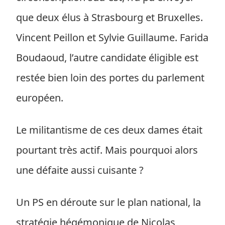
que deux élus à Strasbourg et Bruxelles.
Vincent Peillon et Sylvie Guillaume. Farida
Boudaoud, l’autre candidate éligible est
restée bien loin des portes du parlement
européen.
Le militantisme de ces deux dames était
pourtant très actif. Mais pourquoi alors
une défaite aussi cuisante ?
Un PS en déroute sur le plan national, la
stratégie hégémonique de Nicolas