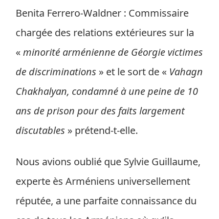
Benita Ferrero-Waldner : Commissaire
chargée des relations extérieures sur la
«
minorité arménienne de Géorgie victimes
de discriminations
» et le sort de «
Vahagn
Chakhalyan, condamné à une peine de 10
ans de prison pour des faits largement
discutables
» prétend-t-elle.
Nous avions oublié que Sylvie Guillaume,
experte ès Arméniens universellement
réputée, a une parfaite connaissance du