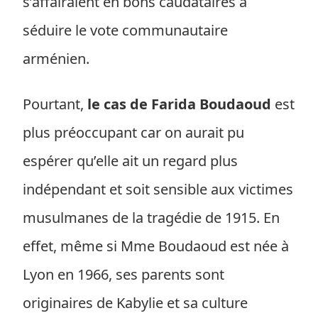
s’affairaient en bons caudataires à
séduire le vote communautaire
arménien.
Pourtant,
le cas de Farida Boudaoud
est
plus préoccupant car on aurait pu
espérer qu’elle ait un regard plus
indépendant et soit sensible aux victimes
musulmanes de la tragédie de 1915. En
effet, même si Mme Boudaoud est née à
Lyon en 1966, ses parents sont
originaires de Kabylie et sa culture