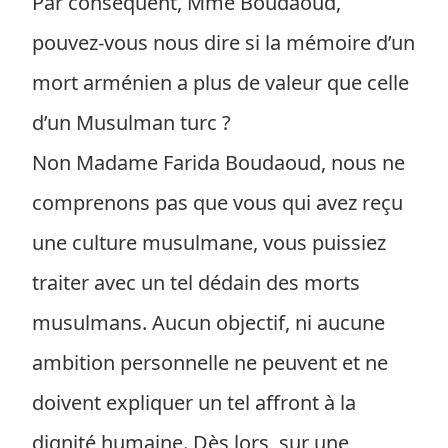
Par conséquent, Mme Boudaoud,
pouvez-vous nous dire si la mémoire d’un
mort arménien a plus de valeur que celle
d’un Musulman turc ?
Non Madame Farida Boudaoud, nous ne
comprenons pas que vous qui avez reçu
une culture musulmane, vous puissiez
traiter avec un tel dédain des morts
musulmans. Aucun objectif, ni aucune
ambition personnelle ne peuvent et ne
doivent expliquer un tel affront à la
dignité humaine. Dès lors, sur une