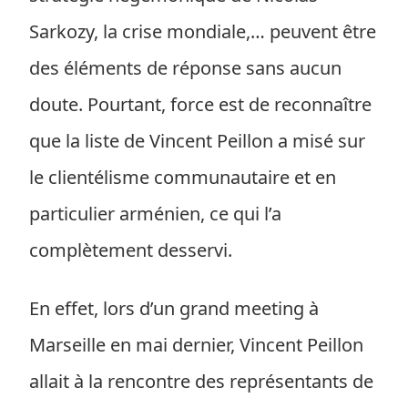
Sarkozy, la crise mondiale,… peuvent être
des éléments de réponse sans aucun
doute. Pourtant, force est de reconnaître
que la liste de Vincent Peillon a misé sur
le clientélisme communautaire et en
particulier arménien, ce qui l’a
complètement desservi.
En effet, lors d’un grand meeting à
Marseille en mai dernier, Vincent Peillon
allait à la rencontre des représentants de