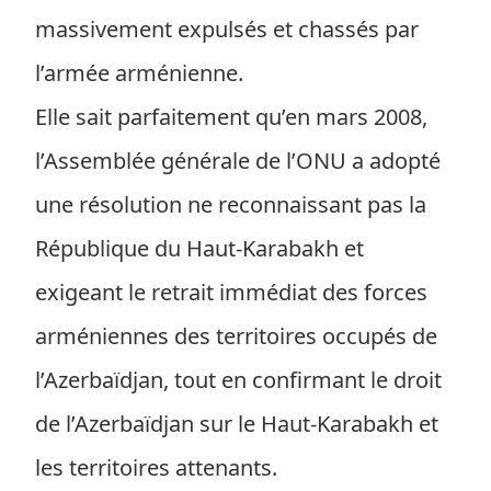
massivement expulsés et chassés par
l’armée arménienne.
Elle sait parfaitement qu’en mars 2008,
l’Assemblée générale de l’ONU a adopté
une résolution ne reconnaissant pas la
République du Haut-Karabakh et
exigeant le retrait immédiat des forces
arméniennes des territoires occupés de
l’Azerbaïdjan, tout en confirmant le droit
de l’Azerbaïdjan sur le Haut-Karabakh et
les territoires attenants.