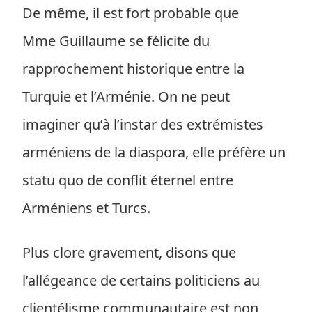
De même, il est fort probable que
Mme Guillaume se félicite du
rapprochement historique entre la
Turquie et l’Arménie. On ne peut
imaginer qu’à l’instar des extrémistes
arméniens de la diaspora, elle préfère un
statu quo de conflit éternel entre
Arméniens et Turcs.
Plus clore gravement, disons que
l’allégeance de certains politiciens au
clientélisme communautaire est non