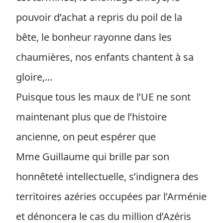
pouvoir d’achat a repris du poil de la
bête, le bonheur rayonne dans les
chaumières, nos enfants chantent à sa
gloire,…
Puisque tous les maux de l’UE ne sont
maintenant plus que de l’histoire
ancienne, on peut espérer que
Mme Guillaume qui brille par son
honnêteté intellectuelle, s’indignera des
territoires azéries occupées par l’Arménie
et dénoncera le cas du million d’Azéris