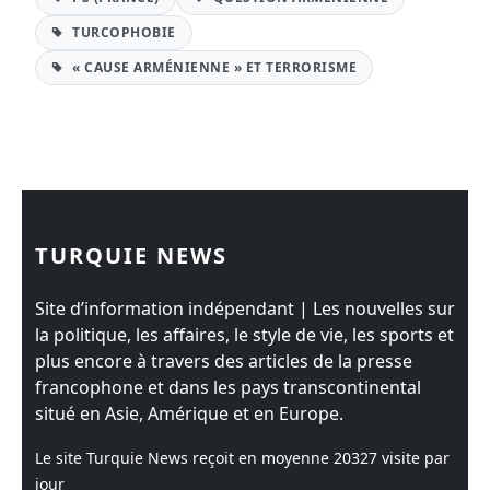
TURCOPHOBIE
« CAUSE ARMÉNIENNE » ET TERRORISME
TURQUIE NEWS
Site d’information indépendant | Les nouvelles sur
la politique, les affaires, le style de vie, les sports et
plus encore à travers des articles de la presse
francophone et dans les pays transcontinental
situé en Asie, Amérique et en Europe.
Le site Turquie News reçoit en moyenne
20327
visite par
jour