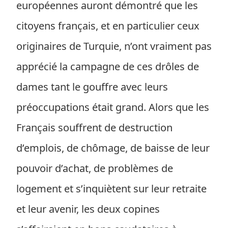
européennes auront démontré que les
citoyens français, et en particulier ceux
originaires de Turquie, n’ont vraiment pas
apprécié la campagne de ces drôles de
dames tant le gouffre avec leurs
préoccupations était grand. Alors que les
Français souffrent de destruction
d’emplois, de chômage, de baisse de leur
pouvoir d’achat, de problèmes de
logement et s’inquiètent sur leur retraite
et leur avenir, les deux copines