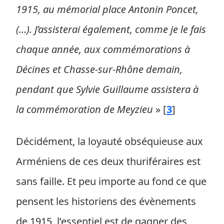
1915, au mémorial place Antonin Poncet,
(…). J’assisterai également, comme je le fais
chaque année, aux commémorations à
Décines et Chasse-sur-Rhône demain,
pendant que Sylvie Guillaume assistera à
la commémoration de Meyzieu
»
[
3
]
Décidément, la loyauté obséquieuse aux
Arméniens de ces deux thuriféraires est
sans faille. Et peu importe au fond ce que
pensent les historiens des évènements
de 1915, l’essentiel est de gagner des