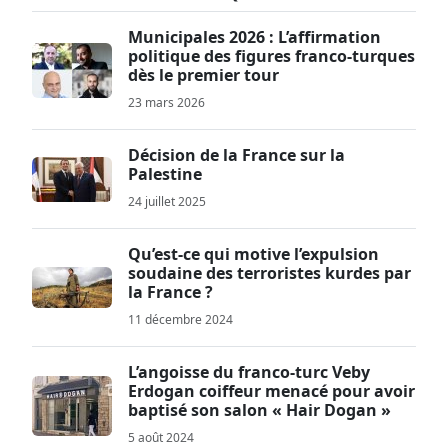
Municipales 2026 : L’affirmation
politique des figures franco-turques
dès le premier tour
23 mars 2026
Décision de la France sur la
Palestine
24 juillet 2025
Qu’est-ce qui motive l’expulsion
soudaine des terroristes kurdes par
la France ?
11 décembre 2024
L’angoisse du franco-turc Veby
Erdogan coiffeur menacé pour avoir
baptisé son salon « Hair Dogan »
5 août 2024