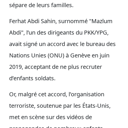
sépare de leurs familles.
Ferhat Abdi Sahin, surnommé "Mazlum
Abdi", l’un des dirigeants du PKK/YPG,
avait signé un accord avec le bureau des
Nations Unies (ONU) à Genève en juin
2019, acceptant de ne plus recruter
d’enfants soldats.
Or, malgré cet accord, l’organisation
terroriste, soutenue par les États-Unis,
met en scène sur des vidéos de