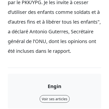
par le PKK/YPG. Je les invite à cesser
d’utiliser des enfants comme soldats et à
d’autres fins et à libérer tous les enfants",
a déclaré Antonio Guterres, Secrétaire
général de l’ONU, dont les opinions ont
été incluses dans le rapport.
Engin
Voir ses articles