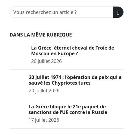
DANS LA MÊME RUBRIQUE
La Grèce, éternel cheval de Troie de
Moscou en Europe ?
20 juillet 2026
20 juillet 1974 : l’opération de paix qui a
sauvé les Chypriotes turcs
20 juillet 2026
La Grèce bloque le 21e paquet de
sanctions de l’UE contre la Russie
17 juillet 2026