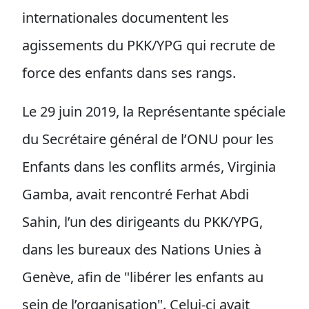
internationales documentent les
agissements du PKK/YPG qui recrute de
force des enfants dans ses rangs.
Le 29 juin 2019, la Représentante spéciale
du Secrétaire général de l’ONU pour les
Enfants dans les conflits armés, Virginia
Gamba, avait rencontré Ferhat Abdi
Sahin, l’un des dirigeants du PKK/YPG,
dans les bureaux des Nations Unies à
Genève, afin de "libérer les enfants au
sein de l’organisation". Celui-ci avait