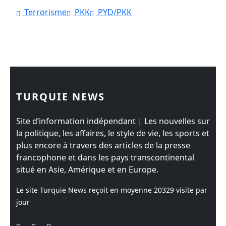
Terrorisme
PKK
PYD/PKK
TURQUIE NEWS
Site d’information indépendant | Les nouvelles sur
la politique, les affaires, le style de vie, les sports et
plus encore à travers des articles de la presse
francophone et dans les pays transcontinental
situé en Asie, Amérique et en Europe.
Le site Turquie News reçoit en moyenne
20329
visite par
jour