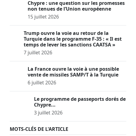
Chypre : une question sur les promesses
non tenues de l’Union européenne
15 juillet 2026
Trump ouvre la voie au retour de la
Turquie dans le programme F-35 : « Il est
temps de lever les sanctions CAATSA »
7 juillet 2026
La France ouvre la voie à une possible
vente de missiles SAMP/T à la Turquie
6 juillet 2026
Le programme de passeports dorés de
Chypre...
3 juillet 2026
MOTS-CLÉS DE L'ARTICLE