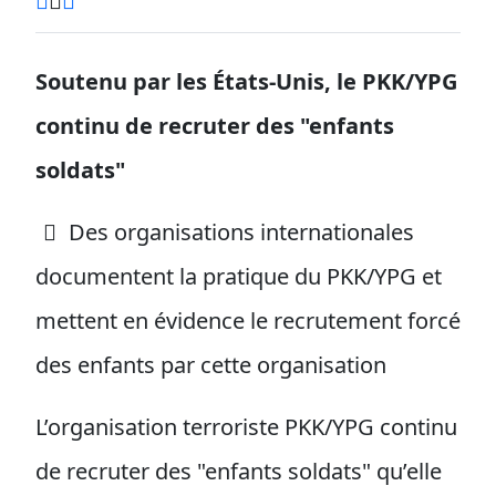
Soutenu par les États-Unis, le PKK/YPG
continu de recruter des "enfants
soldats"
Des organisations internationales
documentent la pratique du PKK/YPG et
mettent en évidence le recrutement forcé
des enfants par cette organisation
L’organisation terroriste PKK/YPG continu
de recruter des "enfants soldats" qu’elle