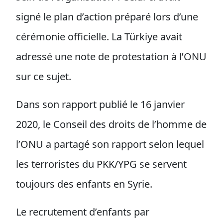
signé le plan d’action préparé lors d’une
cérémonie officielle. La Türkiye avait
adressé une note de protestation à l’ONU
sur ce sujet.
Dans son rapport publié le 16 janvier
2020, le Conseil des droits de l’homme de
l’ONU a partagé son rapport selon lequel
les terroristes du PKK/YPG se servent
toujours des enfants en Syrie.
Le recrutement d’enfants par