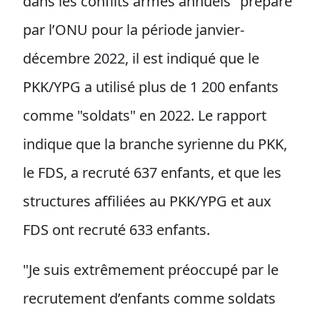
dans les conflits armés annuels" préparé
par l’ONU pour la période janvier-
décembre 2022, il est indiqué que le
PKK/YPG a utilisé plus de 1 200 enfants
comme "soldats" en 2022. Le rapport
indique que la branche syrienne du PKK,
le FDS, a recruté 637 enfants, et que les
structures affiliées au PKK/YPG et aux
FDS ont recruté 633 enfants.
"Je suis extrêmement préoccupé par le
recrutement d’enfants comme soldats