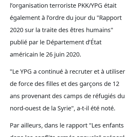
l’organisation terroriste PKK/YPG était
également à l’ordre du jour du "Rapport
2020 sur la traite des êtres humains"
publié par le Département d’État
américain le 26 juin 2020.
"Le YPG a continué à recruter et à utiliser
de force des filles et des garçons de 12
ans provenant des camps de réfugiés du
nord-ouest de la Syrie", a-t-il été noté.
Par ailleurs, dans le rapport "Les enfants