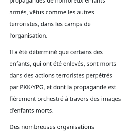
propagandes de nombreux enfants
armés, vêtus comme les autres
terroristes, dans les camps de
l’organisation.
Il a été déterminé que certains des
enfants, qui ont été enlevés, sont morts
dans des actions terroristes perpétrés
par PKK/YPG, et dont la propagande est
fièrement orchestré à travers des images
d’enfants morts.
Des nombreuses organisations