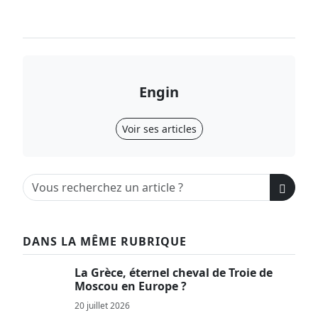
Engin
Voir ses articles
DANS LA MÊME RUBRIQUE
La Grèce, éternel cheval de Troie de
Moscou en Europe ?
20 juillet 2026