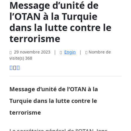
Message d’unité de
l’OTAN à la Turquie
dans la lutte contre le
terrorisme
29 novembre 2023
|
Engin
|
Nombre de
visite(s) 368
Message d’unité de l’OTAN à la
Turquie dans la lutte contre le
terrorisme