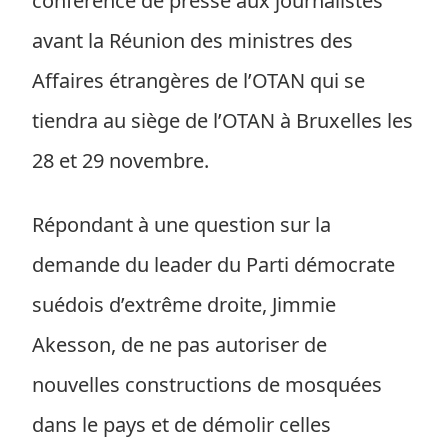
conférence de presse aux journalistes
avant la Réunion des ministres des
Affaires étrangères de l’OTAN qui se
tiendra au siège de l’OTAN à Bruxelles les
28 et 29 novembre.
Répondant à une question sur la
demande du leader du Parti démocrate
suédois d’extrême droite, Jimmie
Akesson, de ne pas autoriser de
nouvelles constructions de mosquées
dans le pays et de démolir celles