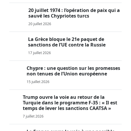
20 juillet 1974 : l’opération de paix qui a
sauvé les Chypriotes turcs
20 juillet 2026
La Grèce bloque le 21e paquet de
sanctions de l’UE contre la Russie
17 juillet 2026
Chypre : une question sur les promesses
non tenues de l’Union européenne
15 juillet 2026
Trump ouvre la voie au retour de la
Turquie dans le programme F-35 : « Il est
temps de lever les sanctions CAATSA »
7 juillet 2026