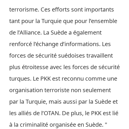
terrorisme. Ces efforts sont importants
tant pour la Turquie que pour l’ensemble
de l’Alliance. La Suède a également
renforcé l’échange d’informations. Les
forces de sécurité suédoises travaillent
plus étroitesse avec les forces de sécurité
turques. Le PKK est reconnu comme une
organisation terroriste non seulement
par la Turquie, mais aussi par la Suède et
les alliés de l’OTAN. De plus, le PKK est lié
à la criminalité organisée en Suède. "