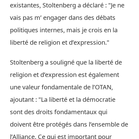
existantes, Stoltenberg a déclaré : "Je ne
vais pas m’ engager dans des débats
politiques internes, mais je crois en la
liberté de religion et d’expression."
Stoltenberg a souligné que la liberté de
religion et d’expression est également
une valeur fondamentale de l’OTAN,
ajoutant : "La liberté et la démocratie
sont des droits fondamentaux qui
doivent être protégés dans l’ensemble de
l’Alliance. Ce qui est important pour