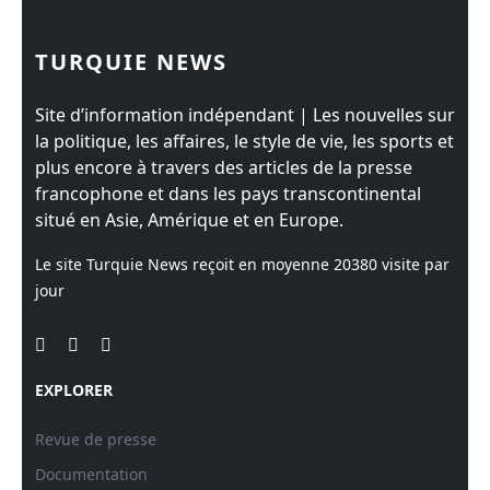
TURQUIE NEWS
Site d’information indépendant | Les nouvelles sur
la politique, les affaires, le style de vie, les sports et
plus encore à travers des articles de la presse
francophone et dans les pays transcontinental
situé en Asie, Amérique et en Europe.
Le site Turquie News reçoit en moyenne
20380
visite par
jour
EXPLORER
Revue de presse
Documentation