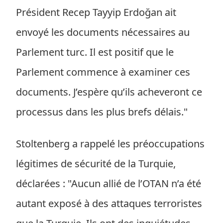
Président Recep Tayyip Erdoğan ait
envoyé les documents nécessaires au
Parlement turc. Il est positif que le
Parlement commence à examiner ces
documents. J’espère qu’ils acheveront ce
processus dans les plus brefs délais."
Stoltenberg a rappelé les préoccupations
légitimes de sécurité de la Turquie,
déclarées : "Aucun allié de l’OTAN n’a été
autant exposé à des attaques terroristes