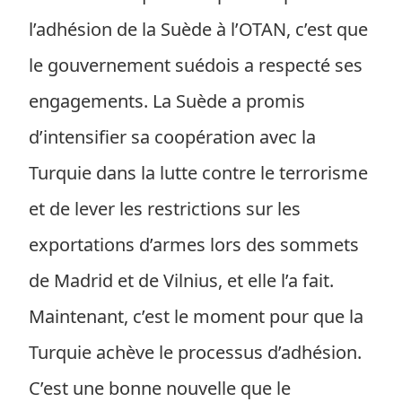
l’adhésion de la Suède à l’OTAN, c’est que
le gouvernement suédois a respecté ses
engagements. La Suède a promis
d’intensifier sa coopération avec la
Turquie dans la lutte contre le terrorisme
et de lever les restrictions sur les
exportations d’armes lors des sommets
de Madrid et de Vilnius, et elle l’a fait.
Maintenant, c’est le moment pour que la
Turquie achève le processus d’adhésion.
C’est une bonne nouvelle que le