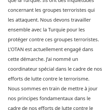
que la Turquie. Ils ont des inquiétudes
concernant les groupes terroristes qui
les attaquent. Nous devons travailler
ensemble avec la Turquie pour les
protéger contre ces groupes terroristes.
L’OTAN est actuellement engagé dans
cette démarche. J’ai nommé un
coordinateur spécial dans le cadre de nos
efforts de lutte contre le terrorisme.
Nous sommes en train de mettre à jour
nos principes fondamentaux dans le
cadre de nos efforts de lutte contre le