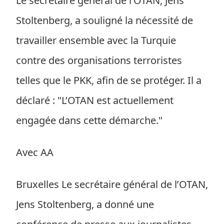
Le secrétaire général de l’OTAN, Jens
Stoltenberg, a souligné la nécessité de
travailler ensemble avec la Turquie
contre des organisations terroristes
telles que le PKK, afin de se protéger. Il a
déclaré : "L’OTAN est actuellement
engagée dans cette démarche."
Avec AA
Bruxelles Le secrétaire général de l’OTAN,
Jens Stoltenberg, a donné une