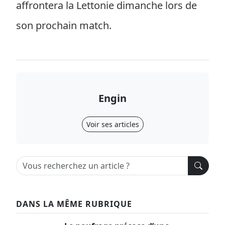
affrontera la Lettonie dimanche lors de
son prochain match.
Engin
Voir ses articles
DANS LA MÊME RUBRIQUE