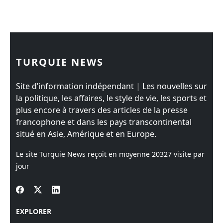
TURQUIE NEWS
Site d’information indépendant | Les nouvelles sur
la politique, les affaires, le style de vie, les sports et
plus encore à travers des articles de la presse
francophone et dans les pays transcontinental
situé en Asie, Amérique et en Europe.
Le site Turquie News reçoit en moyenne
20327
visite par
jour
EXPLORER