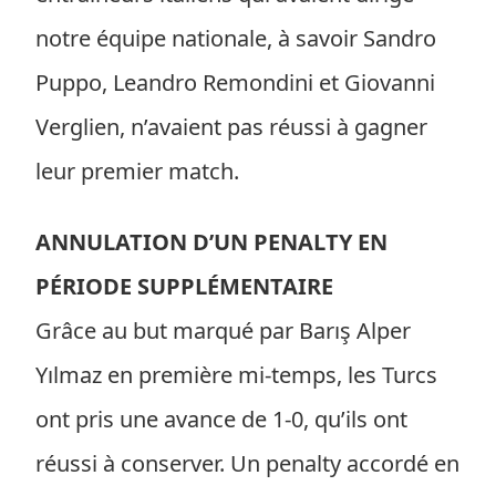
notre équipe nationale, à savoir Sandro
Puppo, Leandro Remondini et Giovanni
Verglien, n’avaient pas réussi à gagner
leur premier match.
ANNULATION D’UN PENALTY EN
PÉRIODE SUPPLÉMENTAIRE
Grâce au but marqué par Barış Alper
Yılmaz en première mi-temps, les Turcs
ont pris une avance de 1-0, qu’ils ont
réussi à conserver. Un penalty accordé en