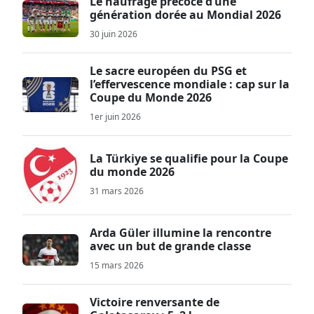
Le naufrage précoce d’une
génération dorée au Mondial 2026
30 juin 2026
Le sacre européen du PSG et
l’effervescence mondiale : cap sur la
Coupe du Monde 2026
1er juin 2026
La Türkiye se qualifie pour la Coupe
du monde 2026
31 mars 2026
Arda Güler illumine la rencontre
avec un but de grande classe
15 mars 2026
Victoire renversante de