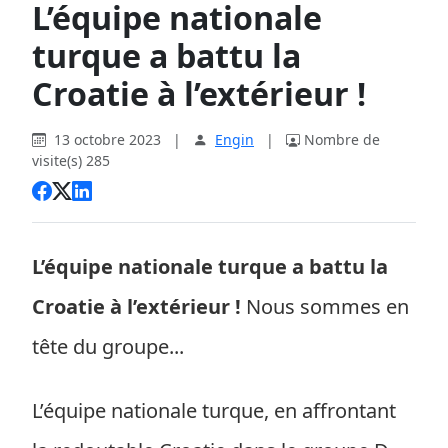
L’équipe nationale
turque a battu la
Croatie à l’extérieur !
13 octobre 2023
|
Engin
|
Nombre de
visite(s) 285
L’équipe nationale turque a battu la
Croatie à l’extérieur !
Nous sommes en
tête du groupe...
L’équipe nationale turque, en affrontant