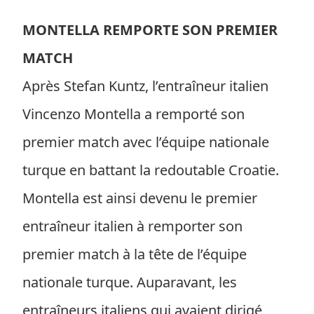
MONTELLA REMPORTE SON PREMIER
MATCH
Après Stefan Kuntz, l’entraîneur italien
Vincenzo Montella a remporté son
premier match avec l’équipe nationale
turque en battant la redoutable Croatie.
Montella est ainsi devenu le premier
entraîneur italien à remporter son
premier match à la tête de l’équipe
nationale turque. Auparavant, les
entraîneurs italiens qui avaient dirigé