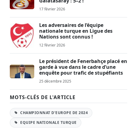
Galatasaray : 5–2 !
17 février 2026
Les adversaires de l’équipe
nationale turque en Ligue des
Nations sont connus !
12 février 2026
Le président de Fenerbahçe placé en
garde à vue dans le cadre d’une
enquête pour trafic de stupéfiants
25 décembre 2025
MOTS-CLÉS DE L'ARTICLE
CHAMPIONNAT D’EUROPE DE 2024
EQUIPE NATIONALE TURQUE