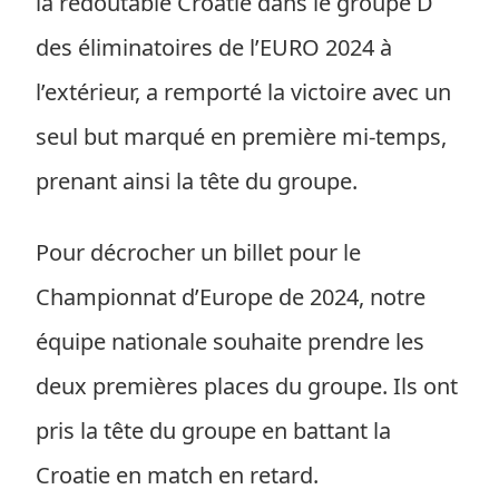
la redoutable Croatie dans le groupe D
des éliminatoires de l’EURO 2024 à
l’extérieur, a remporté la victoire avec un
seul but marqué en première mi-temps,
prenant ainsi la tête du groupe.
Pour décrocher un billet pour le
Championnat d’Europe de 2024, notre
équipe nationale souhaite prendre les
deux premières places du groupe. Ils ont
pris la tête du groupe en battant la
Croatie en match en retard.