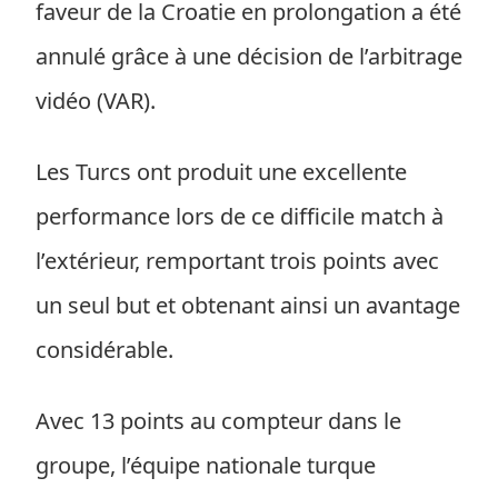
faveur de la Croatie en prolongation a été
annulé grâce à une décision de l’arbitrage
vidéo (VAR).
Les Turcs ont produit une excellente
performance lors de ce difficile match à
l’extérieur, remportant trois points avec
un seul but et obtenant ainsi un avantage
considérable.
Avec 13 points au compteur dans le
groupe, l’équipe nationale turque