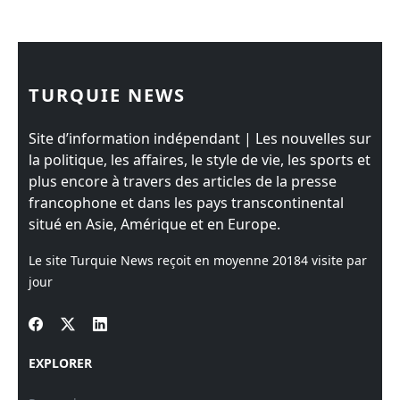
TURQUIE NEWS
Site d’information indépendant | Les nouvelles sur
la politique, les affaires, le style de vie, les sports et
plus encore à travers des articles de la presse
francophone et dans les pays transcontinental
situé en Asie, Amérique et en Europe.
Le site Turquie News reçoit en moyenne
20184
visite par
jour
EXPLORER