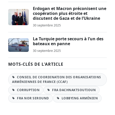
Erdogan et Macron préconisent une
coopération plus étroite et
discutent de Gaza et de l’Ukraine
30 septembre 2025
La Turquie porte secours à l’un des
bateaux en panne
30 septembre 2025
MOTS-CLÉS DE L'ARTICLE
CONSEIL DE COORDINATION DES ORGANISATIONS
ARMÉNIENNES DE FRANCE (CCAF)
CORRUPTION
FRA DACHNAKTSOUTIOUN
FRA NOR SEROUND
LOBBYING ARMÉNIEN