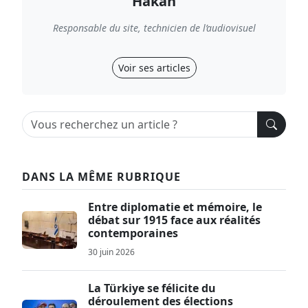
Hakan
Responsable du site, technicien de l’audiovisuel
Voir ses articles
DANS LA MÊME RUBRIQUE
Entre diplomatie et mémoire, le
débat sur 1915 face aux réalités
contemporaines
30 juin 2026
La Türkiye se félicite du
déroulement des élections