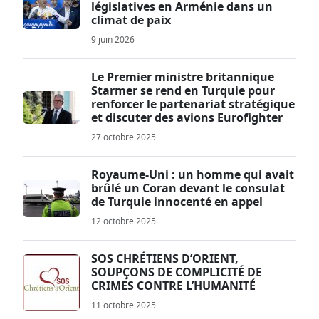
législatives en Arménie dans un
climat de paix
9 juin 2026
Le Premier ministre britannique
Starmer se rend en Turquie pour
renforcer le partenariat stratégique
et discuter des avions Eurofighter
27 octobre 2025
Royaume-Uni : un homme qui avait
brûlé un Coran devant le consulat
de Turquie innocenté en appel
12 octobre 2025
SOS CHRÉTIENS D’ORIENT,
SOUPÇONS DE COMPLICITÉ DE
CRIMES CONTRE L’HUMANITÉ
11 octobre 2025