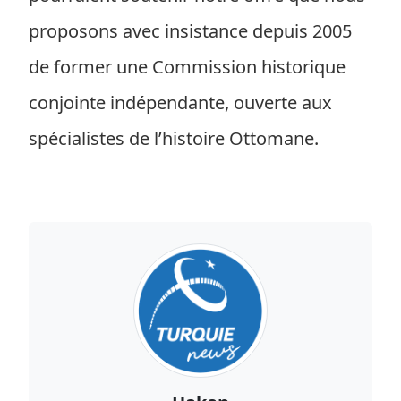
proposons avec insistance depuis 2005
de former une Commission historique
conjointe indépendante, ouverte aux
spécialistes de l’histoire Ottomane.