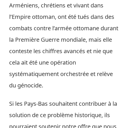
Arméniens, chrétiens et vivant dans
l’Empire ottoman, ont été tués dans des
combats contre l’armée ottomane durant
la Première Guerre mondiale, mais elle
conteste les chiffres avancés et nie que
cela ait été une opération
systématiquement orchestrée et relève
du génocide.
Si les Pays-Bas souhaitent contribuer à la
solution de ce problème historique, ils
pourraient soutenir notre offre que nous