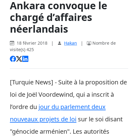
Ankara convoque le
chargé d’affaires
néerlandais
18 février 2018
|
Hakan
|
Nombre de
visite(s) 425
[Turquie News] - Suite à la proposition de
loi de Joël Voordewind, qui a inscrit à
l’ordre du
jour du parlement deux
nouveaux projets de loi
sur le soi disant
"génocide arménien". Les autorités