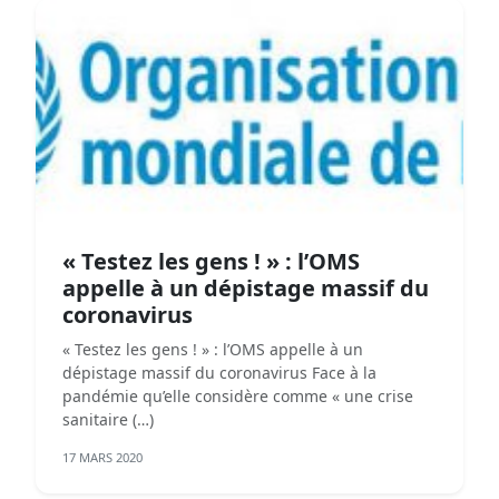
« Testez les gens ! » : l’OMS
appelle à un dépistage massif du
coronavirus
« Testez les gens ! » : l’OMS appelle à un
dépistage massif du coronavirus Face à la
pandémie qu’elle considère comme « une crise
sanitaire (…)
17 MARS 2020