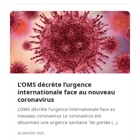
L’OMS décrète l’urgence
internationale face au nouveau
coronavirus
L’OMS décrète l’urgence internationale face au
nouveau coronavirus Le coronavirus est
désormais une urgence sanitaire "de portée (…)
30 JANVIER 2020