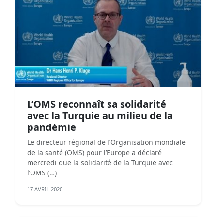
L’OMS reconnaît sa solidarité
avec la Turquie au milieu de la
pandémie
Le directeur régional de l’Organisation mondiale
de la santé (OMS) pour l’Europe a déclaré
mercredi que la solidarité de la Turquie avec
l’OMS (…)
17 AVRIL 2020