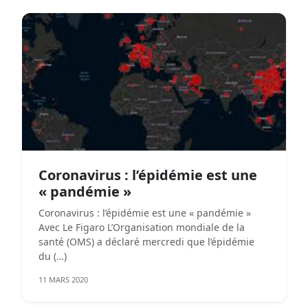
Coronavirus : l’épidémie est une
« pandémie »
Coronavirus : l’épidémie est une « pandémie »
Avec Le Figaro L’Organisation mondiale de la
santé (OMS) a déclaré mercredi que l’épidémie
du (…)
11 MARS 2020