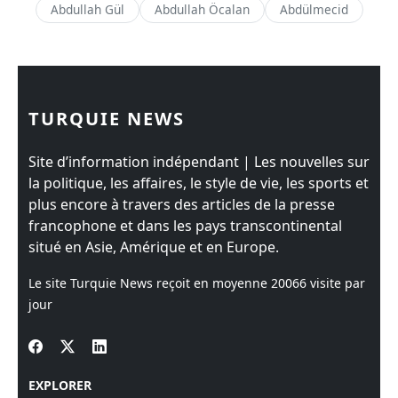
Abdullah Gül
Abdullah Öcalan
Abdülmecid
TURQUIE NEWS
Site d’information indépendant | Les nouvelles sur
la politique, les affaires, le style de vie, les sports et
plus encore à travers des articles de la presse
francophone et dans les pays transcontinental
situé en Asie, Amérique et en Europe.
Le site Turquie News reçoit en moyenne
20066
visite par
jour
EXPLORER