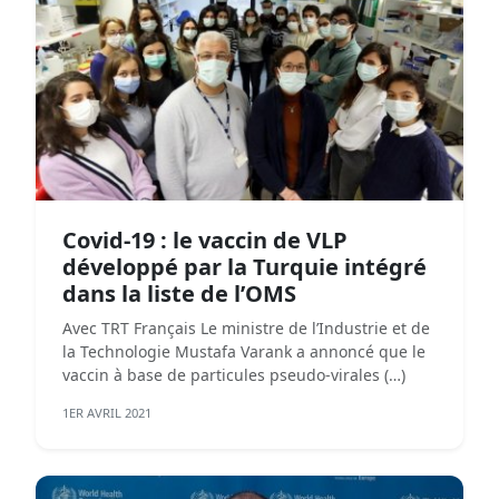
Covid-19 : le vaccin de VLP
développé par la Turquie intégré
dans la liste de l’OMS
Avec TRT Français Le ministre de l’Industrie et de
la Technologie Mustafa Varank a annoncé que le
vaccin à base de particules pseudo-virales (…)
1ER AVRIL 2021