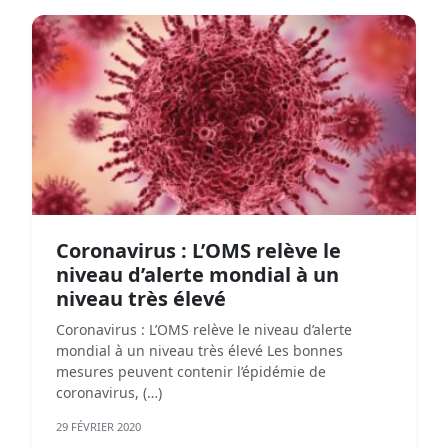
Coronavirus : L’OMS relève le
niveau d’alerte mondial à un
niveau très élevé
Coronavirus : L’OMS relève le niveau d’alerte
mondial à un niveau très élevé Les bonnes
mesures peuvent contenir l’épidémie de
coronavirus, (…)
29 FÉVRIER 2020