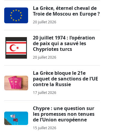
La Grèce, éternel cheval de
Troie de Moscou en Europe ?
20 juillet 2026
20 juillet 1974 : l’opération
de paix qui a sauvé les
Chypriotes turcs
20 juillet 2026
La Grèce bloque le 21e
paquet de sanctions de l’UE
contre la Russie
17 juillet 2026
Chypre : une question sur
les promesses non tenues
de l’Union européenne
15 juillet 2026