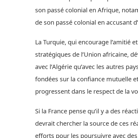
son passé colonial en Afrique, nota
de son passé colonial en accusant d’
La Turquie, qui encourage l’amitié et 
stratégiques de l’Union africaine, dé
avec l’Algérie qu’avec les autres pays
fondées sur la confiance mutuelle e
progressent dans le respect de la 
Si la France pense qu’il y a des réacti
devrait chercher la source de ces ré
efforts pour les poursuivre avec des