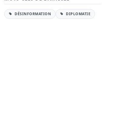
DÉSINFORMATION
DIPLOMATIE