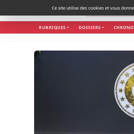
Panneau de gestion des cookies
Ce site utilise des cookies et vous donn
RUBRIQUES
DOSSIERS
CHRONO