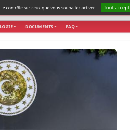
Tout accept
e le contrôle sur ceux que vous souhaitez activer
LOGIE
DOCUMENTS
FAQ