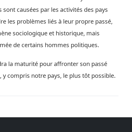
s sont causées par les activités des pays
udre les problèmes liés à leur propre passé,
ène sociologique et historique, mais
ormée de certains hommes politiques.
ra la maturité pour affronter son passé
 y compris notre pays, le plus tôt possible.