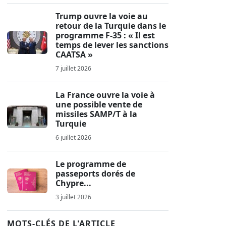
Trump ouvre la voie au
retour de la Turquie dans le
programme F-35 : « Il est
temps de lever les sanctions
CAATSA »
7 juillet 2026
La France ouvre la voie à
une possible vente de
missiles SAMP/T à la
Turquie
6 juillet 2026
Le programme de
passeports dorés de
Chypre...
3 juillet 2026
MOTS-CLÉS DE L'ARTICLE