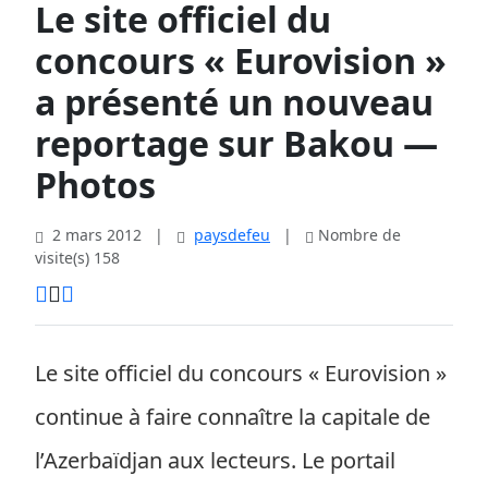
Le site officiel du
concours « Eurovision »
a présenté un nouveau
reportage sur Bakou —
Photos
2 mars 2012
|
paysdefeu
|
Nombre de
visite(s) 158
Le site officiel du concours « Eurovision »
continue à faire connaître la capitale de
l’Azerbaïdjan aux lecteurs. Le portail