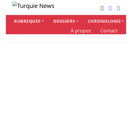
RUBRIQUES
DOSSIERS
CHRONOLOGIE
À propos
Contact