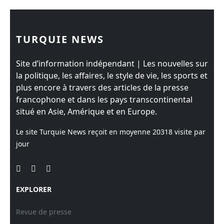
TURQUIE NEWS
Site d’information indépendant | Les nouvelles sur
la politique, les affaires, le style de vie, les sports et
plus encore à travers des articles de la presse
francophone et dans les pays transcontinental
situé en Asie, Amérique et en Europe.
Le site Turquie News reçoit en moyenne
20318
visite par
jour
EXPLORER
Revue de presse