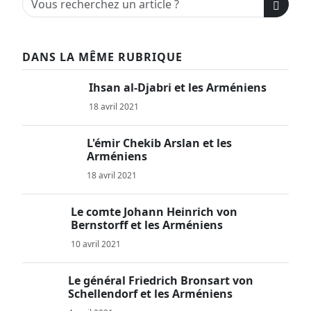
DANS LA MÊME RUBRIQUE
Ihsan al-Djabri et les Arméniens
18 avril 2021
L'émir Chekib Arslan et les
Arméniens
18 avril 2021
Le comte Johann Heinrich von
Bernstorff et les Arméniens
10 avril 2021
Le général Friedrich Bronsart von
Schellendorf et les Arméniens