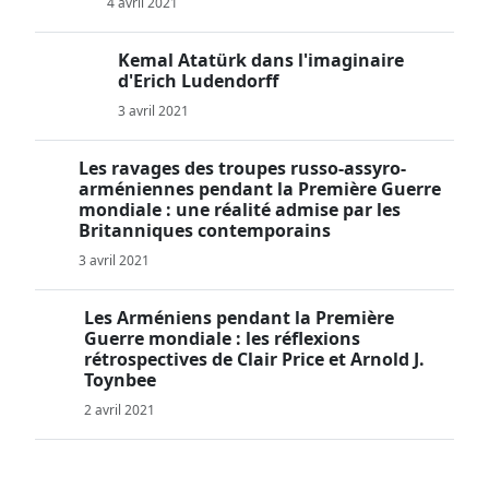
4 avril 2021
Kemal Atatürk dans l'imaginaire
d'Erich Ludendorff
3 avril 2021
Les ravages des troupes russo-assyro-
arméniennes pendant la Première Guerre
mondiale : une réalité admise par les
Britanniques contemporains
3 avril 2021
Les Arméniens pendant la Première
Guerre mondiale : les réflexions
rétrospectives de Clair Price et Arnold J.
Toynbee
2 avril 2021