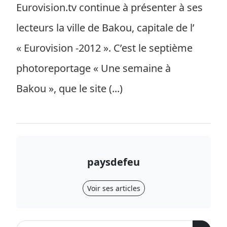
Eurovision.tv continue à présenter à ses
lecteurs la ville de Bakou, capitale de l’
« Eurovision -2012 ». C’est le septième
photoreportage « Une semaine à
Bakou », que le site (...)
paysdefeu
Voir ses articles