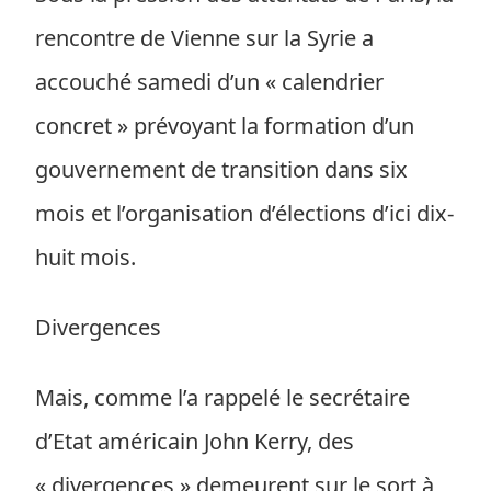
rencontre de Vienne sur la Syrie a
accouché samedi d’un « calendrier
concret » prévoyant la formation d’un
gouvernement de transition dans six
mois et l’organisation d’élections d’ici dix-
huit mois.
Divergences
Mais, comme l’a rappelé le secrétaire
d’Etat américain John Kerry, des
« divergences » demeurent sur le sort à