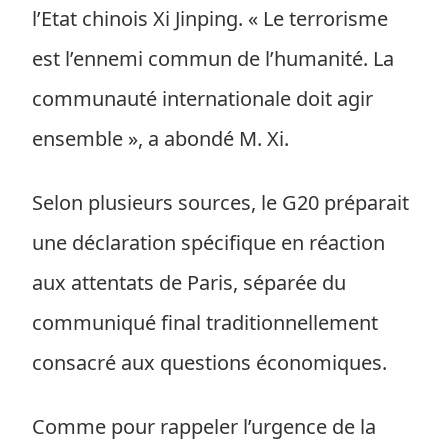
l’Etat chinois Xi Jinping. « Le terrorisme
est l’ennemi commun de l’humanité. La
communauté internationale doit agir
ensemble », a abondé M. Xi.
Selon plusieurs sources, le G20 préparait
une déclaration spécifique en réaction
aux attentats de Paris, séparée du
communiqué final traditionnellement
consacré aux questions économiques.
Comme pour rappeler l’urgence de la