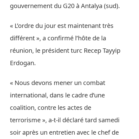
gouvernement du G20 à Antalya (sud).
« L’ordre du jour est maintenant très
différent », a confirmé l’hôte de la
réunion, le président turc Recep Tayyip
Erdogan.
« Nous devons mener un combat
international, dans le cadre d’une
coalition, contre les actes de
terrorisme », a-t-il déclaré tard samedi
soir après un entretien avec le chef de