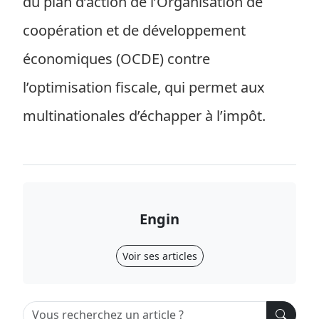
du plan d’action de l’Organisation de
coopération et de développement
économiques (OCDE) contre
l’optimisation fiscale, qui permet aux
multinationales d’échapper à l’impôt.
Engin
Voir ses articles