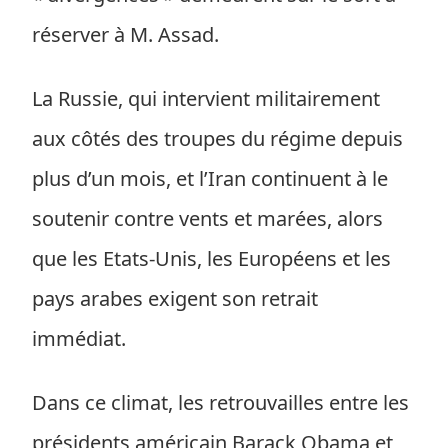
réserver à M. Assad.
La Russie, qui intervient militairement
aux côtés des troupes du régime depuis
plus d’un mois, et l’Iran continuent à le
soutenir contre vents et marées, alors
que les Etats-Unis, les Européens et les
pays arabes exigent son retrait
immédiat.
Dans ce climat, les retrouvailles entre les
présidents américain Barack Obama et