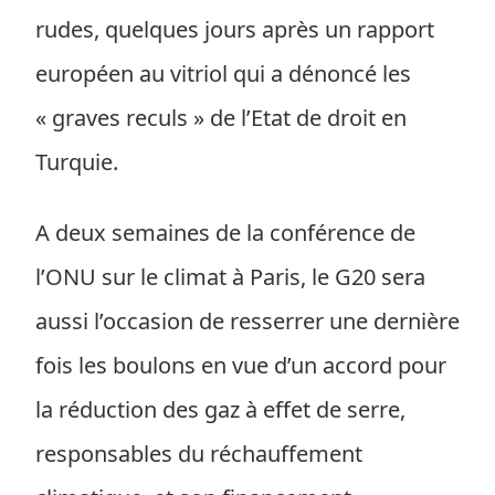
rudes, quelques jours après un rapport
européen au vitriol qui a dénoncé les
« graves reculs » de l’Etat de droit en
Turquie.
A deux semaines de la conférence de
l’ONU sur le climat à Paris, le G20 sera
aussi l’occasion de resserrer une dernière
fois les boulons en vue d’un accord pour
la réduction des gaz à effet de serre,
responsables du réchauffement