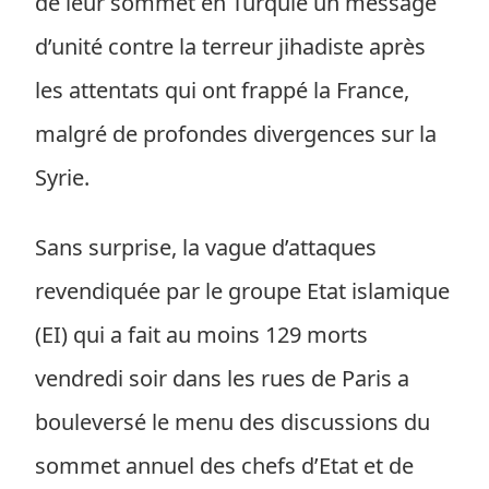
de leur sommet en Turquie un message
d’unité contre la terreur jihadiste après
les attentats qui ont frappé la France,
malgré de profondes divergences sur la
Syrie.
Sans surprise, la vague d’attaques
revendiquée par le groupe Etat islamique
(EI) qui a fait au moins 129 morts
vendredi soir dans les rues de Paris a
bouleversé le menu des discussions du
sommet annuel des chefs d’Etat et de