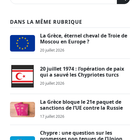
DANS LA MÊME RUBRIQUE
La Grèce, éternel cheval de Troie de
Moscou en Europe ?
20 juillet 2026
20 juillet 1974 : l’opération de paix
qui a sauvé les Chypriotes turcs
20 juillet 2026
La Grèce bloque le 21e paquet de
sanctions de l’UE contre la Russie
17 juillet 2026
Chypre : une question sur les
promesses non tenues de l’Union