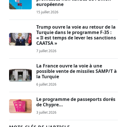
européenne
15 juillet 2026
Trump ouvre la voie au retour de la
Turquie dans le programme F-35 :
« Il est temps de lever les sanctions
CAATSA »
7 juillet 2026
La France ouvre la voie à une
possible vente de missiles SAMP/T à
la Turquie
6 juillet 2026
Le programme de passeports dorés
de Chypre...
3 juillet 2026