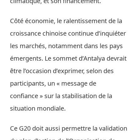
climatique, et son financement.
Côté économie, le ralentissement de la
croissance chinoise continue d’inquiéter
les marchés, notamment dans les pays
émergents. Le sommet d’Antalya devrait
être l’occasion d’exprimer, selon des
participants, un « message de
confiance » sur la stabilisation de la
situation mondiale.
Ce G20 doit aussi permettre la validation