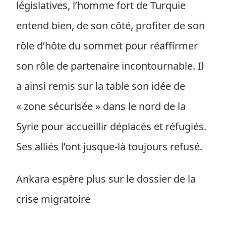
législatives, l’homme fort de Turquie
entend bien, de son côté, profiter de son
rôle d’hôte du sommet pour réaffirmer
son rôle de partenaire incontournable. Il
a ainsi remis sur la table son idée de
« zone sécurisée » dans le nord de la
Syrie pour accueillir déplacés et réfugiés.
Ses alliés l’ont jusque-là toujours refusé.
Ankara espère plus sur le dossier de la
crise migratoire