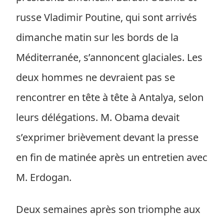
russe Vladimir Poutine, qui sont arrivés
dimanche matin sur les bords de la
Méditerranée, s’annoncent glaciales. Les
deux hommes ne devraient pas se
rencontrer en tête à tête à Antalya, selon
leurs délégations. M. Obama devait
s’exprimer brièvement devant la presse
en fin de matinée après un entretien avec
M. Erdogan.
Deux semaines après son triomphe aux