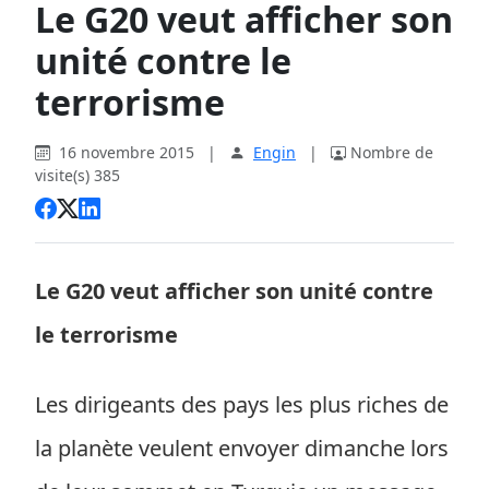
Le G20 veut afficher son
unité contre le
terrorisme
16 novembre 2015
|
Engin
|
Nombre de
visite(s) 385
Le G20 veut afficher son unité contre
le terrorisme
Les dirigeants des pays les plus riches de
la planète veulent envoyer dimanche lors