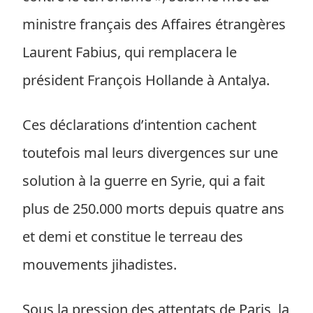
ministre français des Affaires étrangères
Laurent Fabius, qui remplacera le
président François Hollande à Antalya.
Ces déclarations d’intention cachent
toutefois mal leurs divergences sur une
solution à la guerre en Syrie, qui a fait
plus de 250.000 morts depuis quatre ans
et demi et constitue le terreau des
mouvements jihadistes.
Sous la pression des attentats de Paris, la