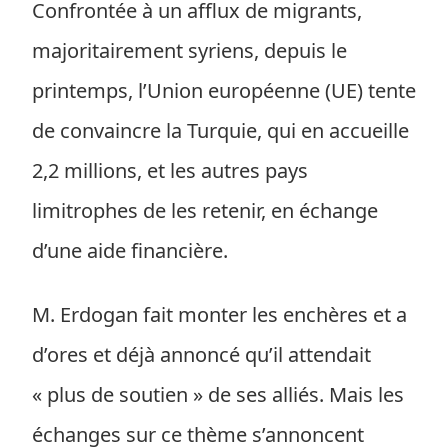
Confrontée à un afflux de migrants,
majoritairement syriens, depuis le
printemps, l’Union européenne (UE) tente
de convaincre la Turquie, qui en accueille
2,2 millions, et les autres pays
limitrophes de les retenir, en échange
d’une aide financière.
M. Erdogan fait monter les enchères et a
d’ores et déjà annoncé qu’il attendait
« plus de soutien » de ses alliés. Mais les
échanges sur ce thème s’annoncent