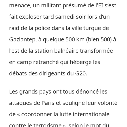
menace, un militant présumé de l’EI s’est
fait exploser tard samedi soir lors d’un
raid de la police dans la ville turque de
Gaziantep, à quelque 500 km (bien 500) à
l’est de la station balnéaire transformée
en camp retranché qui héberge les
débats des dirigeants du G20.
Les grands pays ont tous dénoncé les
attaques de Paris et souligné leur volonté
de « coordonner la lutte internationale
contre le terrorisme », selon le mot du