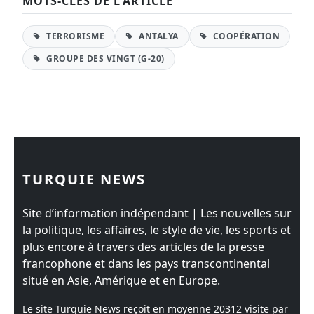
MOTS-CLÉS DE L'ARTICLE
TERRORISME
ANTALYA
COOPÉRATION
GROUPE DES VINGT (G-20)
TURQUIE NEWS
Site d’information indépendant | Les nouvelles sur
la politique, les affaires, le style de vie, les sports et
plus encore à travers des articles de la presse
francophone et dans les pays transcontinental
situé en Asie, Amérique et en Europe.
Le site Turquie News reçoit en moyenne
20312
visite par