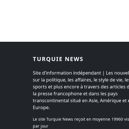
TURQUIE NEWS
Site d’information indépendant | Les nouvel
sur la politique, les affaires, le style de vie, le
sports et plus encore à travers des articles 
la presse francophone et dans les pays
transcontinental situé en Asie, Amérique et 
Europe.
Le site Turquie News reçoit en moyenne
19960
vis
par jour