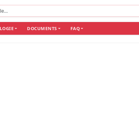
LOGIE
DOCUMENTS
FAQ