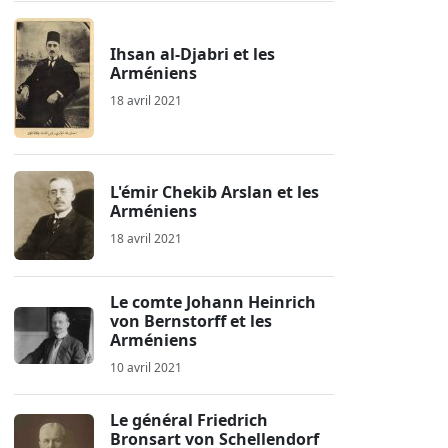
Ihsan al-Djabri et les
Arméniens
18 avril 2021
L'émir Chekib Arslan et les
Arméniens
18 avril 2021
Le comte Johann Heinrich
von Bernstorff et les
Arméniens
10 avril 2021
Le général Friedrich
Bronsart von Schellendorf