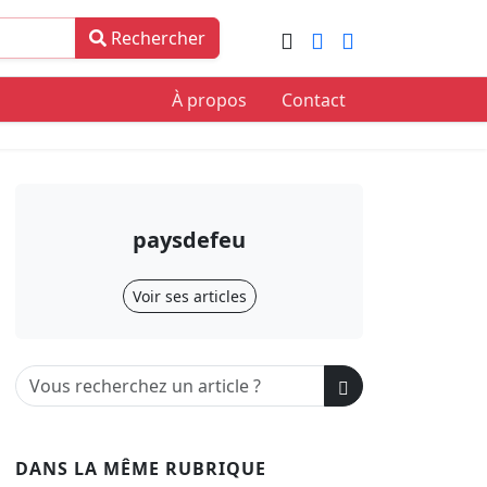
Rechercher
À propos
Contact
paysdefeu
Voir ses articles
DANS LA MÊME RUBRIQUE