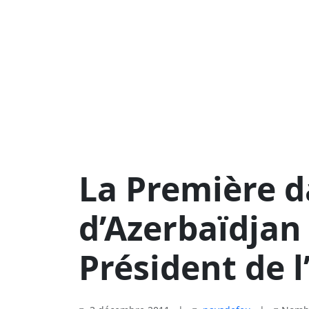
La Première 
d’Azerbaïdjan
Président de l’