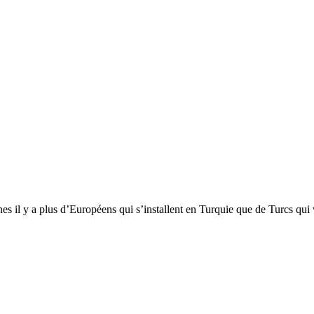
 il y a plus d’Européens qui s’installent en Turquie que de Turcs qui 