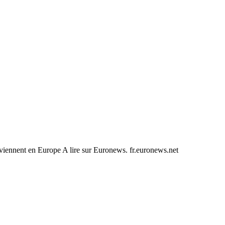
viennent en Europe A lire sur Euronews. fr.euronews.net