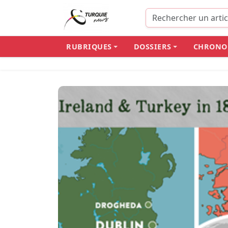
RUBRIQUES
DOSSIERS
CHRONO