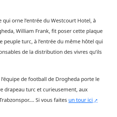
ue qui orne l’entrée du Westcourt Hotel, à
heda, William Frank, fit poser cette plaque
e peuple turc, à l’entrée du même hôtel qui
sables de la distribution des vivres qu’ils
 l’équipe de football de Drogheda porte le
e drapeau turc et curieusement, aux
Trabzonspor…. Si vous faites
un tour ici