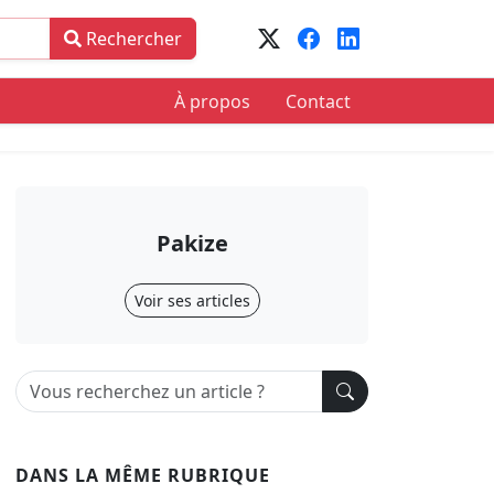
Rechercher
À propos
Contact
Pakize
Voir ses articles
DANS LA MÊME RUBRIQUE