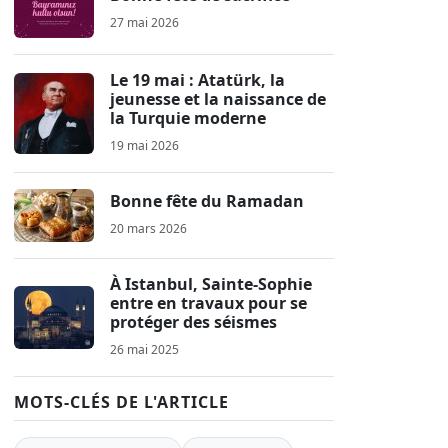
27 mai 2026
Le 19 mai : Atatürk, la
jeunesse et la naissance de
la Turquie moderne
19 mai 2026
Bonne fête du Ramadan
20 mars 2026
À Istanbul, Sainte-Sophie
entre en travaux pour se
protéger des séismes
26 mai 2025
MOTS-CLÉS DE L'ARTICLE