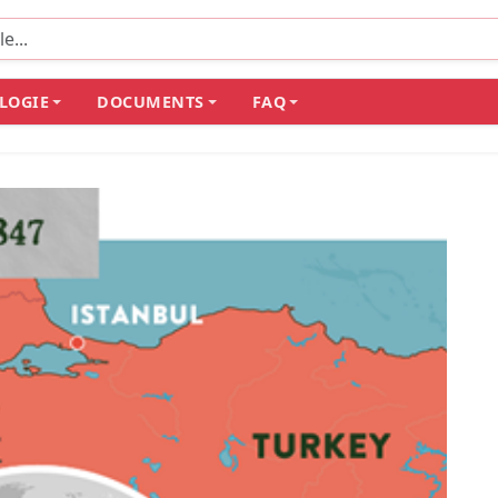
LOGIE
DOCUMENTS
FAQ