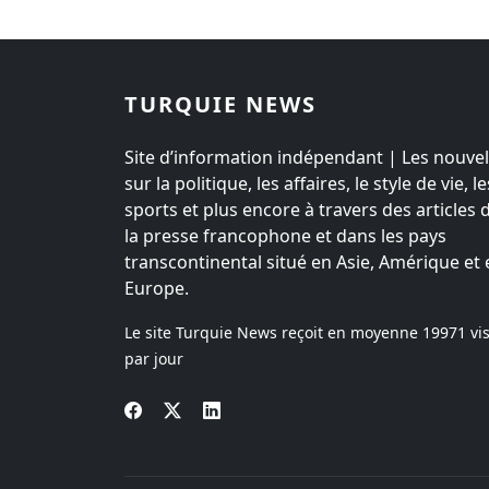
TURQUIE NEWS
Site d’information indépendant | Les nouvel
sur la politique, les affaires, le style de vie, le
sports et plus encore à travers des articles 
la presse francophone et dans les pays
transcontinental situé en Asie, Amérique et 
Europe.
Le site Turquie News reçoit en moyenne
19971
vis
par jour