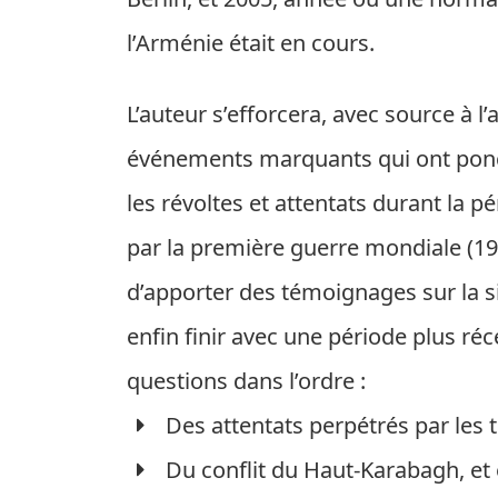
l’Arménie était en cours.
L’auteur s’efforcera, avec source à l
événements marquants qui ont ponctu
les révoltes et attentats durant la
par la première guerre mondiale (19
d’apporter des témoignages sur la si
enfin finir avec une période plus réc
questions dans l’ordre :
Des attentats perpétrés par les 
Du conflit du Haut-Karabagh, et 