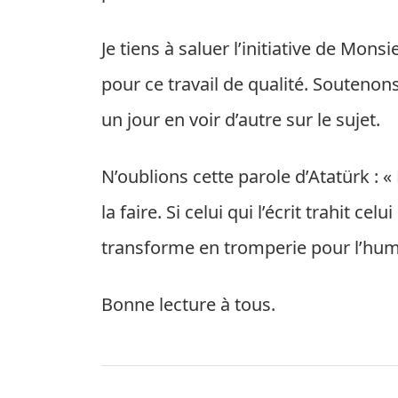
Je tiens à saluer l’initiative de Mo
pour ce travail de qualité. Soutenons
un jour en voir d’autre sur le sujet.
N’oublions cette parole d’Atatürk : «
la faire. Si celui qui l’écrit trahit ce
transforme en tromperie pour l’hum
Bonne lecture à tous.