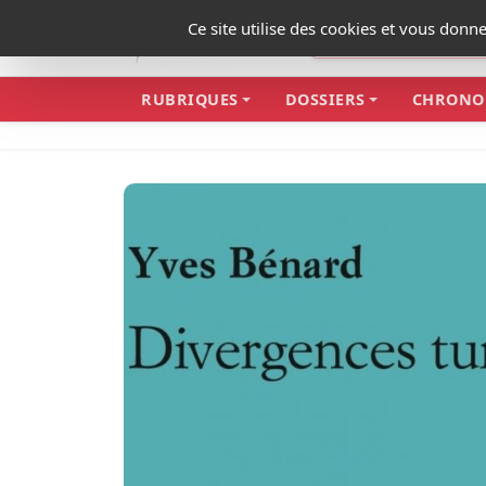
Panneau de gestion des cookies
Ce site utilise des cookies et vous donn
RUBRIQUES
DOSSIERS
CHRONO