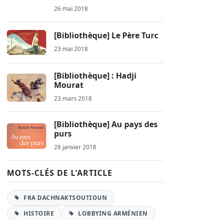
26 mai 2018
[Bibliothèque] Le Père Turc
23 mai 2018
[Bibliothèque] : Hadji
Mourat
23 mars 2018
[Bibliothèque] Au pays des
purs
28 janvier 2018
MOTS-CLÉS DE L'ARTICLE
FRA DACHNAKTSOUTIOUN
HISTOIRE
LOBBYING ARMÉNIEN