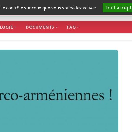
Tout accept
e le contrôle sur ceux que vous souhaitez activer
LOGIE
DOCUMENTS
FAQ