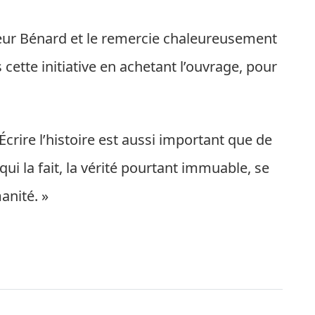
nsieur Bénard et le remercie chaleureusement
 cette initiative en achetant l’ouvrage, pour
 Écrire l’histoire est aussi important que de
lui qui la fait, la vérité pourtant immuable, se
anité. »