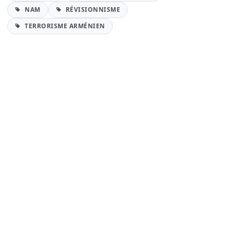
NAM
RÉVISIONNISME
TERRORISME ARMÉNIEN