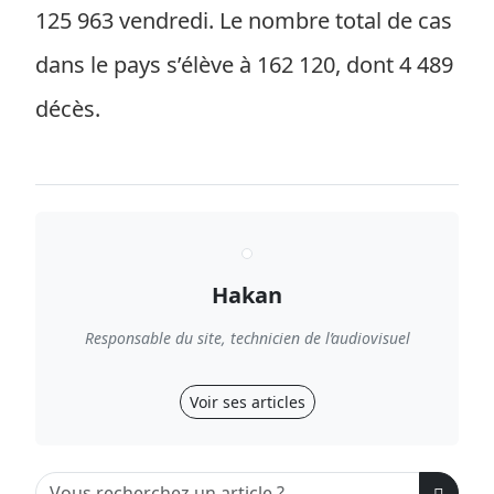
125 963 vendredi. Le nombre total de cas
dans le pays s’élève à 162 120, dont 4 489
décès.
Hakan
Responsable du site, technicien de l’audiovisuel
Voir ses articles