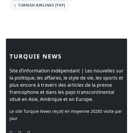
TURKISH AIRLINES [THY]
TURQUIE NEWS
Site d’information indépendant | Les nouvelles sur
la politique, les affaires, le style de vie, les sports et
plus encore à travers des articles de la presse
francophone et dans les pays transcontinental
situé en Asie, Amérique et en Europe.
Le site Turquie News reçoit en moyenne
20285
visite par
jour