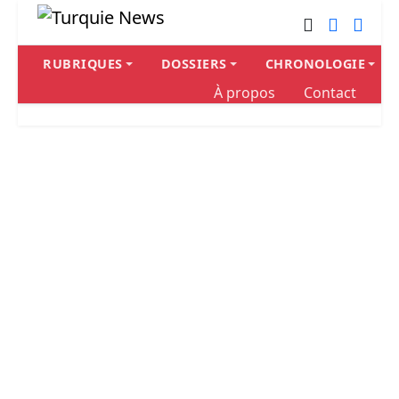
RUBRIQUES
DOSSIERS
CHRONOLOGIE
À propos
Contact