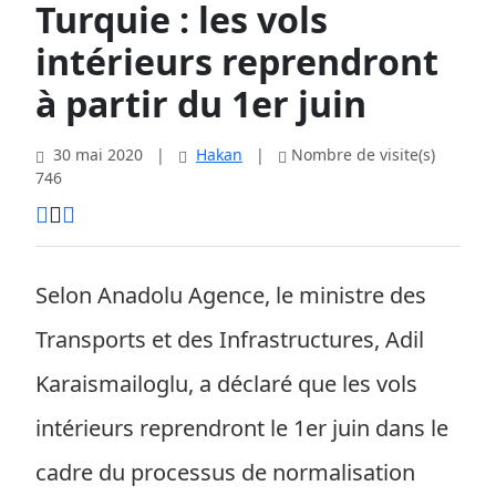
Turquie : les vols
intérieurs reprendront
à partir du 1er juin
30 mai 2020
|
Hakan
|
Nombre de visite(s)
746
Selon Anadolu Agence, le ministre des
Transports et des Infrastructures, Adil
Karaismailoglu, a déclaré que les vols
intérieurs reprendront le 1er juin dans le
cadre du processus de normalisation