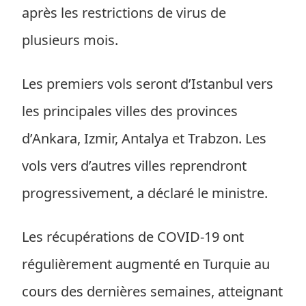
après les restrictions de virus de
plusieurs mois.
Les premiers vols seront d’Istanbul vers
les principales villes des provinces
d’Ankara, Izmir, Antalya et Trabzon. Les
vols vers d’autres villes reprendront
progressivement, a déclaré le ministre.
Les récupérations de COVID-19 ont
régulièrement augmenté en Turquie au
cours des dernières semaines, atteignant