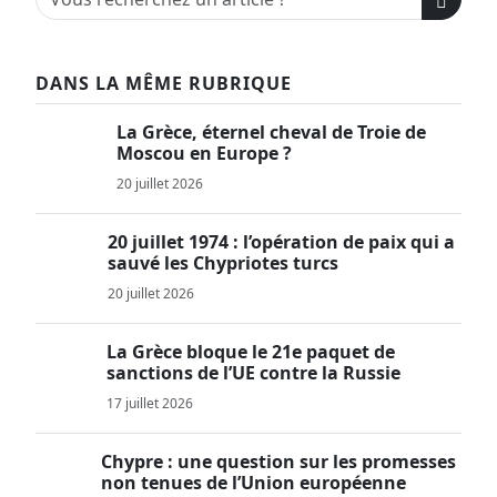
DANS LA MÊME RUBRIQUE
La Grèce, éternel cheval de Troie de
Moscou en Europe ?
20 juillet 2026
20 juillet 1974 : l’opération de paix qui a
sauvé les Chypriotes turcs
20 juillet 2026
La Grèce bloque le 21e paquet de
sanctions de l’UE contre la Russie
17 juillet 2026
Chypre : une question sur les promesses
non tenues de l’Union européenne