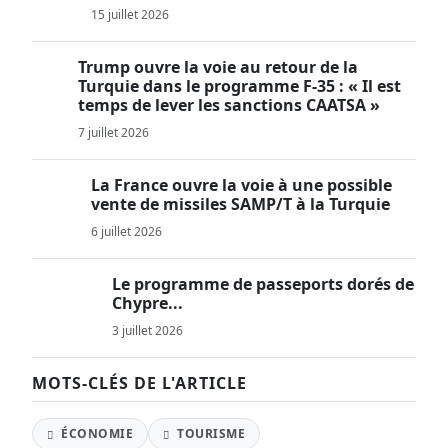
15 juillet 2026
Trump ouvre la voie au retour de la
Turquie dans le programme F-35 : « Il est
temps de lever les sanctions CAATSA »
7 juillet 2026
La France ouvre la voie à une possible
vente de missiles SAMP/T à la Turquie
6 juillet 2026
Le programme de passeports dorés de
Chypre...
3 juillet 2026
MOTS-CLÉS DE L'ARTICLE
ÉCONOMIE
TOURISME