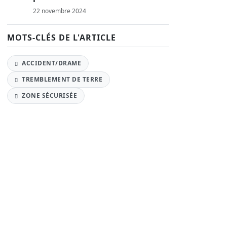
22 novembre 2024
MOTS-CLÉS DE L'ARTICLE
ACCIDENT/DRAME
TREMBLEMENT DE TERRE
ZONE SÉCURISÉE