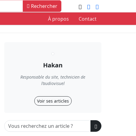
Rechercher
À propos
Contact
Hakan
Responsable du site, technicien de
l’audiovisuel
Voir ses articles