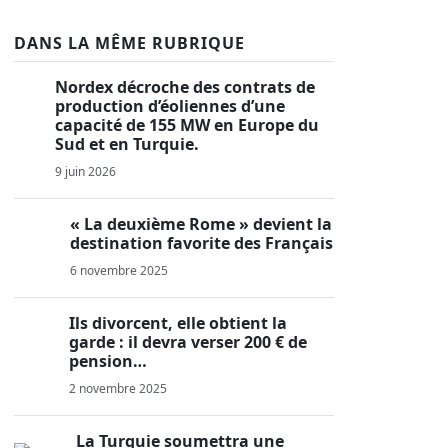
DANS LA MÊME RUBRIQUE
Nordex décroche des contrats de
production d’éoliennes d’une
capacité de 155 MW en Europe du
Sud et en Turquie.
9 juin 2026
« La deuxième Rome » devient la
destination favorite des Français
6 novembre 2025
Ils divorcent, elle obtient la
garde : il devra verser 200 € de
pension…
2 novembre 2025
La Turquie soumettra une