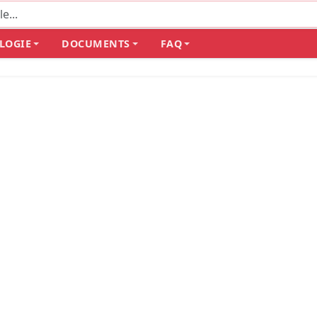
LOGIE
DOCUMENTS
FAQ