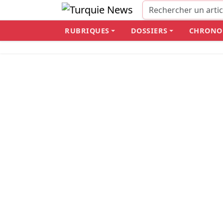
RUBRIQUES
DOSSIERS
CHRONO