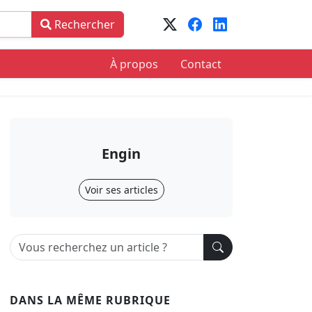
Rechercher
À propos
Contact
Engin
Voir ses articles
DANS LA MÊME RUBRIQUE