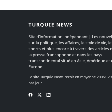
TURQUIE NEWS
Site d’information indépendant | Les nouvel
sur la politique, les affaires, le style de vie, le
sports et plus encore à travers des articles 
la presse francophone et dans les pays
transcontinental situé en Asie, Amérique et 
Europe.
Le site Turquie News reçoit en moyenne
20061
vis
par jour