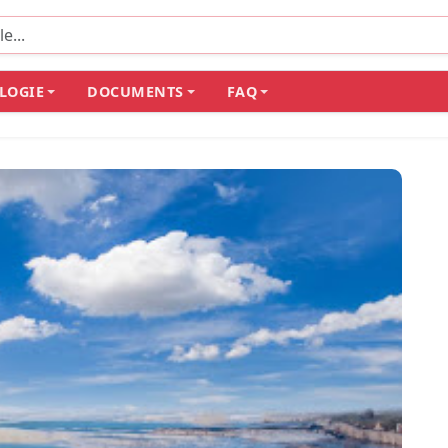
LOGIE
DOCUMENTS
FAQ