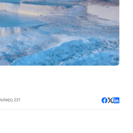
site(s) 231