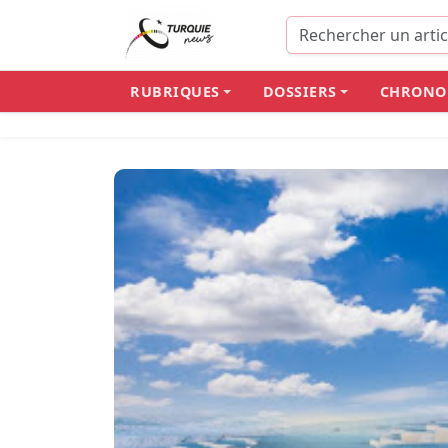
RUBRIQUES
DOSSIERS
CHRONO