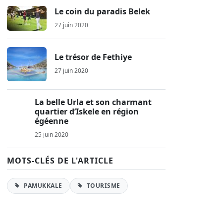
Le coin du paradis Belek
27 juin 2020
Le trésor de Fethiye
27 juin 2020
La belle Urla et son charmant
quartier d’Iskele en région
égéenne
25 juin 2020
MOTS-CLÉS DE L'ARTICLE
PAMUKKALE
TOURISME