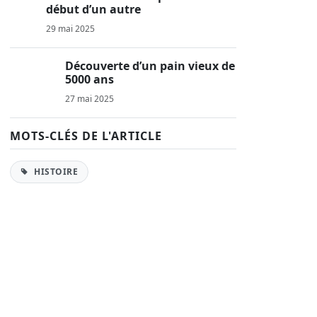
début d’un autre
29 mai 2025
Découverte d’un pain vieux de
5000 ans
27 mai 2025
MOTS-CLÉS DE L'ARTICLE
HISTOIRE