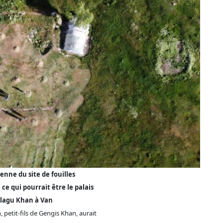
enne du site de fouilles
ce qui pourrait être le palais
lagu Khan à Van
 petit-fils de Gengis Khan, aurait