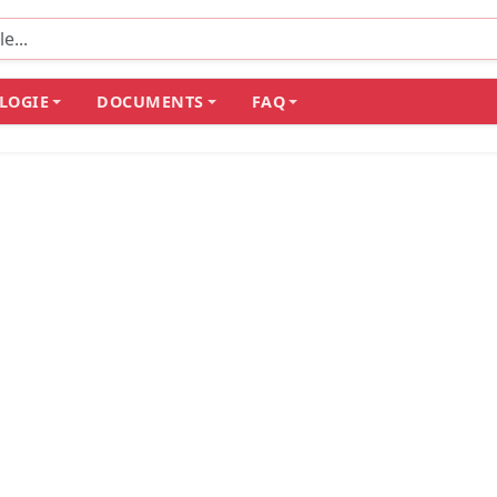
LOGIE
DOCUMENTS
FAQ