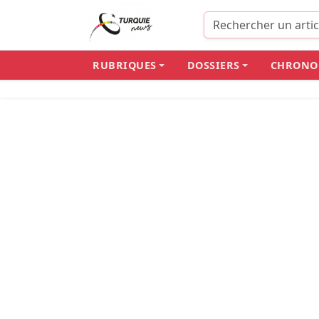
RUBRIQUES
DOSSIERS
CHRONO