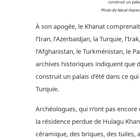
construit un pala
Photo de Necat Hazar
À son apogée, le Khanat comprenait d
l’Iran, l’Azerbaïdjan, la Turquie, l’Ira
l’Afghanistan, le Turkménistan, le Pa
archives historiques indiquent que 
construit un palais d’été dans ce qui
Turquie.
Archéologues, qui n’ont pas encore d
la résidence perdue de Hulagu Khan
céramique, des briques, des tuiles, 