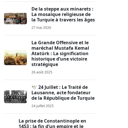
De la steppe aux minarets :
La mosaïque religieuse de
la Turquie à travers les âges
27 mai 2026
La Grande Offensive et le
maréchal Mustafa Kemal
Atatürk : La signification
historique d’une victoire
stratégique
26 août 2025
🕊️ 24 Juillet : Le Traité de
Lausanne, acte fondateur
de la République de Turquie
24 juillet 2025
La prise de Constantinople en
1453 : la fin d’un empire et le