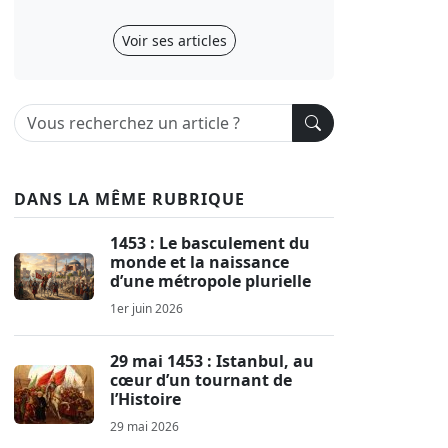
Voir ses articles
DANS LA MÊME RUBRIQUE
1453 : Le basculement du
monde et la naissance
d’une métropole plurielle
1er juin 2026
29 mai 1453 : Istanbul, au
cœur d’un tournant de
l’Histoire
29 mai 2026