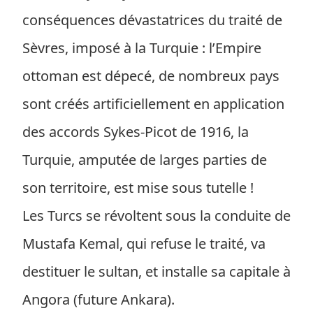
conséquences dévastatrices du traité de
Sèvres, imposé à la Turquie : l’Empire
ottoman est dépecé, de nombreux pays
sont créés artificiellement en application
des accords Sykes-Picot de 1916, la
Turquie, amputée de larges parties de
son territoire, est mise sous tutelle !
Les Turcs se révoltent sous la conduite de
Mustafa Kemal, qui refuse le traité, va
destituer le sultan, et installe sa capitale à
Angora (future Ankara).