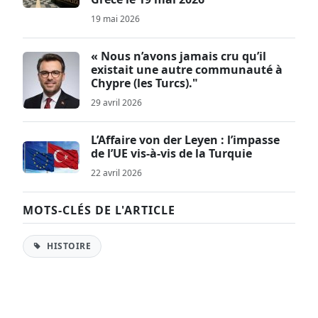
19 mai 2026
« Nous n’avons jamais cru qu’il
existait une autre communauté à
Chypre (les Turcs)."
29 avril 2026
L’Affaire von der Leyen : l’impasse
de l’UE vis-à-vis de la Turquie
22 avril 2026
MOTS-CLÉS DE L'ARTICLE
HISTOIRE