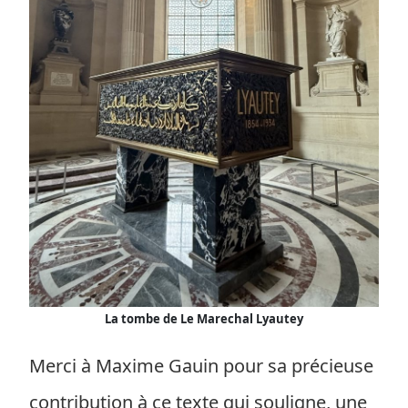
La tombe de Le Marechal Lyautey
Merci à Maxime Gauin pour sa précieuse
contribution à ce texte qui souligne, une