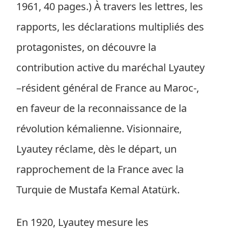
1961, 40 pages.) À travers les lettres, les
rapports, les déclarations multipliés des
protagonistes, on découvre la
contribution active du maréchal Lyautey
–résident général de France au Maroc-,
en faveur de la reconnaissance de la
révolution kémalienne. Visionnaire,
Lyautey réclame, dès le départ, un
rapprochement de la France avec la
Turquie de Mustafa Kemal Atatürk.
En 1920, Lyautey mesure les