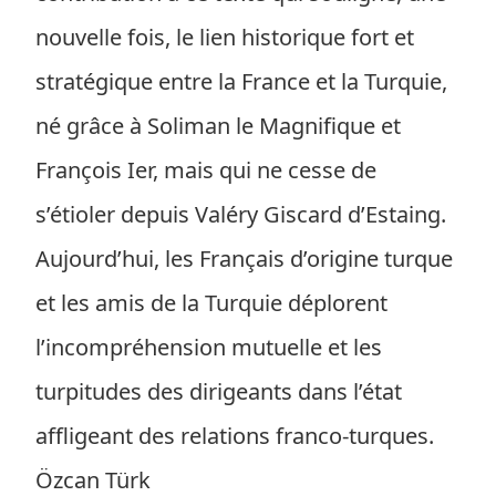
nouvelle fois, le lien historique fort et
stratégique entre la France et la Turquie,
né grâce à Soliman le Magnifique et
François Ier, mais qui ne cesse de
s’étioler depuis Valéry Giscard d’Estaing.
Aujourd’hui, les Français d’origine turque
et les amis de la Turquie déplorent
l’incompréhension mutuelle et les
turpitudes des dirigeants dans l’état
affligeant des relations franco-turques.
Özcan Türk