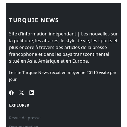
TURQUIE NEWS
Site d’information indépendant | Les nouvelles sur
la politique, les affaires, le style de vie, les sports et
plus encore à travers des articles de la presse
francophone et dans les pays transcontinental
situé en Asie, Amérique et en Europe.
Le site Turquie News reçoit en moyenne
20110
visite par
jour
EXPLORER
Revue de presse
Documentation