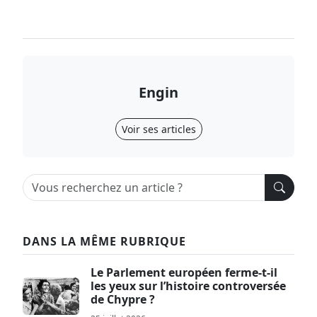
Engin
Voir ses articles
DANS LA MÊME RUBRIQUE
Le Parlement européen ferme-t-il
les yeux sur l’histoire controversée
de Chypre ?