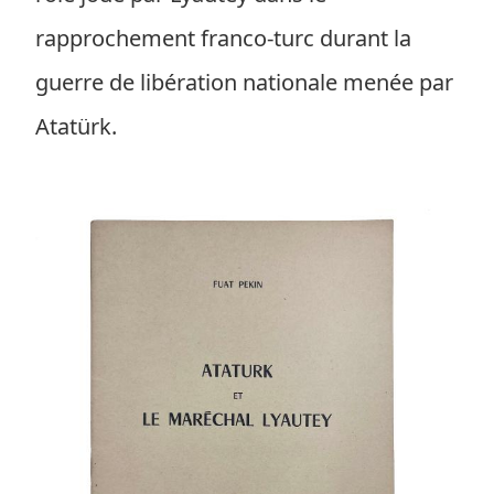
rapprochement franco-turc durant la
guerre de libération nationale menée par
Atatürk.