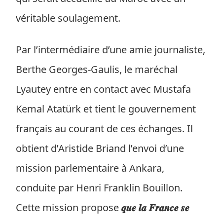
véritable soulagement.
Par l’intermédiaire d’une amie journaliste,
Berthe Georges-Gaulis, le maréchal
Lyautey entre en contact avec Mustafa
Kemal Atatürk et tient le gouvernement
français au courant de ces échanges. Il
obtient d’Aristide Briand l’envoi d’une
mission parlementaire à Ankara,
conduite par Henri Franklin Bouillon.
Cette mission propose
𝒒𝒖𝒆 𝒍𝒂 𝑭𝒓𝒂𝒏𝒄𝒆 𝒔𝒆