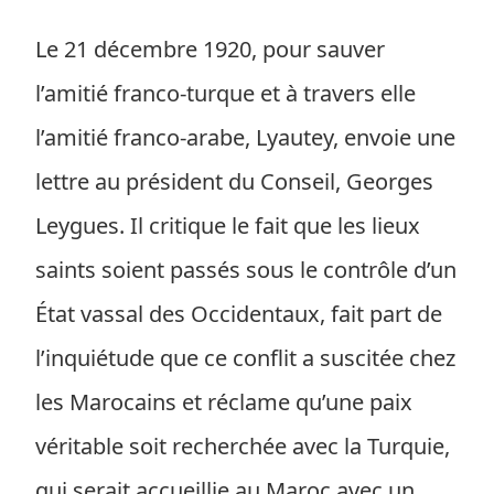
Le 21 décembre 1920, pour sauver
l’amitié franco-turque et à travers elle
l’amitié franco-arabe, Lyautey, envoie une
lettre au président du Conseil, Georges
Leygues. Il critique le fait que les lieux
saints soient passés sous le contrôle d’un
État vassal des Occidentaux, fait part de
l’inquiétude que ce conflit a suscitée chez
les Marocains et réclame qu’une paix
véritable soit recherchée avec la Turquie,
qui serait accueillie au Maroc avec un