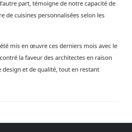
d’autre part, témoigne de notre capacité de
e de cuisines personnalisées selon les
été mis en œuvre ces derniers mois avec le
ontré la faveur des architectes en raison
 design et de qualité, tout en restant