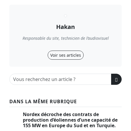
Hakan
Responsable du site, technicien de l’audiovisuel
Voir ses articles
DANS LA MÊME RUBRIQUE
Nordex décroche des contrats de
production d’éoliennes d’une capacité de
155 MW en Europe du Sud et en Turquie.