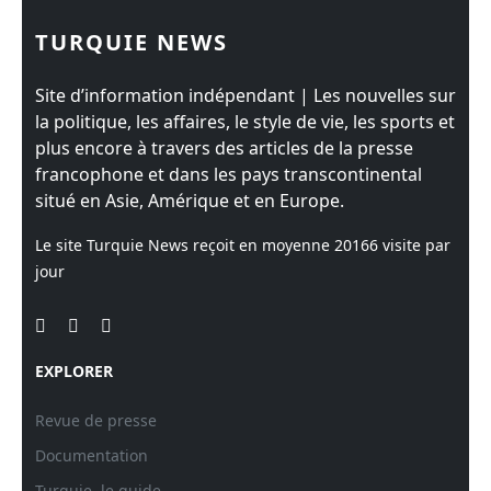
TURQUIE NEWS
Site d’information indépendant | Les nouvelles sur
la politique, les affaires, le style de vie, les sports et
plus encore à travers des articles de la presse
francophone et dans les pays transcontinental
situé en Asie, Amérique et en Europe.
Le site Turquie News reçoit en moyenne
20166
visite par
jour
EXPLORER
Revue de presse
Documentation
Turquie, le guide