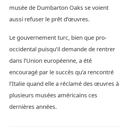
musée de Dumbarton Oaks se voient
aussi refuser le prêt d’œuvres.
Le gouvernement turc, bien que pro-
occidental puisqu’il demande de rentrer
dans l’Union européenne, a été
encouragé par le succès qu’a rencontré
l’Italie quand elle a réclamé des œuvres à
plusieurs musées américains ces
dernières années.