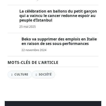
La célébration en ballons du petit garçon
qui a vaincu le cancer redonne espoir au
peuple d’Istanbul
25 mai 2025
Beko va supprimer des emplois en Italie
en raison de ses sous-performances
22 novembre 2024
MOTS-CLÉS DE L'ARTICLE
CULTURE
SOCIÉTÉ