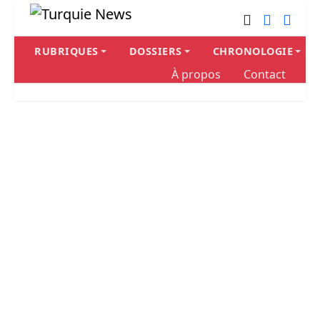
RUBRIQUES
DOSSIERS
CHRONOLOGIE
À propos
Contact