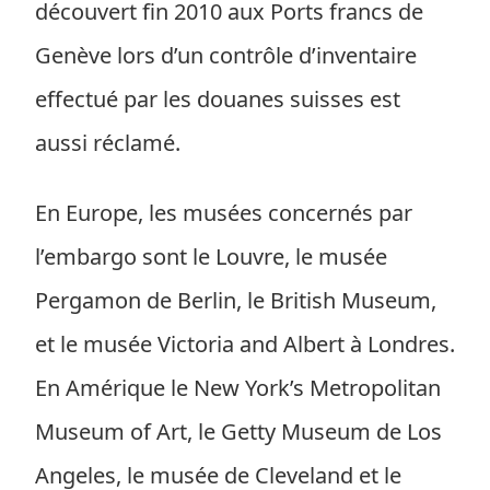
découvert fin 2010 aux Ports francs de
Genève lors d’un contrôle d’inventaire
effectué par les douanes suisses est
aussi réclamé.
En Europe, les musées concernés par
l’embargo sont le Louvre, le musée
Pergamon de Berlin, le British Museum,
et le musée Victoria and Albert à Londres.
En Amérique le New York’s Metropolitan
Museum of Art, le Getty Museum de Los
Angeles, le musée de Cleveland et le