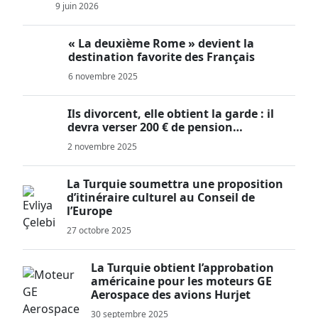
9 juin 2026
« La deuxième Rome » devient la
destination favorite des Français
6 novembre 2025
Ils divorcent, elle obtient la garde : il
devra verser 200 € de pension…
2 novembre 2025
La Turquie soumettra une proposition
d’itinéraire culturel au Conseil de
l’Europe
27 octobre 2025
La Turquie obtient l’approbation
américaine pour les moteurs GE
Aerospace des avions Hurjet
30 septembre 2025