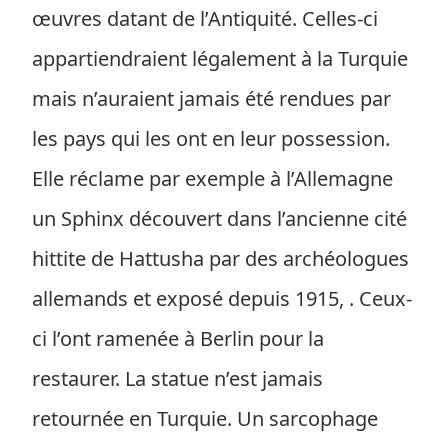
œuvres datant de l’Antiquité. Celles-ci
appartiendraient légalement à la Turquie
mais n’auraient jamais été rendues par
les pays qui les ont en leur possession.
Elle réclame par exemple à l’Allemagne
un Sphinx découvert dans l’ancienne cité
hittite de Hattusha par des archéologues
allemands et exposé depuis 1915, . Ceux-
ci l’ont ramenée à Berlin pour la
restaurer. La statue n’est jamais
retournée en Turquie. Un sarcophage