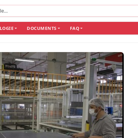
LOGIE
DOCUMENTS
FAQ