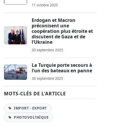
11 octobre 2025
Erdogan et Macron
préconisent une
coopération plus étroite et
discutent de Gaza et de
l’Ukraine
30 septembre 2025
La Turquie porte secours à
l’un des bateaux en panne
30 septembre 2025
MOTS-CLÉS DE L'ARTICLE
IMPORT - EXPORT
PHOTOVOLTAÏQUE