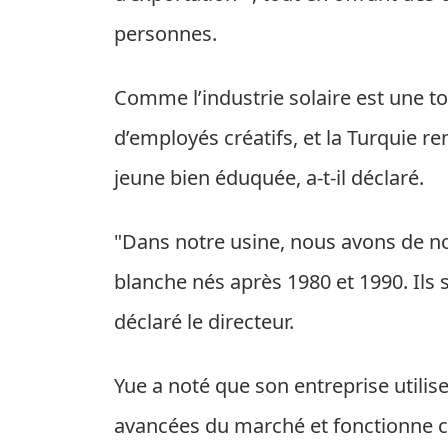
personnes.
Comme l’industrie solaire est une to
d’employés créatifs, et la Turquie r
jeune bien éduquée, a-t-il déclaré.
"Dans notre usine, nous avons de 
blanche nés après 1980 et 1990. Ils 
déclaré le directeur.
Yue a noté que son entreprise utilise
avancées du marché et fonctionne 