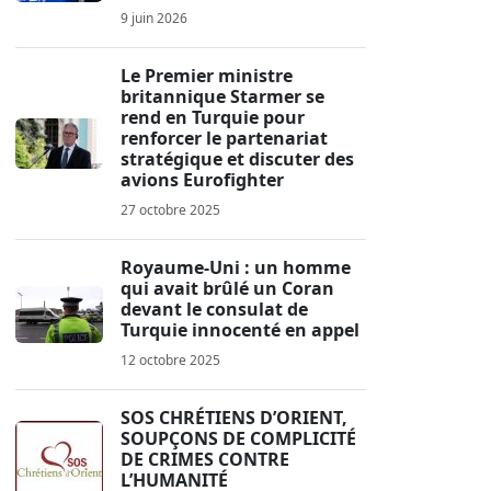
9 juin 2026
Le Premier ministre
britannique Starmer se
rend en Turquie pour
renforcer le partenariat
stratégique et discuter des
avions Eurofighter
27 octobre 2025
Royaume-Uni : un homme
qui avait brûlé un Coran
devant le consulat de
Turquie innocenté en appel
12 octobre 2025
SOS CHRÉTIENS D’ORIENT,
SOUPÇONS DE COMPLICITÉ
DE CRIMES CONTRE
L’HUMANITÉ