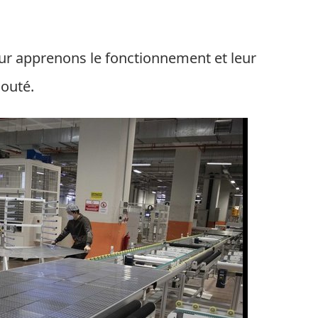
r apprenons le fonctionnement et leur
jouté.