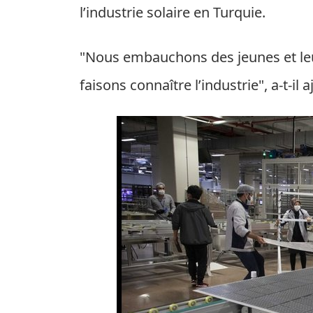
l’industrie solaire en Turquie.
"Nous embauchons des jeunes et leu
faisons connaître l’industrie", a-t-il a