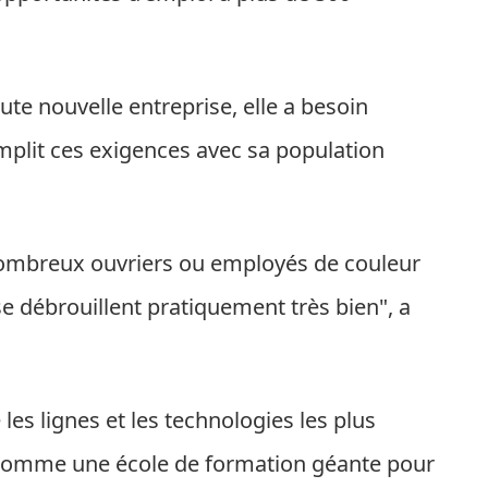
ute nouvelle entreprise, elle a besoin
emplit ces exigences avec sa population
nombreux ouvriers ou employés de couleur
se débrouillent pratiquement très bien", a
 les lignes et les technologies les plus
comme une école de formation géante pour