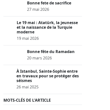
Bonne fete de sacrifice
27 mai 2026
Le 19 mai : Atatürk, la jeunesse
et la naissance de la Turquie
moderne
19 mai 2026
Bonne fête du Ramadan
20 mars 2026
À Istanbul, Sainte-Sophie entre
en travaux pour se protéger des
séismes
26 mai 2025
MOTS-CLÉS DE L'ARTICLE