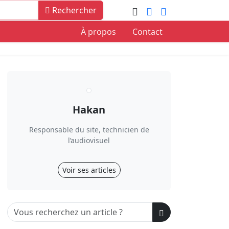
Rechercher
À propos
Contact
Hakan
Responsable du site, technicien de
l’audiovisuel
Voir ses articles