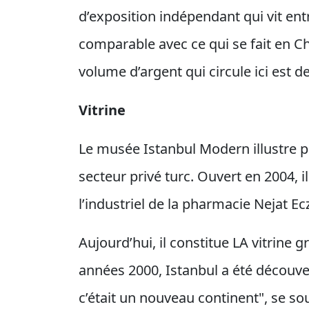
d’exposition indépendant qui vit entr
comparable avec ce qui se fait en C
volume d’argent qui circule ici est d
Vitrine
Le musée Istanbul Modern illustre p
secteur privé turc. Ouvert en 2004, i
l’industriel de la pharmacie Nejat Ecz
Aujourd’hui, il constitue LA vitrine 
années 2000, Istanbul a été découve
c’était un nouveau continent", se so