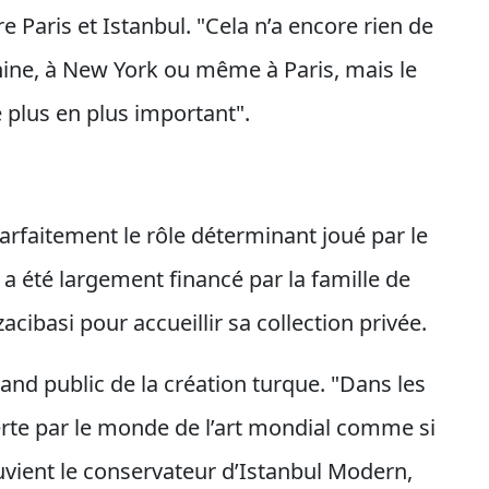
e Paris et Istanbul. "Cela n’a encore rien de
hine, à New York ou même à Paris, mais le
e plus en plus important".
arfaitement le rôle déterminant joué par le
l a été largement financé par la famille de
acibasi pour accueillir sa collection privée.
grand public de la création turque. "Dans les
rte par le monde de l’art mondial comme si
uvient le conservateur d’Istanbul Modern,