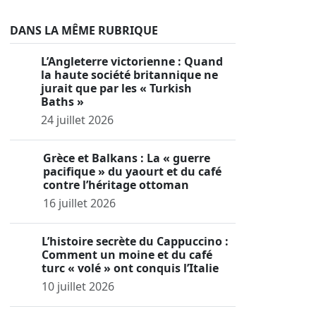
DANS LA MÊME RUBRIQUE
L’Angleterre victorienne : Quand
la haute société britannique ne
jurait que par les « Turkish
Baths »
24 juillet 2026
Grèce et Balkans : La « guerre
pacifique » du yaourt et du café
contre l’héritage ottoman
16 juillet 2026
L’histoire secrète du Cappuccino :
Comment un moine et du café
turc « volé » ont conquis l’Italie
10 juillet 2026