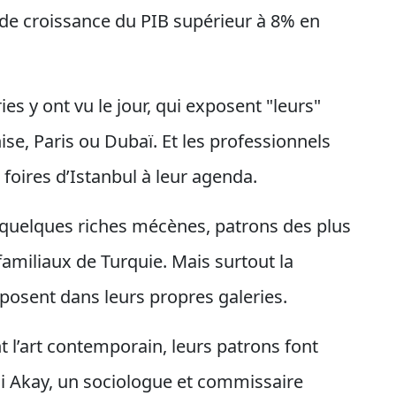
 de croissance du PIB supérieur à 8% en
es y ont vu le jour, qui exposent "leurs"
ise, Paris ou Dubaï. Et les professionnels
foires d’Istanbul à leur agenda.
a quelques riches mécènes, patrons des plus
amiliaux de Turquie. Mais surtout la
posent dans leurs propres galeries.
l’art contemporain, leurs patrons font
i Akay, un sociologue et commissaire