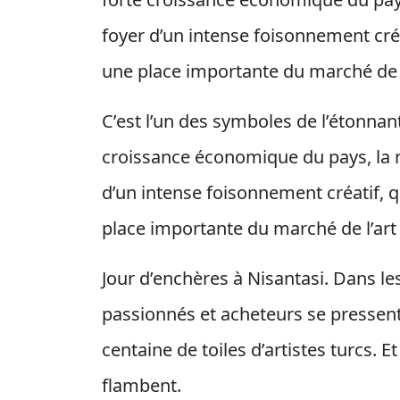
foyer d’un intense foisonnement cré
une place importante du marché de 
C’est l’un des symboles de l’étonnant
croissance économique du pays, la 
d’un intense foisonnement créatif, 
place importante du marché de l’ar
Jour d’enchères à Nisantasi. Dans le
passionnés et acheteurs se pressent
centaine de toiles d’artistes turcs. E
flambent.