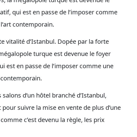
atif, qui est en passe de l’imposer comme
l’art contemporain.
e vitalité d’Istanbul. Dopée par la forte
mégalopole turque est devenue le foyer
qui est en passe de l’imposer comme une
t contemporain.
s salons d’un hôtel branché d’Istanbul,
 pour suivre la mise en vente de plus d’une
t comme c’est devenu la règle, les prix