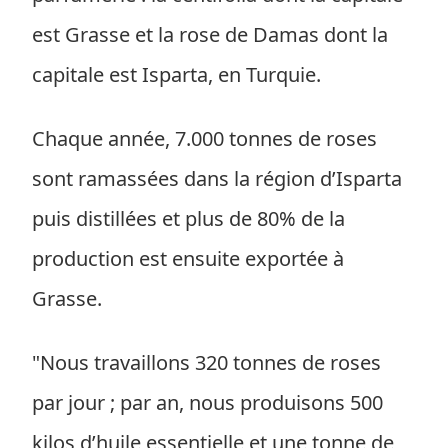
est Grasse et la rose de Damas dont la
capitale est Isparta, en Turquie.
Chaque année, 7.000 tonnes de roses
sont ramassées dans la région d’Isparta
puis distillées et plus de 80% de la
production est ensuite exportée à
Grasse.
"Nous travaillons 320 tonnes de roses
par jour ; par an, nous produisons 500
kilos d’huile essentielle et une tonne de