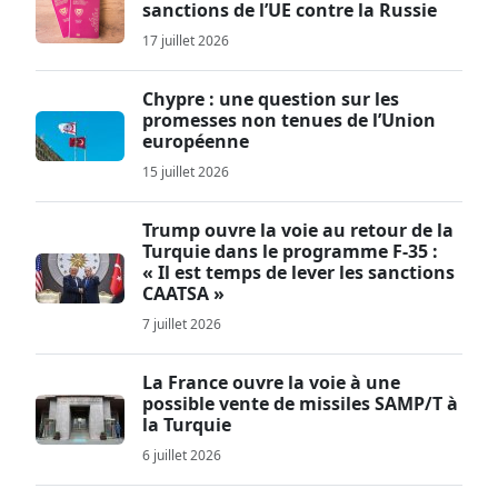
sanctions de l’UE contre la Russie
17 juillet 2026
Chypre : une question sur les
promesses non tenues de l’Union
européenne
15 juillet 2026
Trump ouvre la voie au retour de la
Turquie dans le programme F-35 :
« Il est temps de lever les sanctions
CAATSA »
7 juillet 2026
La France ouvre la voie à une
possible vente de missiles SAMP/T à
la Turquie
6 juillet 2026