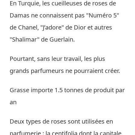
En Turquie, les cueilleuses de roses de
Damas ne connaissent pas "Numéro 5"
de Chanel, "J’adore" de Dior et autres
"Shalimar" de Guerlain.
Pourtant, sans leur travail, les plus
grands parfumeurs ne pourraient créer.
Grasse importe 1.5 tonnes de produit par
an
Deux types de roses sont utilisées en
parfumerie : la centifolia dont la capitale