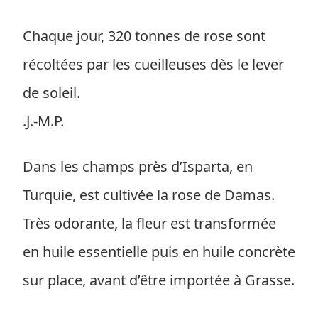
Chaque jour, 320 tonnes de rose sont
récoltées par les cueilleuses dès le lever
de soleil.
.J.-M.P.
Dans les champs près d’Isparta, en
Turquie, est cultivée la rose de Damas.
Très odorante, la fleur est transformée
en huile essentielle puis en huile concrète
sur place, avant d’être importée à Grasse.