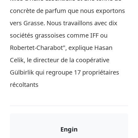
concrète de parfum que nous exportons
vers Grasse. Nous travaillons avec dix
sociétés grassoises comme IFF ou
Robertet-Charabot", explique Hasan
Celik, le directeur de la coopérative
Gülbirlik qui regroupe 17 propriétaires
récoltants
Engin