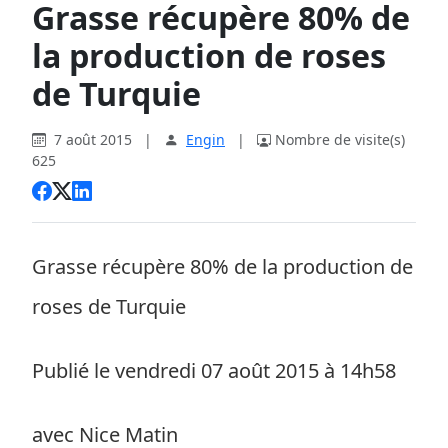
Grasse récupère 80% de
la production de roses
de Turquie
7 août 2015
|
Engin
|
Nombre de visite(s)
625
Grasse récupère 80% de la production de
roses de Turquie
Publié le vendredi 07 août 2015 à 14h58
avec Nice Matin