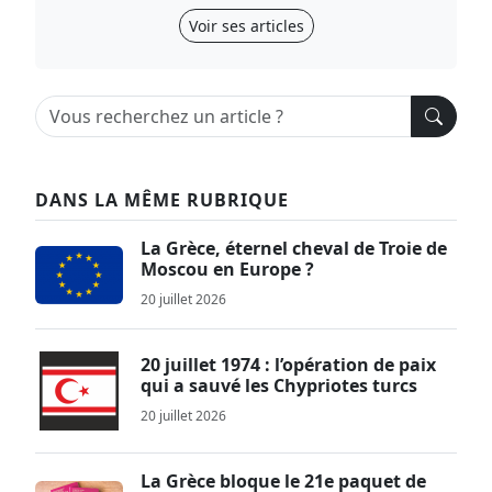
Voir ses articles
DANS LA MÊME RUBRIQUE
La Grèce, éternel cheval de Troie de
Moscou en Europe ?
20 juillet 2026
20 juillet 1974 : l’opération de paix
qui a sauvé les Chypriotes turcs
20 juillet 2026
La Grèce bloque le 21e paquet de