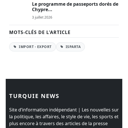
Le programme de passeports dorés de
Chypre...
3 juillet 2026
MOTS-CLÉS DE L'ARTICLE
IMPORT - EXPORT
ISPARTA
TURQUIE NEWS
Site d’information indépendant | Les nouvelles sur
la politique, les affaires, le style de vie, les sports et
plus encore à travers des articles de la presse