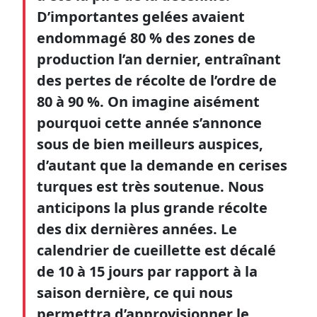
D’importantes gelées avaient
endommagé 80 % des zones de
production l’an dernier, entraînant
des pertes de récolte de l’ordre de
80 à 90 %. On imagine aisément
pourquoi cette année s’annonce
sous de bien meilleurs auspices,
d’autant que la demande en cerises
turques est très soutenue. Nous
anticipons la plus grande récolte
des dix dernières années. Le
calendrier de cueillette est décalé
de 10 à 15 jours par rapport à la
saison dernière, ce qui nous
permettra d’approvisionner le