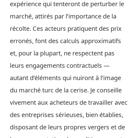
expérience qui tenteront de perturber le
marché, attirés par l’importance de la
récolte. Ces acteurs pratiquent des prix
erronés, font des calculs approximatifs
et, pour la plupart, ne respectent pas
leurs engagements contractuels —
autant d’éléments qui nuiront à l’image
du marché turc de la cerise. Je conseille
vivement aux acheteurs de travailler avec
des entreprises sérieuses, bien établies,
disposant de leurs propres vergers et de