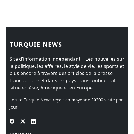
TURQUIE NEWS
Site d’information indépendant | Les nouvelles sur
la politique, les affaires, le style de vie, les sports et
plus encore à travers des articles de la presse
francophone et dans les pays transcontinental
situé en Asie, Amérique et en Europe.
Le site Turquie News reçoit en moyenne
20300
visite par
jour