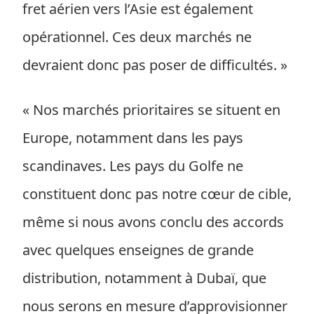
fret aérien vers l’Asie est également
opérationnel. Ces deux marchés ne
devraient donc pas poser de difficultés. »
« Nos marchés prioritaires se situent en
Europe, notamment dans les pays
scandinaves. Les pays du Golfe ne
constituent donc pas notre cœur de cible,
même si nous avons conclu des accords
avec quelques enseignes de grande
distribution, notamment à Dubaï, que
nous serons en mesure d’approvisionner