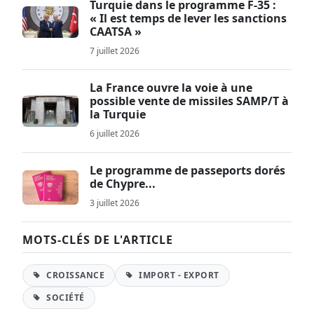
Turquie dans le programme F-35 :
« Il est temps de lever les sanctions
CAATSA »
7 juillet 2026
La France ouvre la voie à une
possible vente de missiles SAMP/T à
la Turquie
6 juillet 2026
Le programme de passeports dorés
de Chypre...
3 juillet 2026
MOTS-CLÉS DE L'ARTICLE
CROISSANCE
IMPORT - EXPORT
SOCIÉTÉ