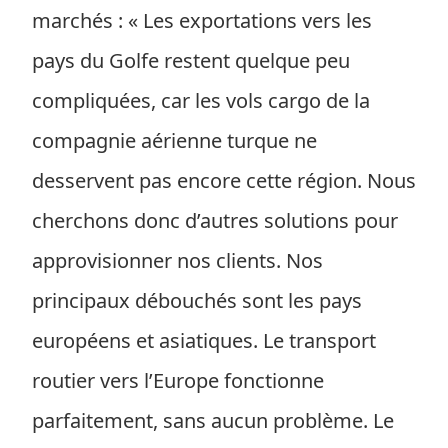
marchés : « Les exportations vers les
pays du Golfe restent quelque peu
compliquées, car les vols cargo de la
compagnie aérienne turque ne
desservent pas encore cette région. Nous
cherchons donc d’autres solutions pour
approvisionner nos clients. Nos
principaux débouchés sont les pays
européens et asiatiques. Le transport
routier vers l’Europe fonctionne
parfaitement, sans aucun problème. Le