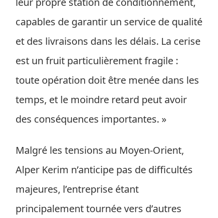
leur propre station de conditionnement,
capables de garantir un service de qualité
et des livraisons dans les délais. La cerise
est un fruit particulièrement fragile :
toute opération doit être menée dans les
temps, et le moindre retard peut avoir
des conséquences importantes. »
Malgré les tensions au Moyen-Orient,
Alper Kerim n’anticipe pas de difficultés
majeures, l’entreprise étant
principalement tournée vers d’autres