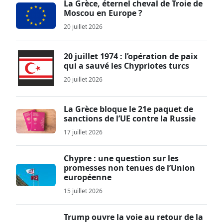
La Grèce, éternel cheval de Troie de
Moscou en Europe ?
20 juillet 2026
20 juillet 1974 : l’opération de paix
qui a sauvé les Chypriotes turcs
20 juillet 2026
La Grèce bloque le 21e paquet de
sanctions de l’UE contre la Russie
17 juillet 2026
Chypre : une question sur les
promesses non tenues de l’Union
européenne
15 juillet 2026
Trump ouvre la voie au retour de la