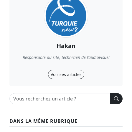
Hakan
Responsable du site, technicien de l’audiovisuel
Voir ses articles
DANS LA MÊME RUBRIQUE