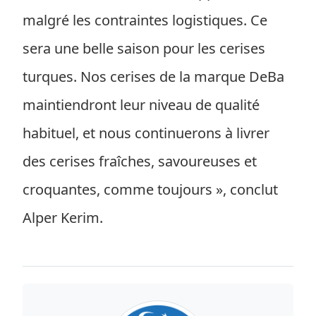
malgré les contraintes logistiques. Ce
sera une belle saison pour les cerises
turques. Nos cerises de la marque DeBa
maintiendront leur niveau de qualité
habituel, et nous continuerons à livrer
des cerises fraîches, savoureuses et
croquantes, comme toujours », conclut
Alper Kerim.