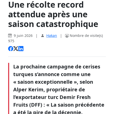
Une récolte record
attendue après une
saison catastrophique
9 juin 2026
|
Hakan
|
Nombre de visite(s)
975
La prochaine campagne de cerises
turques s’annonce comme une
« saison exceptionnelle », selon
Alper Kerim, propriétaire de
l’exportateur turc Demir Fresh
Fruits (DFF) : « La saison précédente
a été la pire de la décennie.