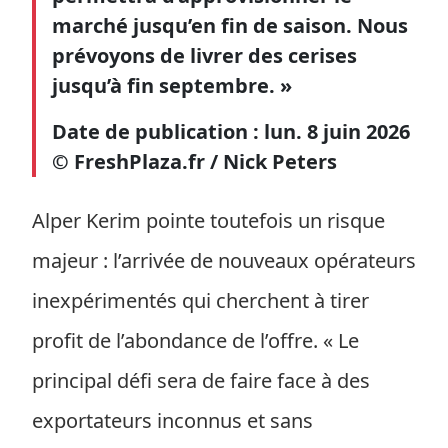
marché jusqu’en fin de saison. Nous
prévoyons de livrer des cerises
jusqu’à fin septembre. »
Date de publication : lun. 8 juin 2026
© FreshPlaza.fr / Nick Peters
Alper Kerim pointe toutefois un risque
majeur : l’arrivée de nouveaux opérateurs
inexpérimentés qui cherchent à tirer
profit de l’abondance de l’offre. « Le
principal défi sera de faire face à des
exportateurs inconnus et sans