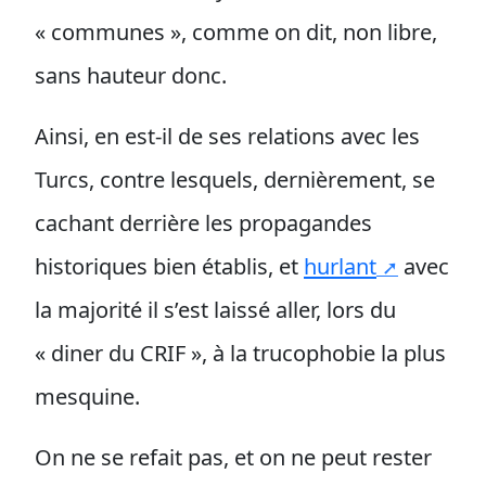
« communes », comme on dit, non libre,
sans hauteur donc.
Ainsi, en est-il de ses relations avec les
Turcs, contre lesquels, dernièrement, se
cachant derrière les propagandes
historiques bien établis, et
hurlant
avec
la majorité il s’est laissé aller, lors du
« diner du CRIF », à la trucophobie la plus
mesquine.
On ne se refait pas, et on ne peut rester