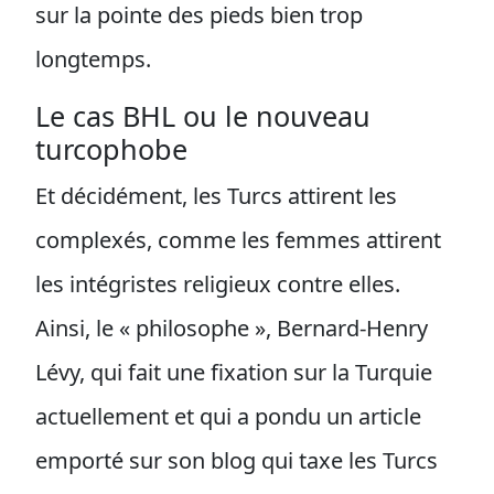
sur la pointe des pieds bien trop
longtemps.
Le cas BHL ou le nouveau
turcophobe
Et décidément, les Turcs attirent les
complexés, comme les femmes attirent
les intégristes religieux contre elles.
Ainsi, le « philosophe », Bernard-Henry
Lévy, qui fait une fixation sur la Turquie
actuellement et qui a pondu un article
emporté sur son blog qui taxe les Turcs