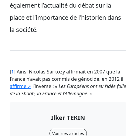
également l’actualité du débat sur la
place et l’importance de l’historien dans
la société.
[
1
]
Ainsi Nicolas Sarkozy affirmait en 2007 que la
France n’avait pas commis de génocide, en 2012 il
affirme
l’inverse :
« Les Européens ont eu l’idée folle
de la Shoah, la France et l’Allemagne. »
Ilker TEKIN
Voir ses articles