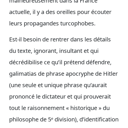
malheureusement dans la France
actuelle, il y a des oreilles pour écouter
leurs propagandes turcophobes.
Est-il besoin de rentrer dans les détails
du texte, ignorant, insultant et qui
décrédibilise ce qu’il prétend défendre,
galimatias de phrase apocryphe de Hitler
(une seule et unique phrase qu’aurait
prononcé le dictateur et qui prouverait
tout le raisonnement « historique » du
philosophe de 5ᵉ division), d’identification