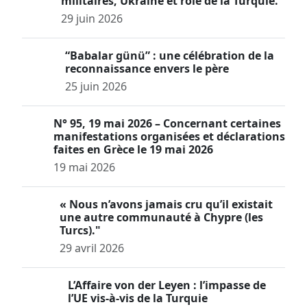
militaires, Ukraine et rôle de la Turquie.
29 juin 2026
“Babalar günü” : une célébration de la
reconnaissance envers le père
25 juin 2026
N° 95, 19 mai 2026 – Concernant certaines
manifestations organisées et déclarations
faites en Grèce le 19 mai 2026
19 mai 2026
« Nous n’avons jamais cru qu’il existait
une autre communauté à Chypre (les
Turcs)."
29 avril 2026
L’Affaire von der Leyen : l’impasse de
l’UE vis-à-vis de la Turquie