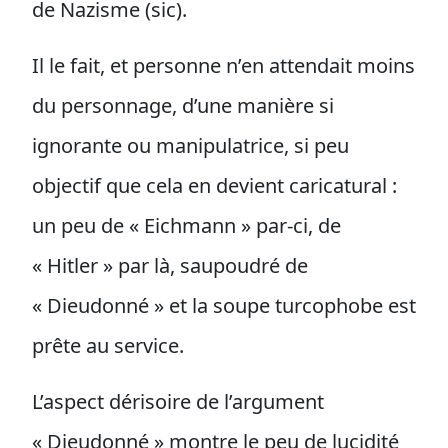
de Nazisme (sic).
Il le fait, et personne n’en attendait moins
du personnage, d’une manière si
ignorante ou manipulatrice, si peu
objectif que cela en devient caricatural :
un peu de « Eichmann » par-ci, de
« Hitler » par là, saupoudré de
« Dieudonné » et la soupe turcophobe est
prête au service.
L’aspect dérisoire de l’argument
« Dieudonné » montre le peu de lucidité