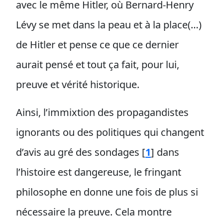
avec le même Hitler, où Bernard-Henry
Lévy se met dans la peau et à la place(…)
de Hitler et pense ce que ce dernier
aurait pensé et tout ça fait, pour lui,
preuve et vérité historique.
Ainsi, l’immixtion des propagandistes
ignorants ou des politiques qui changent
d’avis au gré des sondages
[
1
]
dans
l’histoire est dangereuse, le fringant
philosophe en donne une fois de plus si
nécessaire la preuve. Cela montre