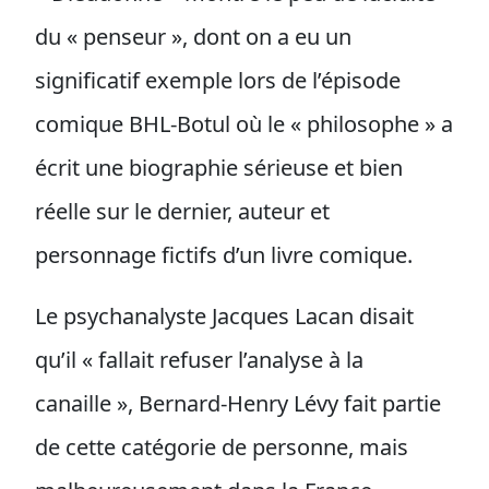
du « penseur », dont on a eu un
significatif exemple lors de l’épisode
comique BHL-Botul où le « philosophe » a
écrit une biographie sérieuse et bien
réelle sur le dernier, auteur et
personnage fictifs d’un livre comique.
Le psychanalyste Jacques Lacan disait
qu’il « fallait refuser l’analyse à la
canaille », Bernard-Henry Lévy fait partie
de cette catégorie de personne, mais