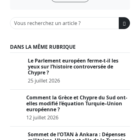
DANS LA MÊME RUBRIQUE
Le Parlement européen ferme-t-il les
yeux sur l’histoire controversée de
Chypre ?
25 juillet 2026
Comment la Grèce et Chypre du Sud ont-
elles modifié l’équation Turquie–Union
européenne ?
12 juillet 2026
Sommet de l’OTAN à Ankara : Dépenses