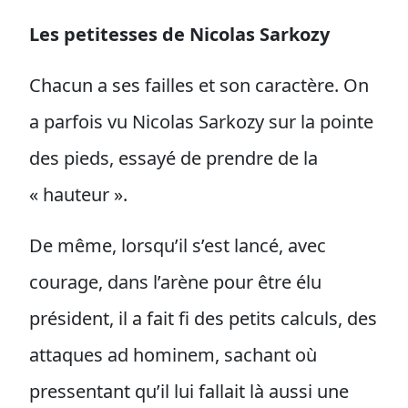
Les petitesses de Nicolas Sarkozy
Chacun a ses failles et son caractère. On
a parfois vu Nicolas Sarkozy sur la pointe
des pieds, essayé de prendre de la
« hauteur ».
De même, lorsqu’il s’est lancé, avec
courage, dans l’arène pour être élu
président, il a fait fi des petits calculs, des
attaques ad hominem, sachant où
pressentant qu’il lui fallait là aussi une