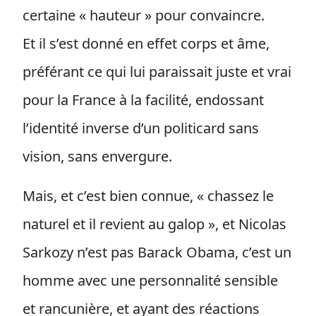
certaine « hauteur » pour convaincre.
Et il s’est donné en effet corps et âme,
préférant ce qui lui paraissait juste et vrai
pour la France à la facilité, endossant
l’identité inverse d’un politicard sans
vision, sans envergure.
Mais, et c’est bien connue, « chassez le
naturel et il revient au galop », et Nicolas
Sarkozy n’est pas Barack Obama, c’est un
homme avec une personnalité sensible
et rancunière, et ayant des réactions