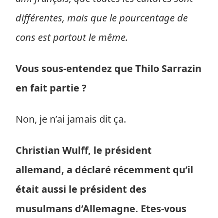
différentes, mais que le pourcentage de
cons est partout le même.
Vous sous-entendez que Thilo Sarrazin
en fait partie ?
Non, je n’ai jamais dit ça.
Christian Wulff, le président
allemand, a déclaré récemment qu’il
était aussi le président des
musulmans d’Allemagne. Etes-vous