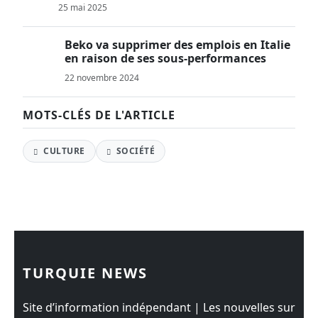
25 mai 2025
Beko va supprimer des emplois en Italie
en raison de ses sous-performances
22 novembre 2024
MOTS-CLÉS DE L'ARTICLE
CULTURE
SOCIÉTÉ
TURQUIE NEWS
Site d’information indépendant | Les nouvelles sur