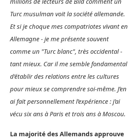
millions de lecteurs de Bild comment un
Turc musulman voit la société allemande.
Et si je choque mes compatriotes vivant en
Allemagne - je me présente souvent
comme un "Turc blanc", très occidental -
tant mieux. Car il me semble fondamental
d’établir des relations entre les cultures
pour mieux se comprendre soi-même. J’en
ai fait personnellement l’expérience : j’ai
vécu six ans à Paris et trois ans à Moscou.
La majorité des Allemands approuve