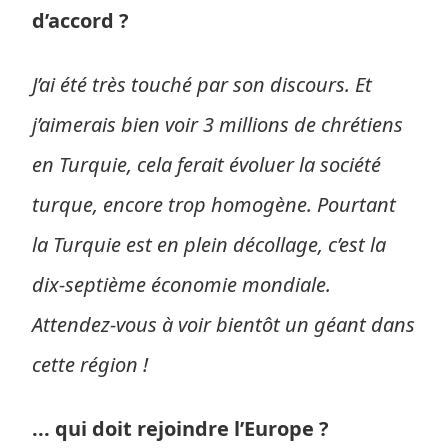
d’accord ?
J’ai été très touché par son discours. Et
j’aimerais bien voir 3 millions de chrétiens
en Turquie, cela ferait évoluer la société
turque, encore trop homogène. Pourtant
la Turquie est en plein décollage, c’est la
dix-septième économie mondiale.
Attendez-vous à voir bientôt un géant dans
cette région !
... qui doit rejoindre l’Europe ?