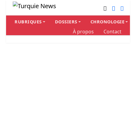
RUBRIQUES
DOSSIERS
CHRONOLOGIE
À propos
Contact