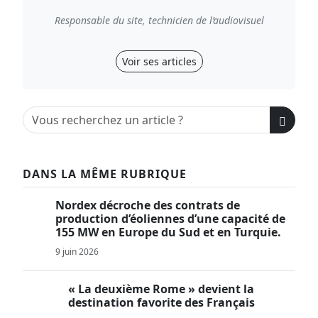
Responsable du site, technicien de l’audiovisuel
Voir ses articles
DANS LA MÊME RUBRIQUE
Nordex décroche des contrats de
production d’éoliennes d’une capacité de
155 MW en Europe du Sud et en Turquie.
9 juin 2026
« La deuxième Rome » devient la
destination favorite des Français