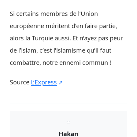
Si certains membres de l’Union
européenne méritent d’en faire partie,
alors la Turquie aussi. Et n’ayez pas peur
de l’islam, c’est l’islamisme qu’il faut
combattre, notre ennemi commun !
Source
L’Express
Hakan