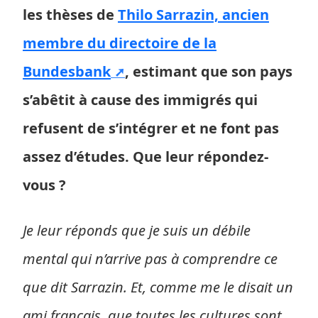
les thèses de
Thilo Sarrazin, ancien
membre du directoire de la
Bundesbank
, estimant que son pays
s’abêtit à cause des immigrés qui
refusent de s’intégrer et ne font pas
assez d’études. Que leur répondez-
vous ?
Je leur réponds que je suis un débile
mental qui n’arrive pas à comprendre ce
que dit Sarrazin. Et, comme me le disait un
ami français, que toutes les cultures sont