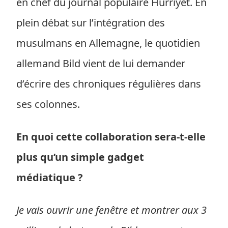
en chef du journal populaire Hürriyet. En
plein débat sur l’intégration des
musulmans en Allemagne, le quotidien
allemand Bild vient de lui demander
d’écrire des chroniques régulières dans
ses colonnes.
En quoi cette collaboration sera-t-elle
plus qu’un simple gadget
médiatique ?
Je vais ouvrir une fenêtre et montrer aux 3