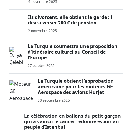
6 novembre 2025
Ils divorcent, elle obtient la garde : il
devra verser 200 € de pension…
2 novembre 2025
La Turquie soumettra une proposition
d’itinéraire culturel au Conseil de
l’Europe
27 octobre 2025
La Turquie obtient l’approbation
américaine pour les moteurs GE
Aerospace des avions Hurjet
30 septembre 2025
La célébration en ballons du petit garçon
qui a vaincu le cancer redonne espoir au
peuple d’Istanbul