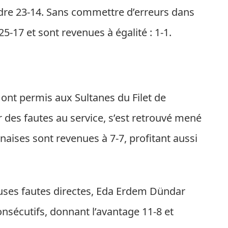
ndre 23-14. Sans commettre d’erreurs dans
25-17 et sont revenues à égalité : 1-1.
 ont permis aux Sultanes du Filet de
r des fautes au service, s’est retrouvé mené
naises sont revenues à 7-7, profitant aussi
ses fautes directes, Eda Erdem Dündar
consécutifs, donnant l’avantage 11-8 et