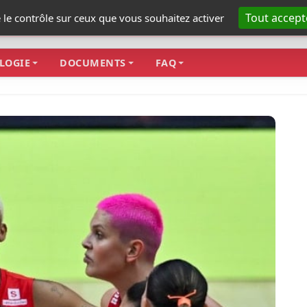
Tout accept
e le contrôle sur ceux que vous souhaitez activer
LOGIE
DOCUMENTS
FAQ