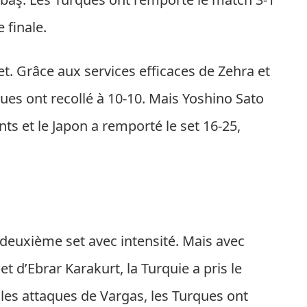
 finale.
t. Grâce aux services efficaces de Zehra et
rques ont recollé à 10-10. Mais Yoshino Sato
ts et le Japon a remporté le set 16-25,
euxième set avec intensité. Mais avec
et d’Ebrar Karakurt, la Turquie a pris le
 les attaques de Vargas, les Turques ont