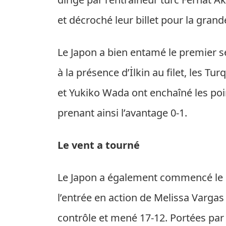
et décroché leur billet pour la grande
Le Japon a bien entamé le premier se
à la présence d’İlkin au filet, les Tu
et Yukiko Wada ont enchaîné les poin
prenant ainsi l’avantage 0-1.
Le vent a tourné
Le Japon a également commencé le d
l’entrée en action de Melissa Vargas 
contrôle et mené 17-12. Portées par