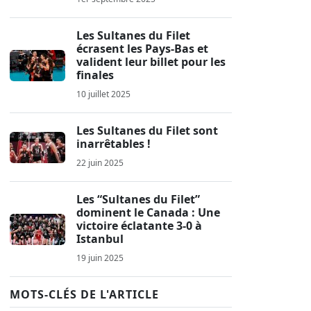
Les Sultanes du Filet
écrasent les Pays-Bas et
valident leur billet pour les
finales
10 juillet 2025
Les Sultanes du Filet sont
inarrêtables !
22 juin 2025
Les “Sultanes du Filet”
dominent le Canada : Une
victoire éclatante 3‑0 à
Istanbul
19 juin 2025
MOTS-CLÉS DE L'ARTICLE