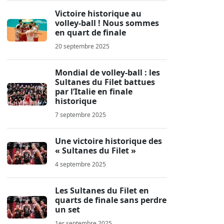
Victoire historique au
volley-ball ! Nous sommes
en quart de finale
20 septembre 2025
Mondial de volley-ball : les
Sultanes du Filet battues
par l’Italie en finale
historique
7 septembre 2025
Une victoire historique des
« Sultanes du Filet »
4 septembre 2025
Les Sultanes du Filet en
quarts de finale sans perdre
un set
1er septembre 2025