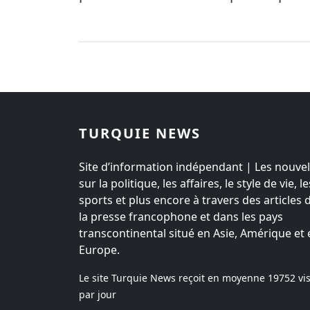
TURQUIE NEWS
Site d’information indépendant | Les nouvel
sur la politique, les affaires, le style de vie, le
sports et plus encore à travers des articles 
la presse francophone et dans les pays
transcontinental situé en Asie, Amérique et 
Europe.
Le site Turquie News reçoit en moyenne
19752
vis
par jour