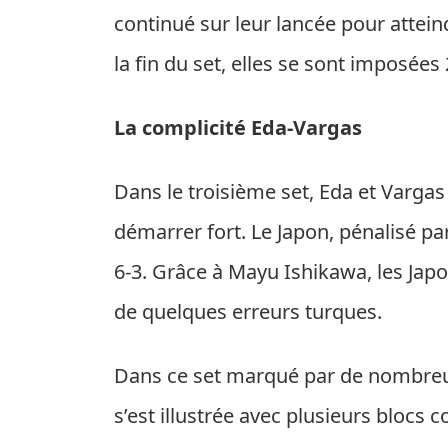
continué sur leur lancée pour attei
la fin du set, elles se sont imposées 
La complicité Eda-Vargas
Dans le troisième set, Eda et Vargas
démarrer fort. Le Japon, pénalisé pa
6-3. Grâce à Mayu Ishikawa, les Japo
de quelques erreurs turques.
Dans ce set marqué par de nombreu
s’est illustrée avec plusieurs blocs 