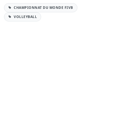
CHAMPIONNAT DU MONDE FIVB
VOLLEYBALL