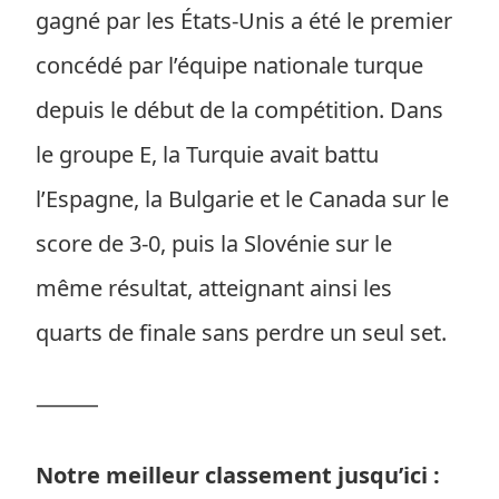
gagné par les États-Unis a été le premier
concédé par l’équipe nationale turque
depuis le début de la compétition. Dans
le groupe E, la Turquie avait battu
l’Espagne, la Bulgarie et le Canada sur le
score de 3-0, puis la Slovénie sur le
même résultat, atteignant ainsi les
quarts de finale sans perdre un seul set.
⸻
Notre meilleur classement jusqu’ici :