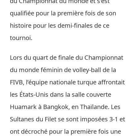
du Championnat du monde et s’est
qualifiée pour la première fois de son
histoire pour les demi-finales de ce
tournoi.
Lors du quart de finale du Championnat
du monde féminin de volley-ball de la
FIVB, l’équipe nationale turque affrontait
les États-Unis dans la salle couverte
Huamark à Bangkok, en Thaïlande. Les
Sultanes du Filet se sont imposées 3-1 et
ont décroché pour la première fois une