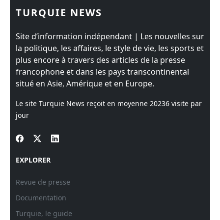
TURQUIE NEWS
Site d’information indépendant | Les nouvelles sur
la politique, les affaires, le style de vie, les sports et
plus encore à travers des articles de la presse
francophone et dans les pays transcontinental
situé en Asie, Amérique et en Europe.
Le site Turquie News reçoit en moyenne
20236
visite par
jour
EXPLORER
Revue de presse
Documentation
Turquie, le guide