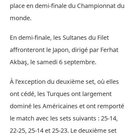
place en demi-finale du Championnat du
monde.
En demi-finale, les Sultanes du Filet
affronteront le Japon, dirigé par Ferhat
Akbaş, le samedi 6 septembre.
À l’exception du deuxième set, où elles
ont cédé, les Turques ont largement
dominé les Américaines et ont remporté
le match avec les sets suivants : 25-14,
22-25, 25-14 et 25-23. Le deuxième set