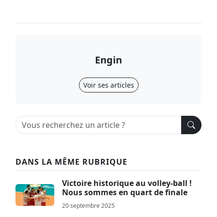
Engin
Voir ses articles
DANS LA MÊME RUBRIQUE
Victoire historique au volley-ball !
Nous sommes en quart de finale
20 septembre 2025