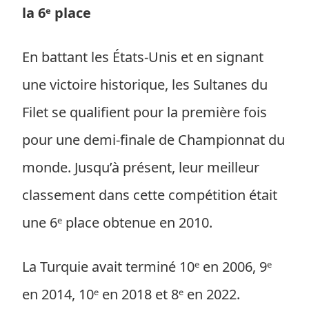
la 6ᵉ place
En battant les États-Unis et en signant
une victoire historique, les Sultanes du
Filet se qualifient pour la première fois
pour une demi-finale de Championnat du
monde. Jusqu’à présent, leur meilleur
classement dans cette compétition était
une 6ᵉ place obtenue en 2010.
La Turquie avait terminé 10ᵉ en 2006, 9ᵉ
en 2014, 10ᵉ en 2018 et 8ᵉ en 2022.