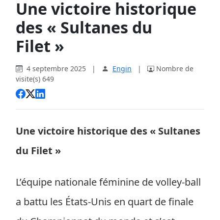
Une victoire historique
des « Sultanes du
Filet »
4 septembre 2025
|
Engin
|
Nombre de
visite(s) 649
Une victoire historique des « Sultanes
du Filet »
L’équipe nationale féminine de volley-ball
a battu les États-Unis en quart de finale