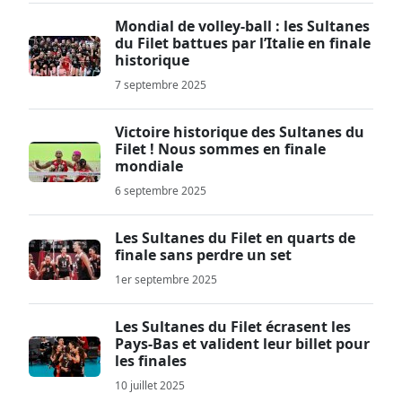
Mondial de volley-ball : les Sultanes
du Filet battues par l’Italie en finale
historique
7 septembre 2025
Victoire historique des Sultanes du
Filet ! Nous sommes en finale
mondiale
6 septembre 2025
Les Sultanes du Filet en quarts de
finale sans perdre un set
1er septembre 2025
Les Sultanes du Filet écrasent les
Pays-Bas et valident leur billet pour
les finales
10 juillet 2025