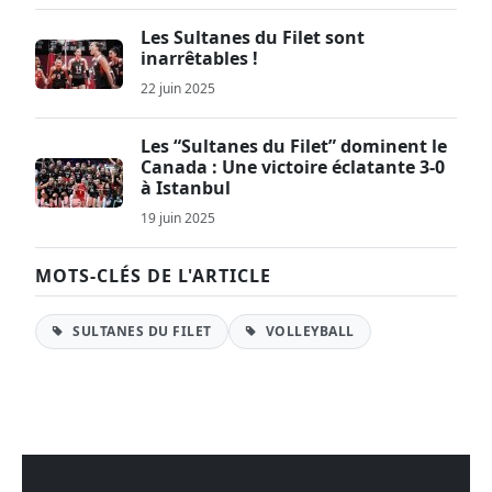
Les Sultanes du Filet sont
inarrêtables !
22 juin 2025
Les “Sultanes du Filet” dominent le
Canada : Une victoire éclatante 3‑0
à Istanbul
19 juin 2025
MOTS-CLÉS DE L'ARTICLE
SULTANES DU FILET
VOLLEYBALL