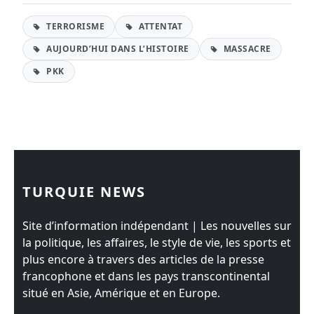
TERRORISME
ATTENTAT
AUJOURD’HUI DANS L’HISTOIRE
MASSACRE
PKK
TURQUIE NEWS
Site d’information indépendant | Les nouvelles sur
la politique, les affaires, le style de vie, les sports et
plus encore à travers des articles de la presse
francophone et dans les pays transcontinental
situé en Asie, Amérique et en Europe.