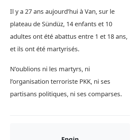
Il y a 27 ans aujourd’hui à Van, sur le
plateau de Sündüz, 14 enfants et 10
adultes ont été abattus entre 1 et 18 ans,
et ils ont été martyrisés.
N’oublions ni les martyrs, ni
l’organisation terroriste PKK, ni ses
partisans politiques, ni ses comparses.
Engin