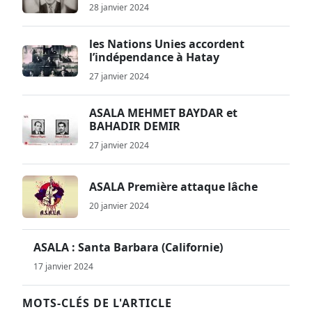
28 janvier 2024
les Nations Unies accordent
l’indépendance à Hatay
27 janvier 2024
ASALA MEHMET BAYDAR et
BAHADIR DEMIR
27 janvier 2024
ASALA Première attaque lâche
20 janvier 2024
ASALA : Santa Barbara (Californie)
17 janvier 2024
MOTS-CLÉS DE L'ARTICLE