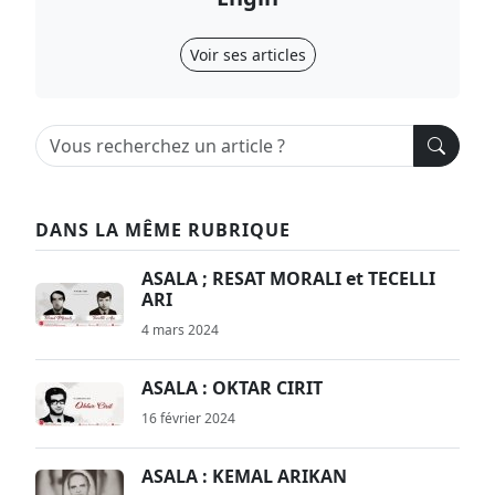
Voir ses articles
DANS LA MÊME RUBRIQUE
ASALA ; RESAT MORALI et TECELLI
ARI
4 mars 2024
ASALA : OKTAR CIRIT
16 février 2024
ASALA : KEMAL ARIKAN