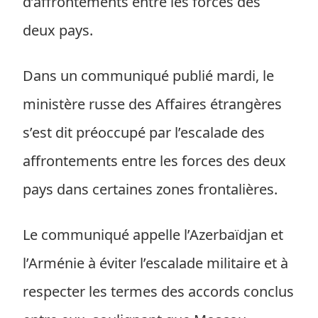
d’affrontements entre les forces des
deux pays.
Dans un communiqué publié mardi, le
ministère russe des Affaires étrangères
s’est dit préoccupé par l’escalade des
affrontements entre les forces des deux
pays dans certaines zones frontalières.
Le communiqué appelle l’Azerbaïdjan et
l’Arménie à éviter l’escalade militaire et à
respecter les termes des accords conclus