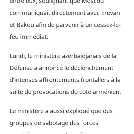
entre eux, soulignant que Moscou
communiquait directement avec Erevan
et Bakou afin de parvenir à un cessez-le-
feu immédiat.
Lundi, le ministère azerbaïdjanais de la
Défense a annoncé le déclenchement
d’intenses affrontements frontaliers à la
suite de provocations du côté arménien.
Le ministère a aussi expliqué que des
groupes de sabotage des forces