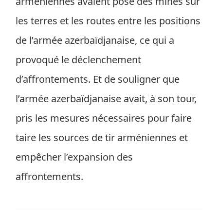
arméniennes avaient posé des mines sur
les terres et les routes entre les positions
de l’armée azerbaïdjanaise, ce qui a
provoqué le déclenchement
d’affrontements. Et de souligner que
l’armée azerbaïdjanaise avait, à son tour,
pris les mesures nécessaires pour faire
taire les sources de tir arméniennes et
empêcher l’expansion des
affrontements.