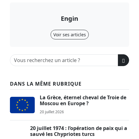
Engin
Voir ses articles
DANS LA MÊME RUBRIQUE
La Grèce, éternel cheval de Troie de
Moscou en Europe ?
20 juillet 2026
20 juillet 1974 : l’opération de paix qui a
sauvé les Chypriotes turcs