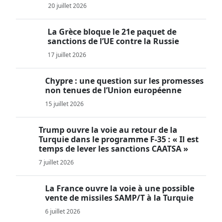
20 juillet 2026
La Grèce bloque le 21e paquet de
sanctions de l’UE contre la Russie
17 juillet 2026
Chypre : une question sur les promesses
non tenues de l’Union européenne
15 juillet 2026
Trump ouvre la voie au retour de la
Turquie dans le programme F-35 : « Il est
temps de lever les sanctions CAATSA »
7 juillet 2026
La France ouvre la voie à une possible
vente de missiles SAMP/T à la Turquie
6 juillet 2026