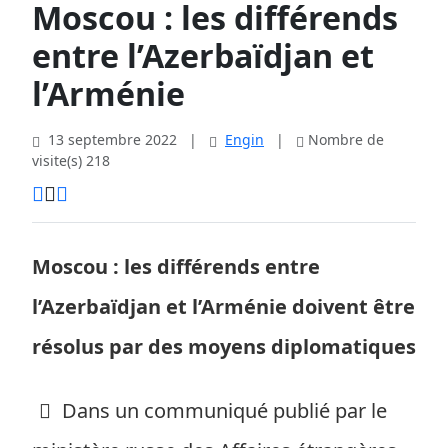
Moscou : les différends
entre l’Azerbaïdjan et
l’Arménie
13 septembre 2022
|
Engin
|
Nombre de
visite(s) 218
Moscou : les différends entre
l’Azerbaïdjan et l’Arménie doivent être
résolus par des moyens diplomatiques
Dans un communiqué publié par le