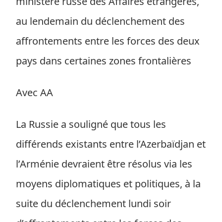
ministère russe des Affaires étrangères,
au lendemain du déclenchement des
affrontements entre les forces des deux
pays dans certaines zones frontalières
Avec AA
La Russie a souligné que tous les
différends existants entre l’Azerbaïdjan et
l’Arménie devraient être résolus via les
moyens diplomatiques et politiques, à la
suite du déclenchement lundi soir