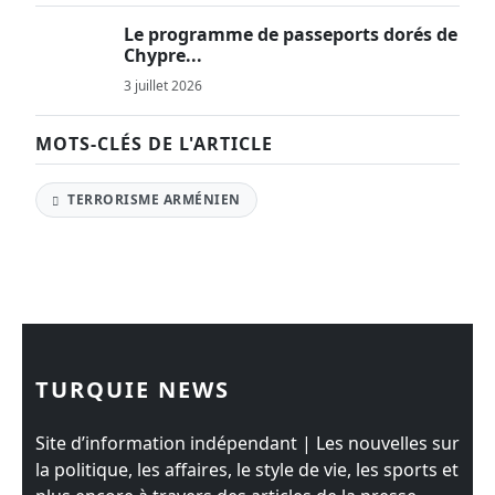
Le programme de passeports dorés de
Chypre...
3 juillet 2026
MOTS-CLÉS DE L'ARTICLE
TERRORISME ARMÉNIEN
TURQUIE NEWS
Site d’information indépendant | Les nouvelles sur
la politique, les affaires, le style de vie, les sports et