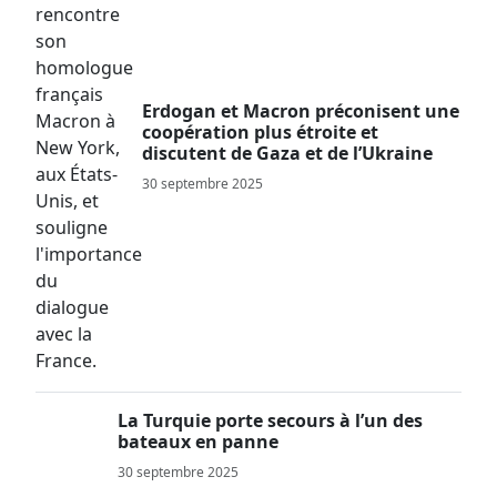
Erdogan et Macron préconisent une
coopération plus étroite et
discutent de Gaza et de l’Ukraine
30 septembre 2025
La Turquie porte secours à l’un des
bateaux en panne
30 septembre 2025