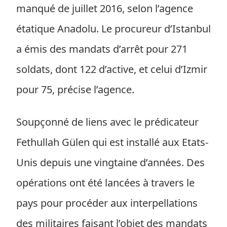
manqué de juillet 2016, selon l’agence
étatique Anadolu. Le procureur d’Istanbul
a émis des mandats d’arrêt pour 271
soldats, dont 122 d’active, et celui d’Izmir
pour 75, précise l’agence.
Soupçonné de liens avec le prédicateur
Fethullah Gülen qui est installé aux Etats-
Unis depuis une vingtaine d’années. Des
opérations ont été lancées à travers le
pays pour procéder aux interpellations
des militaires faisant l’objet des mandats