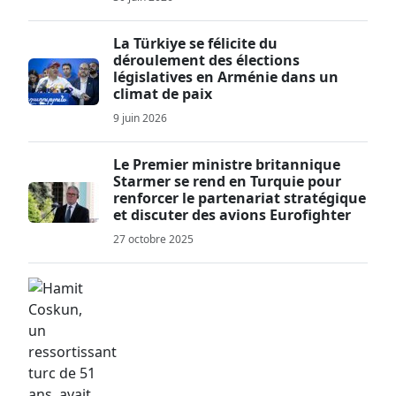
La Türkiye se félicite du
déroulement des élections
législatives en Arménie dans un
climat de paix
9 juin 2026
Le Premier ministre britannique
Starmer se rend en Turquie pour
renforcer le partenariat stratégique
et discuter des avions Eurofighter
27 octobre 2025