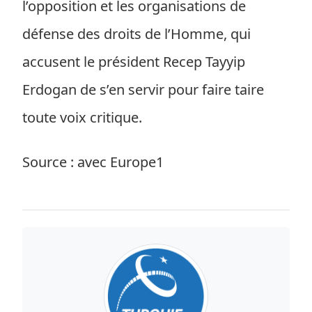
l’opposition et les organisations de
défense des droits de l’Homme, qui
accusent le président Recep Tayyip
Erdogan de s’en servir pour faire taire
toute voix critique.
Source : avec Europe1