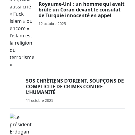
Royaume-Uni : un homme qui avait
brûlé un Coran devant le consulat
de Turquie innocenté en appel
12 octobre 2025
SOS CHRÉTIENS D’ORIENT, SOUPÇONS DE
COMPLICITÉ DE CRIMES CONTRE
L’HUMANITÉ
11 octobre 2025