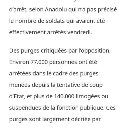
d’arrêt, selon Anadolu qui n’a pas précisé
le nombre de soldats qui avaient été
effectivement arrêtés vendredi.
Des purges critiquées par l’opposition.
Environ 77.000 personnes ont été
arrêtées dans le cadre des purges
menées depuis la tentative de coup
d’Etat, et plus de 140.000 limogées ou
suspendues de la fonction publique. Ces
purges sont largement décriée par