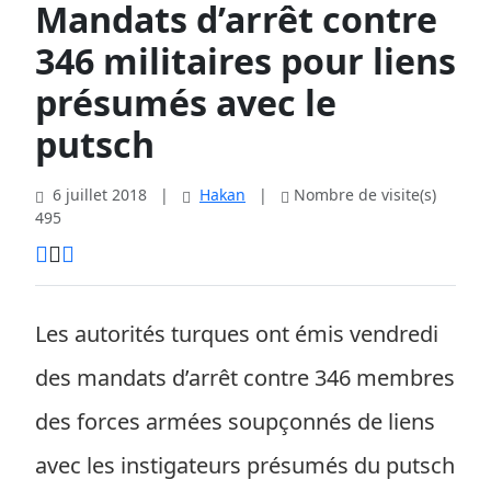
Mandats d’arrêt contre
346 militaires pour liens
présumés avec le
putsch
6 juillet 2018
|
Hakan
|
Nombre de visite(s)
495
Les autorités turques ont émis vendredi
des mandats d’arrêt contre 346 membres
des forces armées soupçonnés de liens
avec les instigateurs présumés du putsch