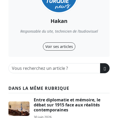
Hakan
Responsable du site, technicien de l’audiovisuel
Voir ses articles
DANS LA MÊME RUBRIQUE
Entre diplomatie et mémoire, le
débat sur 1915 face aux réalités
contemporaines
30 juin 2026