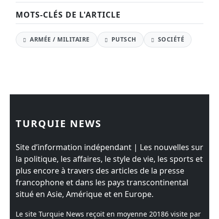
MOTS-CLÉS DE L'ARTICLE
ARMÉE / MILITAIRE
PUTSCH
SOCIÉTÉ
TURQUIE NEWS
Site d’information indépendant | Les nouvelles sur
la politique, les affaires, le style de vie, les sports et
plus encore à travers des articles de la presse
francophone et dans les pays transcontinental
situé en Asie, Amérique et en Europe.
Le site Turquie News reçoit en moyenne
20186
visite par