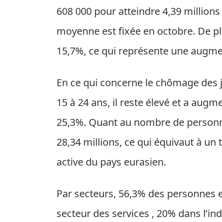
608 000 pour atteindre 4,39 millions 
moyenne est fixée en octobre. De pl
15,7%, ce qui représente une augme
En ce qui concerne le chômage des 
15 à 24 ans, il reste élevé et a aug
25,3%. Quant au nombre de personnes e
28,34 millions, ce qui équivaut à u
active du pays eurasien.
Par secteurs, 56,3% des personnes e
secteur des services , 20% dans l’ind