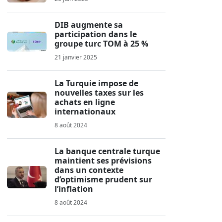
DIB augmente sa
participation dans le
groupe turc TOM à 25 %
21 janvier 2025
La Turquie impose de
nouvelles taxes sur les
achats en ligne
internationaux
8 août 2024
La banque centrale turque
maintient ses prévisions
dans un contexte
d’optimisme prudent sur
l’inflation
8 août 2024