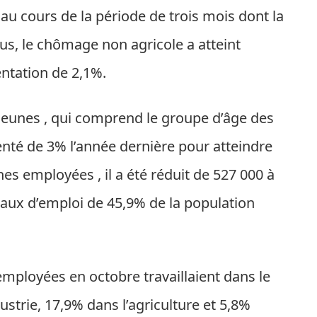
au cours de la période de trois mois dont la
us, le chômage non agricole a atteint
ntation de 2,1%.
jeunes , qui comprend le groupe d’âge des
menté de 3% l’année dernière pour atteindre
mployées , il a été réduit de 527 000 à
n taux d’emploi de 45,9% de la population
mployées en octobre travaillaient dans le
ustrie, 17,9% dans l’agriculture et 5,8%