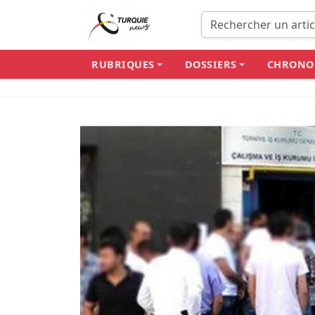
RUBRIQUES
DOSSIERS
CHRONO