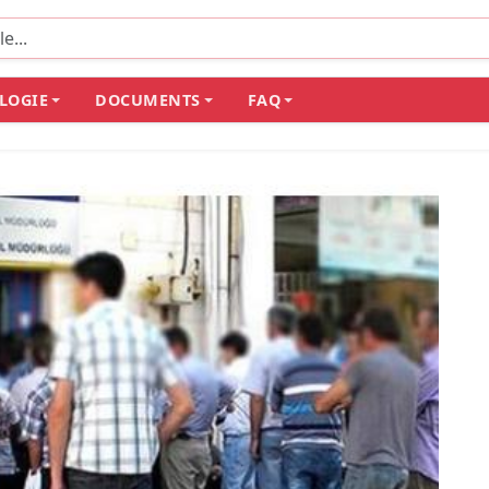
LOGIE
DOCUMENTS
FAQ