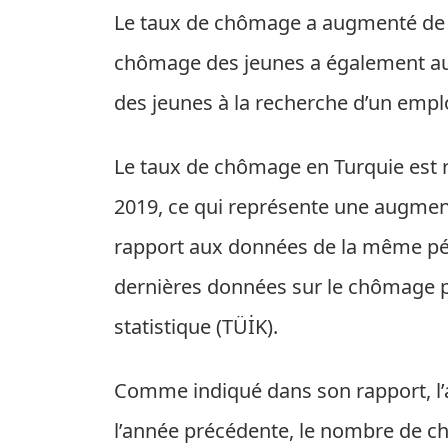
Le taux de chômage a augmenté de 1,
chômage des jeunes a également aug
des jeunes à la recherche d’un emplo
Le taux de chômage en Turquie est 
2019, ce qui représente une augmen
rapport aux données de la même pér
dernières données sur le chômage pu
statistique (TÜİK).
Comme indiqué dans son rapport, l’a
l’année précédente, le nombre de 