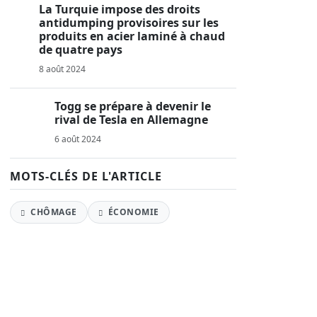
La Turquie impose des droits
antidumping provisoires sur les
produits en acier laminé à chaud
de quatre pays
8 août 2024
Togg se prépare à devenir le
rival de Tesla en Allemagne
6 août 2024
MOTS-CLÉS DE L'ARTICLE
CHÔMAGE
ÉCONOMIE