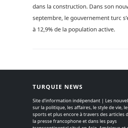
dans la construction. Dans son no
septembre, le gouvernement turc s’es
à 12,9% de la population active.
TURQUIE NEWS
Site d’information indépendant | Les nouvel
sur la politique, les affaires, le style de vie, le
sports et plus encore à travers des articles 
la presse francophone et dans les pays