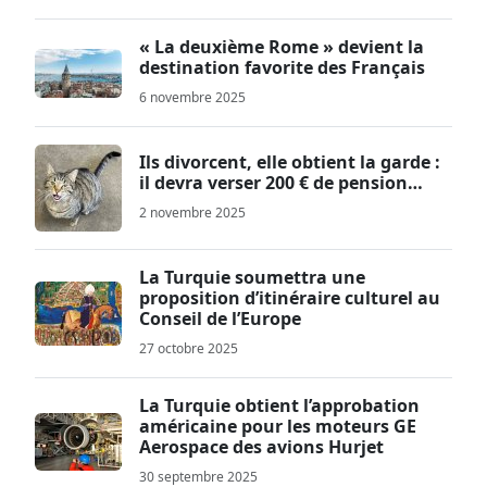
« La deuxième Rome » devient la
destination favorite des Français
6 novembre 2025
Ils divorcent, elle obtient la garde :
il devra verser 200 € de pension…
2 novembre 2025
La Turquie soumettra une
proposition d’itinéraire culturel au
Conseil de l’Europe
27 octobre 2025
La Turquie obtient l’approbation
américaine pour les moteurs GE
Aerospace des avions Hurjet
30 septembre 2025