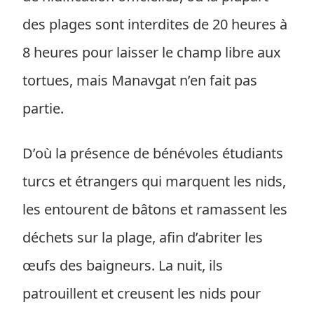
des plages sont interdites de 20 heures à
8 heures pour laisser le champ libre aux
tortues, mais Manavgat n’en fait pas
partie.
D’où la présence de bénévoles étudiants
turcs et étrangers qui marquent les nids,
les entourent de bâtons et ramassent les
déchets sur la plage, afin d’abriter les
œufs des baigneurs. La nuit, ils
patrouillent et creusent les nids pour