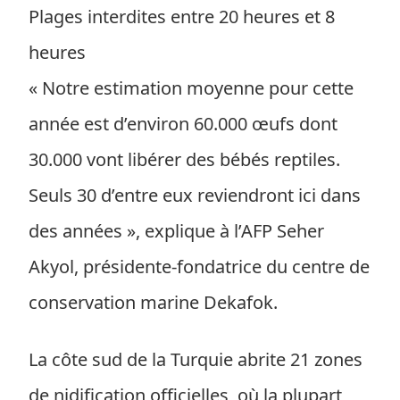
Plages interdites entre 20 heures et 8
heures
« Notre estimation moyenne pour cette
année est d’environ 60.000 œufs dont
30.000 vont libérer des bébés reptiles.
Seuls 30 d’entre eux reviendront ici dans
des années », explique à l’AFP Seher
Akyol, présidente-fondatrice du centre de
conservation marine Dekafok.
La côte sud de la Turquie abrite 21 zones
de nidification officielles, où la plupart