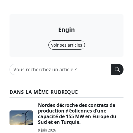
Engin
Voir ses articles
DANS LA MÊME RUBRIQUE
Nordex décroche des contrats de
production d’éoliennes d’une
capacité de 155 MW en Europe du
Sud et en Turquie.
9 juin 2026