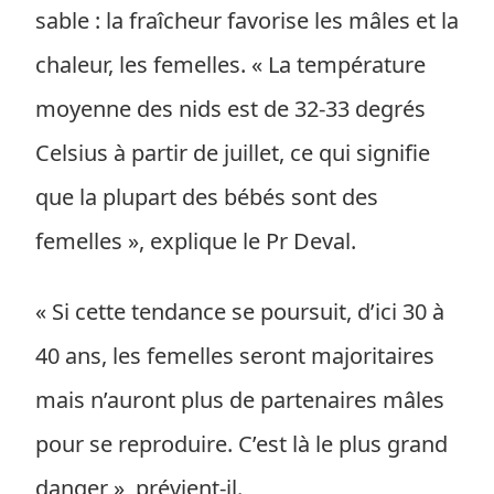
sable : la fraîcheur favorise les mâles et la
chaleur, les femelles. « La température
moyenne des nids est de 32-33 degrés
Celsius à partir de juillet, ce qui signifie
que la plupart des bébés sont des
femelles », explique le Pr Deval.
« Si cette tendance se poursuit, d’ici 30 à
40 ans, les femelles seront majoritaires
mais n’auront plus de partenaires mâles
pour se reproduire. C’est là le plus grand
danger », prévient-il.