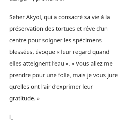
Seher Akyol, qui a consacré sa vie à la
préservation des tortues et rêve d’un
centre pour soigner les spécimens
blessées, évoque « leur regard quand
elles atteignent l’eau ». « Vous allez me
prendre pour une folle, mais je vous jure
qu’elles ont l’air d’exprimer leur
gratitude. »
l_