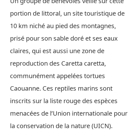
Un groupe de bénévoles veille sur cette
portion de littoral, un site touristique de
10 km niché au pied des montagnes,
prisé pour son sable doré et ses eaux
claires, qui est aussi une zone de
reproduction des Caretta caretta,
communément appelées tortues
Caouanne. Ces reptiles marins sont
inscrits sur la liste rouge des espèces
menacées de l’Union internationale pour
la conservation de la nature (UICN).