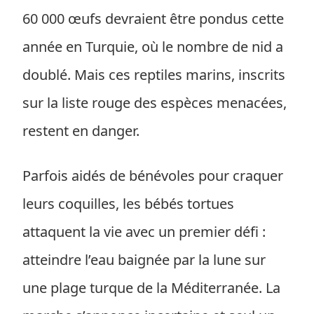
60 000 œufs devraient être pondus cette
année en Turquie, où le nombre de nid a
doublé. Mais ces reptiles marins, inscrits
sur la liste rouge des espèces menacées,
restent en danger.
Parfois aidés de bénévoles pour craquer
leurs coquilles, les bébés tortues
attaquent la vie avec un premier défi :
atteindre l’eau baignée par la lune sur
une plage turque de la Méditerranée. La