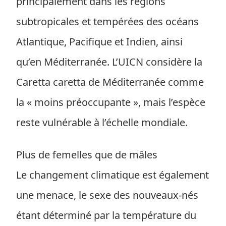
principalement dans les régions
subtropicales et tempérées des océans
Atlantique, Pacifique et Indien, ainsi
qu’en Méditerranée. L’UICN considère la
Caretta caretta de Méditerranée comme
la « moins préoccupante », mais l’espèce
reste vulnérable à l’échelle mondiale.
Plus de femelles que de mâles
Le changement climatique est également
une menace, le sexe des nouveaux-nés
étant déterminé par la température du