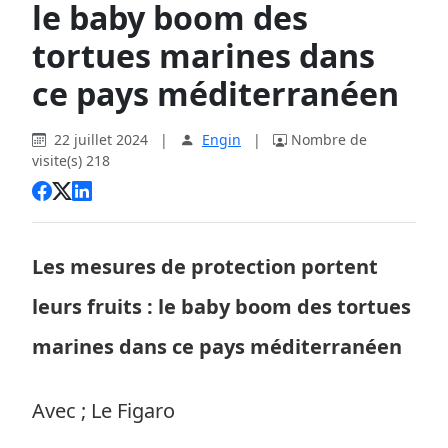
le baby boom des
tortues marines dans
ce pays méditerranéen
22 juillet 2024
|
Engin
|
Nombre de
visite(s) 218
Les mesures de protection portent
leurs fruits : le baby boom des tortues
marines dans ce pays méditerranéen
Avec ; Le Figaro