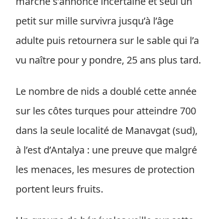
marche s’annonce incertaine et seul un
petit sur mille survivra jusqu’à l’âge
adulte puis retournera sur le sable qui l’a
vu naître pour y pondre, 25 ans plus tard.
Le nombre de nids a doublé cette année
sur les côtes turques pour atteindre 700
dans la seule localité de Manavgat (sud),
à l’est d’Antalya : une preuve que malgré
les menaces, les mesures de protection
portent leurs fruits.