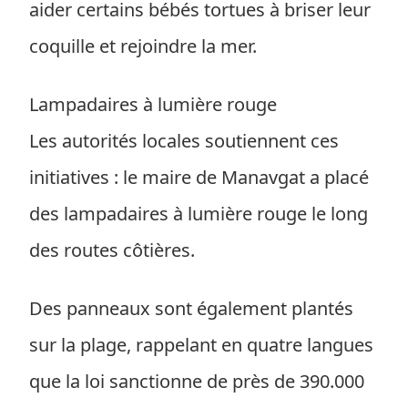
aider certains bébés tortues à briser leur
coquille et rejoindre la mer.
Lampadaires à lumière rouge
Les autorités locales soutiennent ces
initiatives : le maire de Manavgat a placé
des lampadaires à lumière rouge le long
des routes côtières.
Des panneaux sont également plantés
sur la plage, rappelant en quatre langues
que la loi sanctionne de près de 390.000