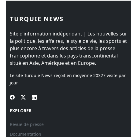
TURQUIE NEWS
Site d’information indépendant | Les nouvelles sur
la politique, les affaires, le style de vie, les sports et
plus encore à travers des articles de la presse
francophone et dans les pays transcontinental
situé en Asie, Amérique et en Europe.
Le site Turquie News reçoit en moyenne
20327
visite par
jour
EXPLORER
Revue de presse
Documentation