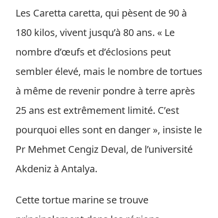
Les Caretta caretta, qui pèsent de 90 à
180 kilos, vivent jusqu’à 80 ans. « Le
nombre d’œufs et d’éclosions peut
sembler élevé, mais le nombre de tortues
à même de revenir pondre à terre après
25 ans est extrêmement limité. C’est
pourquoi elles sont en danger », insiste le
Pr Mehmet Cengiz Deval, de l’université
Akdeniz à Antalya.
Cette tortue marine se trouve