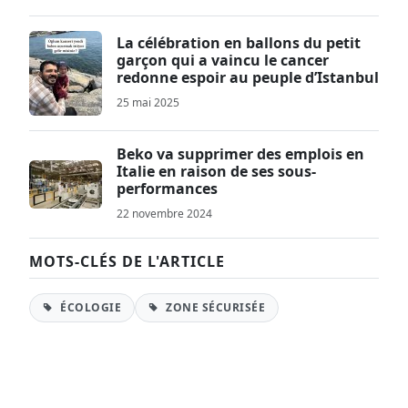
La célébration en ballons du petit
garçon qui a vaincu le cancer
redonne espoir au peuple d’Istanbul
25 mai 2025
Beko va supprimer des emplois en
Italie en raison de ses sous-
performances
22 novembre 2024
MOTS-CLÉS DE L'ARTICLE
ÉCOLOGIE
ZONE SÉCURISÉE