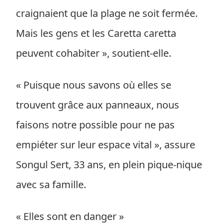
craignaient que la plage ne soit fermée.
Mais les gens et les Caretta caretta
peuvent cohabiter », soutient-elle.
« Puisque nous savons où elles se
trouvent grâce aux panneaux, nous
faisons notre possible pour ne pas
empiéter sur leur espace vital », assure
Songul Sert, 33 ans, en plein pique-nique
avec sa famille.
« Elles sont en danger »