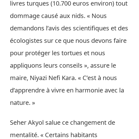
livres turques (10.700 euros environ) tout
dommage causé aux nids. « Nous
demandons l’avis des scientifiques et des
écologistes sur ce que nous devons faire
pour protéger les tortues et nous
appliquons leurs conseils », assure le
maire, Niyazi Nefi Kara. « C’est à nous
d’apprendre à vivre en harmonie avec la
nature. »
Seher Akyol salue ce changement de
mentalité. « Certains habitants