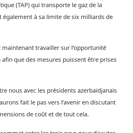
tique (TAP) qui transporte le gaz de la
t également à sa limite de six milliards de
maintenant travailler sur l’opportunité
n afin que des mesures puissent être prises
tre nous avec les présidents azerbaïdjanais
rons fait le pas vers l’avenir en discutant
imensions de coût et de tout cela.