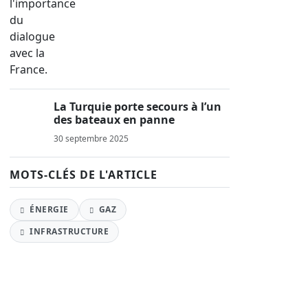
La Turquie porte secours à l’un
des bateaux en panne
30 septembre 2025
MOTS-CLÉS DE L'ARTICLE
ÉNERGIE
GAZ
INFRASTRUCTURE