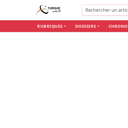
RUBRIQUES
DOSSIERS
CHRONO