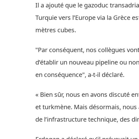
Il a ajouté que le gazoduc transadria
Turquie vers l’Europe via la Grèce es
mètres cubes.
"Par conséquent, nos collègues vont 
d’établir un nouveau pipeline ou no
en conséquence", a-t-il déclaré.
« Bien sûr, nous en avons discuté en
et turkmène. Mais désormais, nous au
de l’infrastructure technique, des d