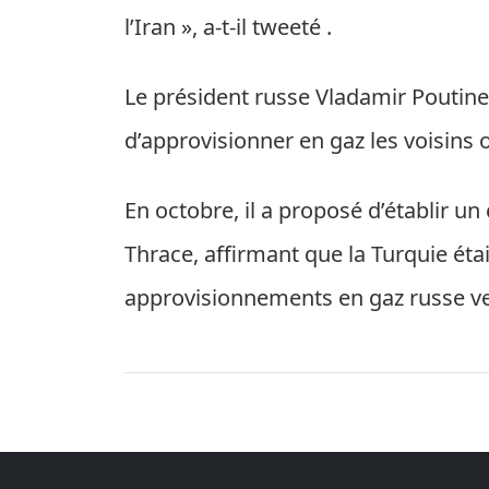
l’Iran », a-t-il tweeté .
Le président russe Vladamir Poutine
d’approvisionner en gaz les voisins
En octobre, il a proposé d’établir un
Thrace, affirmant que la Turquie étai
approvisionnements en gaz russe ve