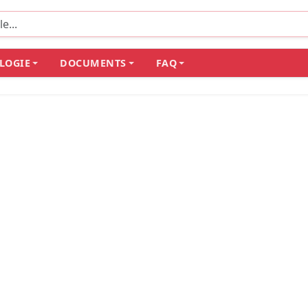
LOGIE
DOCUMENTS
FAQ