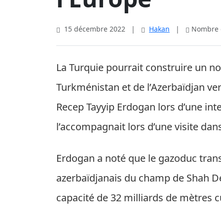
15 décembre 2022
|
Hakan
|
Nombre d
La Turquie pourrait construire un n
Turkménistan et de l’Azerbaïdjan vers
Recep Tayyip Erdogan lors d’une inte
l’accompagnait lors d’une visite dan
Erdogan a noté que le gazoduc trans
azerbaïdjanais du champ de Shah Deni
capacité de 32 milliards de mètres 