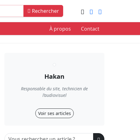
Rechercher
À propos
Contact
Hakan
Responsable du site, technicien de
l’audiovisuel
Voir ses articles