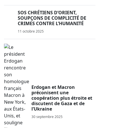
SOS CHRÉTIENS D’ORIENT,
SOUPÇONS DE COMPLICITÉ DE
CRIMES CONTRE L’HUMANITÉ
11 octobre 2025
Erdogan et Macron
préconisent une
coopération plus étroite et
discutent de Gaza et de
l’Ukraine
30 septembre 2025