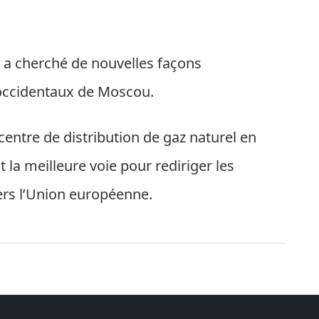
 a cherché de nouvelles façons
 occidentaux de Moscou.
 centre de distribution de gaz naturel en
t la meilleure voie pour rediriger les
rs l’Union européenne.