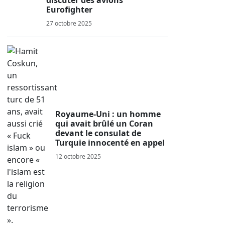
discuter des avions
Eurofighter
27 octobre 2025
Royaume-Uni : un homme
qui avait brûlé un Coran
devant le consulat de
Turquie innocenté en appel
12 octobre 2025