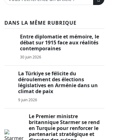
DANS LA MÊME RUBRIQUE
Entre diplomatie et mémoire, le
débat sur 1915 face aux réalités
contemporaines
30 juin 2026
La Türkiye se félicite du
déroulement des élections
législatives en Arménie dans un
climat de paix
9 juin 2026
Le Premier ministre
britannique Starmer se rend
en Turquie pour renforcer le
partenariat stratégique et