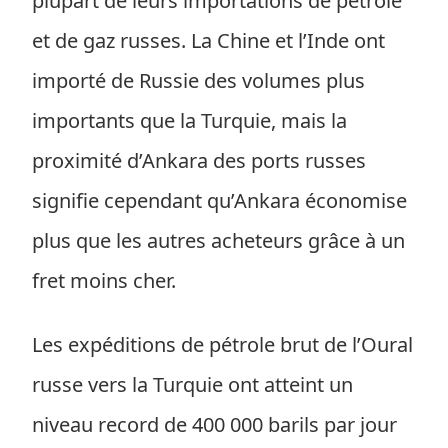
plupart de leurs importations de pétrole
et de gaz russes. La Chine et l’Inde ont
importé de Russie des volumes plus
importants que la Turquie, mais la
proximité d’Ankara des ports russes
signifie cependant qu’Ankara économise
plus que les autres acheteurs grâce à un
fret moins cher.
Les expéditions de pétrole brut de l’Oural
russe vers la Turquie ont atteint un
niveau record de 400 000 barils par jour