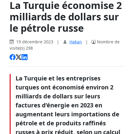
La Turquie économise 2
milliards de dollars sur
le pétrole russe
19 décembre 2023
|
Hakan
|
Nombre de
visite(s) 298
La Turquie et les entreprises
turques ont économisé environ 2
milliards de dollars sur leurs
factures d’énergie en 2023 en
augmentant leurs importations de
pétrole et de produits raffinés
russes à prix réduit, selon un calcul