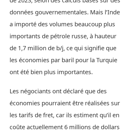
de 2023, selon des calculs basés sur des
données gouvernementales. Mais l’Inde
a importé des volumes beaucoup plus
importants de pétrole russe, à hauteur
de 1,7 million de b/j, ce qui signifie que
les économies par baril pour la Turquie
ont été bien plus importantes.
Les négociants ont déclaré que des
économies pourraient être réalisées sur
les tarifs de fret, car ils estiment qu’il en
coûte actuellement 6 millions de dollars