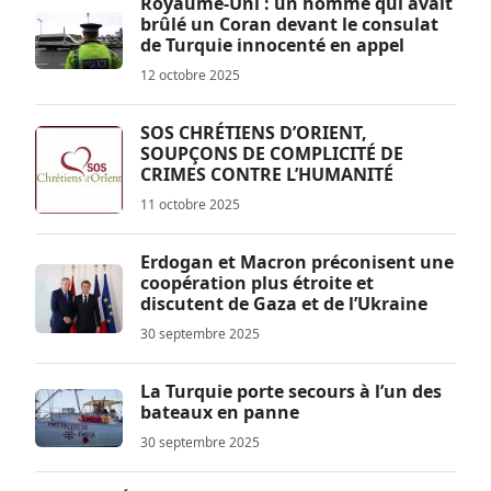
Royaume-Uni : un homme qui avait
brûlé un Coran devant le consulat
de Turquie innocenté en appel
12 octobre 2025
SOS CHRÉTIENS D’ORIENT,
SOUPÇONS DE COMPLICITÉ DE
CRIMES CONTRE L’HUMANITÉ
11 octobre 2025
Erdogan et Macron préconisent une
coopération plus étroite et
discutent de Gaza et de l’Ukraine
30 septembre 2025
La Turquie porte secours à l’un des
bateaux en panne
30 septembre 2025