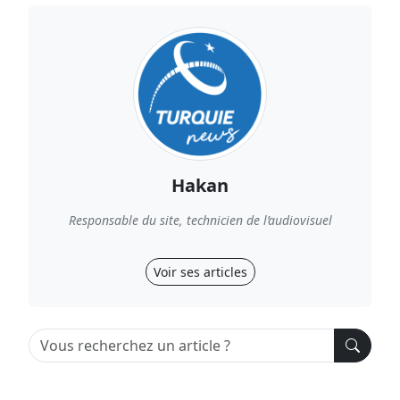
Hakan
Responsable du site, technicien de l’audiovisuel
Voir ses articles