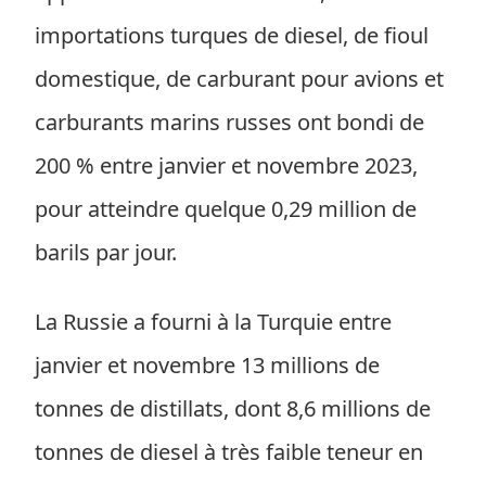
importations turques de diesel, de fioul
domestique, de carburant pour avions et
carburants marins russes ont bondi de
200 % entre janvier et novembre 2023,
pour atteindre quelque 0,29 million de
barils par jour.
La Russie a fourni à la Turquie entre
janvier et novembre 13 millions de
tonnes de distillats, dont 8,6 millions de
tonnes de diesel à très faible teneur en