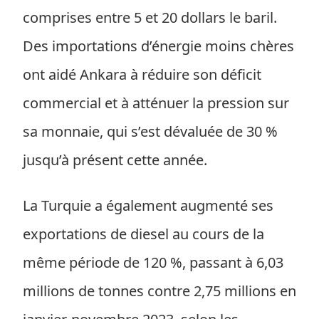
comprises entre 5 et 20 dollars le baril.
Des importations d’énergie moins chères
ont aidé Ankara à réduire son déficit
commercial et à atténuer la pression sur
sa monnaie, qui s’est dévaluée de 30 %
jusqu’à présent cette année.
La Turquie a également augmenté ses
exportations de diesel au cours de la
même période de 120 %, passant à 6,03
millions de tonnes contre 2,75 millions en