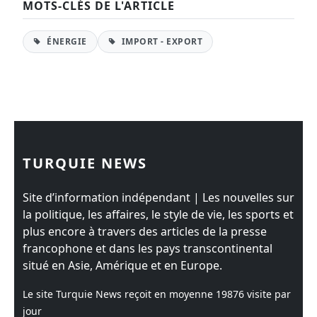
MOTS-CLÉS DE L'ARTICLE
ÉNERGIE
IMPORT - EXPORT
TURQUIE NEWS
Site d’information indépendant | Les nouvelles sur
la politique, les affaires, le style de vie, les sports et
plus encore à travers des articles de la presse
francophone et dans les pays transcontinental
situé en Asie, Amérique et en Europe.
Le site Turquie News reçoit en moyenne
19876
visite par
jour