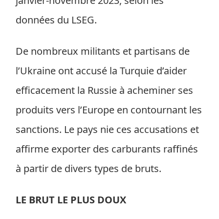
janvier-novembre 2023, selon les
données du LSEG.
De nombreux militants et partisans de
l’Ukraine ont accusé la Turquie d’aider
efficacement la Russie à acheminer ses
produits vers l’Europe en contournant les
sanctions. Le pays nie ces accusations et
affirme exporter des carburants raffinés
à partir de divers types de bruts.
LE BRUT LE PLUS DOUX