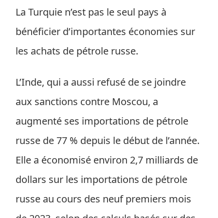
La Turquie n’est pas le seul pays à
bénéficier d’importantes économies sur
les achats de pétrole russe.
L’Inde, qui a aussi refusé de se joindre
aux sanctions contre Moscou, a
augmenté ses importations de pétrole
russe de 77 % depuis le début de l’année.
Elle a économisé environ 2,7 milliards de
dollars sur les importations de pétrole
russe au cours des neuf premiers mois