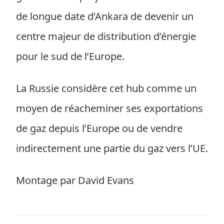
de longue date d’Ankara de devenir un
centre majeur de distribution d’énergie
pour le sud de l’Europe.
La Russie considère cet hub comme un
moyen de réacheminer ses exportations
de gaz depuis l’Europe ou de vendre
indirectement une partie du gaz vers l’UE.
Montage par David Evans