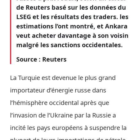
de Reuters basé sur les données du
LSEG et les résultats des traders. les
estimations l’ont montré, et Ankara
veut acheter davantage à son voisin
malgré les sanctions occidentales.
Source : Reuters
La Turquie est devenue le plus grand
importateur d’énergie russe dans
l’hémisphère occidental après que
l’invasion de l’Ukraine par la Russie a
incité les pays européens à suspendre la