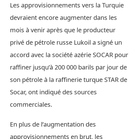
Les approvisionnements vers la Turquie
devraient encore augmenter dans les
mois à venir après que le producteur
privé de pétrole russe Lukoil a signé un
accord avec la société azérie SOCAR pour
raffiner jusqu’à 200 000 barils par jour de
son pétrole à la raffinerie turque STAR de
Socar, ont indiqué des sources
commerciales.
En plus de l’augmentation des
approvisionnements en brut, les