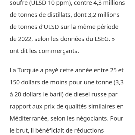
soufre (ULSD 10 ppm), contre 4,3 millions
de tonnes de distillats, dont 3,2 millions
de tonnes d’ULSD sur la même période
de 2022, selon les données du LSEG. »
ont dit les commerçants.
La Turquie a payé cette année entre 25 et
150 dollars de moins pour une tonne (3,3
à 20 dollars le baril) de diesel russe par
rapport aux prix de qualités similaires en
Méditerranée, selon les négociants. Pour
le brut, il bénéficiait de réductions