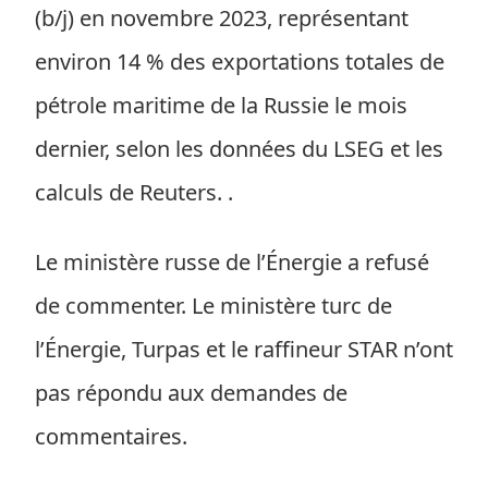
(b/j) en novembre 2023, représentant
environ 14 % des exportations totales de
pétrole maritime de la Russie le mois
dernier, selon les données du LSEG et les
calculs de Reuters. .
Le ministère russe de l’Énergie a refusé
de commenter. Le ministère turc de
l’Énergie, Turpas et le raffineur STAR n’ont
pas répondu aux demandes de
commentaires.