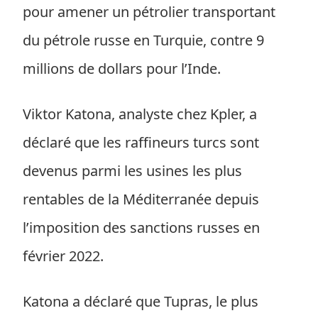
pour amener un pétrolier transportant
du pétrole russe en Turquie, contre 9
millions de dollars pour l’Inde.
Viktor Katona, analyste chez Kpler, a
déclaré que les raffineurs turcs sont
devenus parmi les usines les plus
rentables de la Méditerranée depuis
l’imposition des sanctions russes en
février 2022.
Katona a déclaré que Tupras, le plus