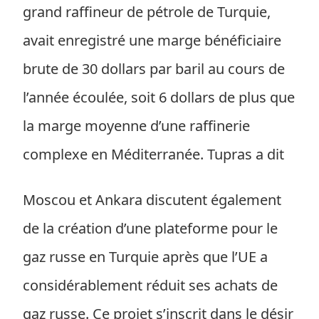
grand raffineur de pétrole de Turquie,
avait enregistré une marge bénéficiaire
brute de 30 dollars par baril au cours de
l’année écoulée, soit 6 dollars de plus que
la marge moyenne d’une raffinerie
complexe en Méditerranée. Tupras a dit
Moscou et Ankara discutent également
de la création d’une plateforme pour le
gaz russe en Turquie après que l’UE a
considérablement réduit ses achats de
gaz russe. Ce projet s’inscrit dans le désir