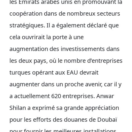
les Émirats arabes unis en promouvant la
coopération dans de nombreux secteurs
stratégiques. Il a également déclaré que
cela ouvrirait la porte à une
augmentation des investissements dans
les deux pays, où le nombre d’entreprises
turques opérant aux EAU devrait
augmenter dans un proche avenir, car il y
a actuellement 620 entreprises. Anwar
Shilan a exprimé sa grande appréciation
pour les efforts des douanes de Doubaï
pour fournir les meilleures installations