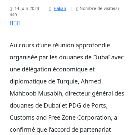
14 juin 2023
|
Hakan
|
Nombre de visite(s)
449
Au cours d’une réunion approfondie
organisée par les douanes de Dubaï avec
une délégation économique et
diplomatique de Turquie, Ahmed
Mahboob Musabih, directeur général des
douanes de Dubaï et PDG de Ports,
Customs and Free Zone Corporation, a
confirmé que l’accord de partenariat