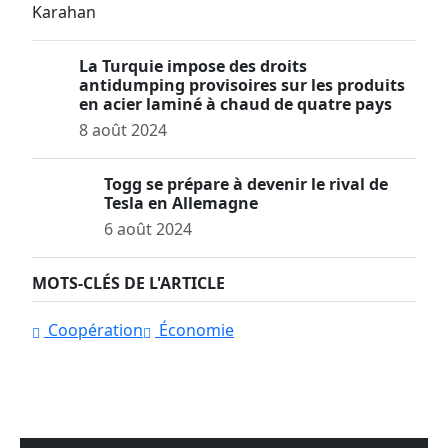
La Turquie impose des droits
antidumping provisoires sur les produits
en acier laminé à chaud de quatre pays
8 août 2024
Togg se prépare à devenir le rival de
Tesla en Allemagne
6 août 2024
MOTS-CLÉS DE L'ARTICLE
Coopération
Économie