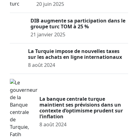
20 juin 2025
DIB augmente sa participation dans le
groupe turc TOM à 25 %
21 janvier 2025
La Turquie impose de nouvelles taxes
sur les achats en ligne internationaux
8 août 2024
La banque centrale turque
maintient ses prévisions dans un
contexte d’optimisme prudent sur
l’inflation
8 août 2024