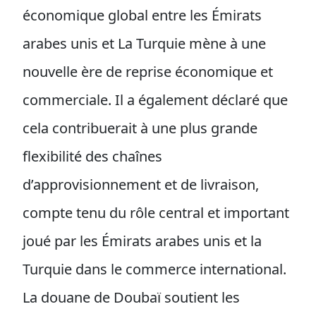
économique global entre les Émirats
arabes unis et La Turquie mène à une
nouvelle ère de reprise économique et
commerciale. Il a également déclaré que
cela contribuerait à une plus grande
flexibilité des chaînes
d’approvisionnement et de livraison,
compte tenu du rôle central et important
joué par les Émirats arabes unis et la
Turquie dans le commerce international.
La douane de Doubaï soutient les