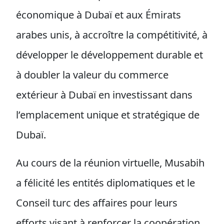
économique à Dubaï et aux Émirats
arabes unis, à accroître la compétitivité, à
développer le développement durable et
à doubler la valeur du commerce
extérieur à Dubaï en investissant dans
l’emplacement unique et stratégique de
Dubaï.
Au cours de la réunion virtuelle, Musabih
a félicité les entités diplomatiques et le
Conseil turc des affaires pour leurs
efforts visant à renforcer la coopération