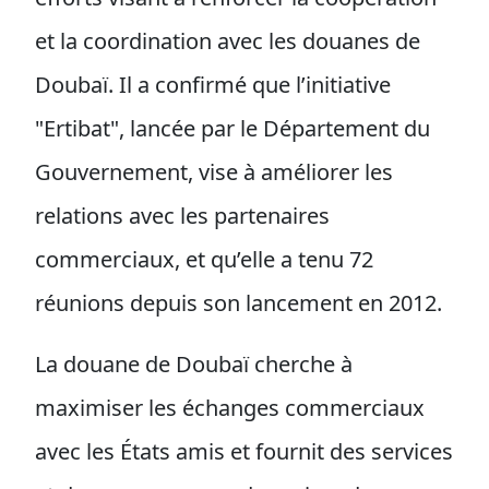
et la coordination avec les douanes de
Doubaï. Il a confirmé que l’initiative
"Ertibat", lancée par le Département du
Gouvernement, vise à améliorer les
relations avec les partenaires
commerciaux, et qu’elle a tenu 72
réunions depuis son lancement en 2012.
La douane de Doubaï cherche à
maximiser les échanges commerciaux
avec les États amis et fournit des services