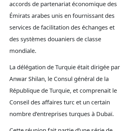
accords de partenariat économique des
Émirats arabes unis en fournissant des
services de facilitation des échanges et
des systèmes douaniers de classe
mondiale.
La délégation de Turquie était dirigée par
Anwar Shilan, le Consul général de la
République de Turquie, et comprenait le
Conseil des affaires turc et un certain
nombre d’entreprises turques à Dubaï.
Cette réunion fait partie d’une série de