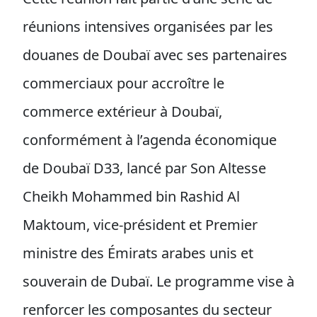
réunions intensives organisées par les
douanes de Doubaï avec ses partenaires
commerciaux pour accroître le
commerce extérieur à Doubaï,
conformément à l’agenda économique
de Doubaï D33, lancé par Son Altesse
Cheikh Mohammed bin Rashid Al
Maktoum, vice-président et Premier
ministre des Émirats arabes unis et
souverain de Dubaï. Le programme vise à
renforcer les composantes du secteur