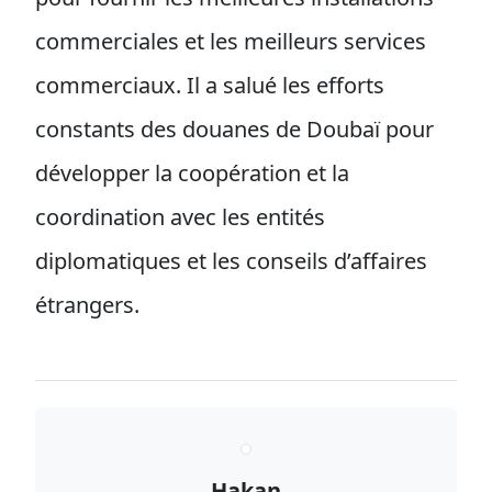
commerciales et les meilleurs services
commerciaux. Il a salué les efforts
constants des douanes de Doubaï pour
développer la coopération et la
coordination avec les entités
diplomatiques et les conseils d’affaires
étrangers.
Hakan