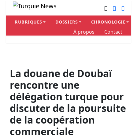
RUBRIQUES
DOSSIERS
CHRONOLOGIE
À propos
Contact
La douane de Doubaï
rencontre une
délégation turque pour
discuter de la poursuite
de la coopération
commerciale