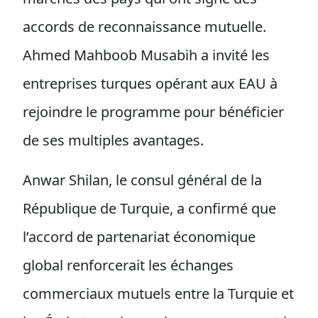
accords de reconnaissance mutuelle.
Ahmed Mahboob Musabih a invité les
entreprises turques opérant aux EAU à
rejoindre le programme pour bénéficier
de ses multiples avantages.
Anwar Shilan, le consul général de la
République de Turquie, a confirmé que
l’accord de partenariat économique
global renforcerait les échanges
commerciaux mutuels entre la Turquie et