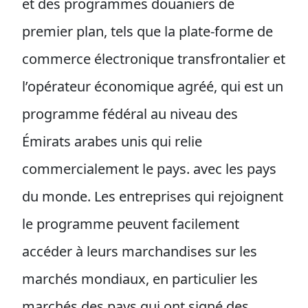
et des programmes douaniers de
premier plan, tels que la plate-forme de
commerce électronique transfrontalier et
l’opérateur économique agréé, qui est un
programme fédéral au niveau des
Émirats arabes unis qui relie
commercialement le pays. avec les pays
du monde. Les entreprises qui rejoignent
le programme peuvent facilement
accéder à leurs marchandises sur les
marchés mondiaux, en particulier les
marchés des pays qui ont signé des