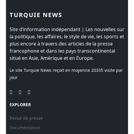
TURQUIE NEWS
Site d’information indépendant | Les nouvelles sur
la politique, les affaires, le style de vie, les sports et
plus encore à travers des articles de la presse
francophone et dans les pays transcontinental
situé en Asie, Amérique et en Europe.
Le site Turquie News reçoit en moyenne
20335
visite par
jour
EXPLORER
Revue de presse
Documentation