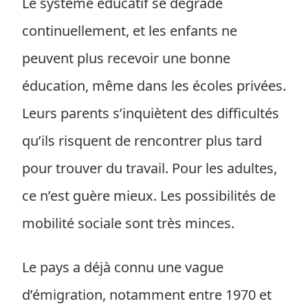
Le système éducatif se dégrade
continuellement, et les enfants ne
peuvent plus recevoir une bonne
éducation, même dans les écoles privées.
Leurs parents s’inquiètent des difficultés
qu’ils risquent de rencontrer plus tard
pour trouver du travail. Pour les adultes,
ce n’est guère mieux. Les possibilités de
mobilité sociale sont très minces.
Le pays a déjà connu une vague
d’émigration, notamment entre 1970 et