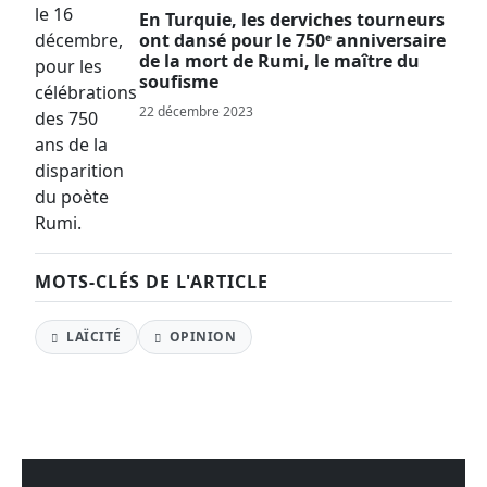
En Turquie, les derviches tourneurs
ont dansé pour le 750ᵉ anniversaire
de la mort de Rumi, le maître du
soufisme
22 décembre 2023
MOTS-CLÉS DE L'ARTICLE
LAÏCITÉ
OPINION