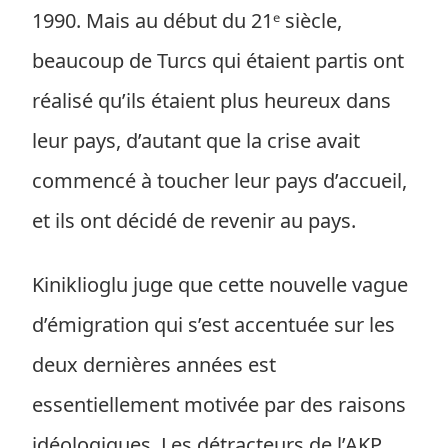
1990. Mais au début du 21ᵉ siècle,
beaucoup de Turcs qui étaient partis ont
réalisé qu’ils étaient plus heureux dans
leur pays, d’autant que la crise avait
commencé à toucher leur pays d’accueil,
et ils ont décidé de revenir au pays.
Kiniklioglu juge que cette nouvelle vague
d’émigration qui s’est accentuée sur les
deux dernières années est
essentiellement motivée par des raisons
idéologiques. Les détracteurs de l’AKP