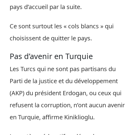
pays d’accueil par la suite.
Ce sont surtout les « cols blancs » qui
choisissent de quitter le pays.
Pas d’avenir en Turquie
Les Turcs qui ne sont pas partisans du
Parti de la justice et du développement
(AKP) du président Erdogan, ou ceux qui
refusent la corruption, n’ont aucun avenir
en Turquie, affirme Kiniklioglu.