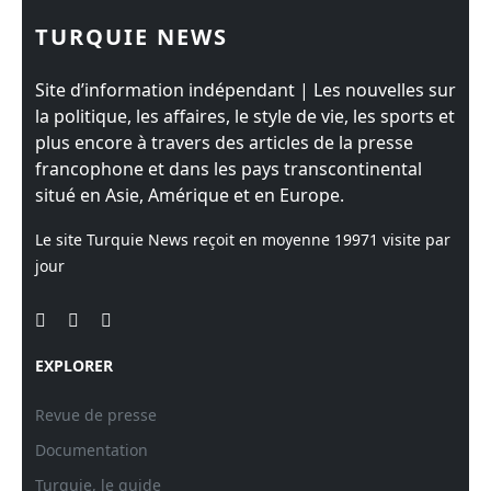
TURQUIE NEWS
Site d’information indépendant | Les nouvelles sur
la politique, les affaires, le style de vie, les sports et
plus encore à travers des articles de la presse
francophone et dans les pays transcontinental
situé en Asie, Amérique et en Europe.
Le site Turquie News reçoit en moyenne
19971
visite par
jour
EXPLORER
Revue de presse
Documentation
Turquie, le guide