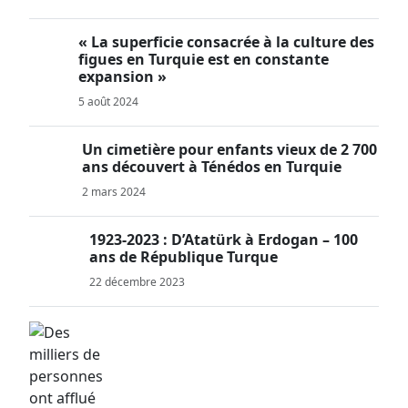
« La superficie consacrée à la culture des
figues en Turquie est en constante
expansion »
5 août 2024
Un cimetière pour enfants vieux de 2 700
ans découvert à Ténédos en Turquie
2 mars 2024
1923-2023 : D’Atatürk à Erdogan – 100
ans de République Turque
22 décembre 2023