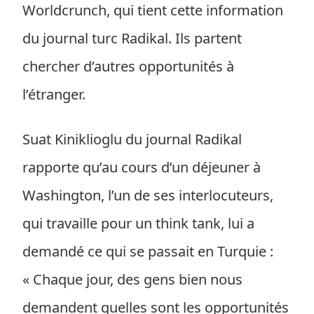
Worldcrunch, qui tient cette information
du journal turc Radikal. Ils partent
chercher d’autres opportunités à
l’étranger.
Suat Kiniklioglu du journal Radikal
rapporte qu’au cours d’un déjeuner à
Washington, l’un de ses interlocuteurs,
qui travaille pour un think tank, lui a
demandé ce qui se passait en Turquie :
« Chaque jour, des gens bien nous
demandent quelles sont les opportunités