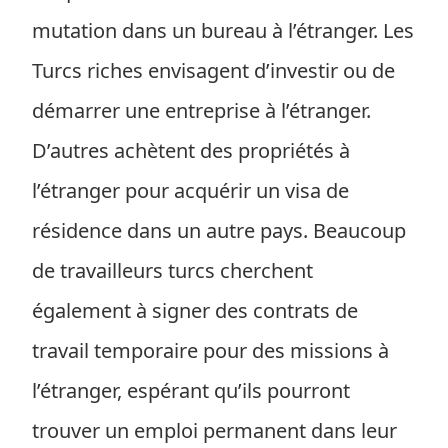
mutation dans un bureau à l’étranger. Les
Turcs riches envisagent d’investir ou de
démarrer une entreprise à l’étranger.
D’autres achètent des propriétés à
l’étranger pour acquérir un visa de
résidence dans un autre pays. Beaucoup
de travailleurs turcs cherchent
également à signer des contrats de
travail temporaire pour des missions à
l’étranger, espérant qu’ils pourront
trouver un emploi permanent dans leur