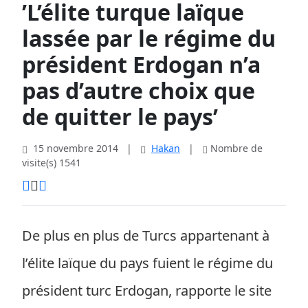
’L’élite turque laïque
lassée par le régime du
président Erdogan n’a
pas d’autre choix que
de quitter le pays’
15 novembre 2014
|
Hakan
|
Nombre de
visite(s) 1541
De plus en plus de Turcs appartenant à
l’élite laïque du pays fuient le régime du
président turc Erdogan, rapporte le site