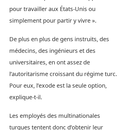
pour travailler aux États-Unis ou
simplement pour partir y vivre ».
De plus en plus de gens instruits, des
médecins, des ingénieurs et des
universitaires, en ont assez de
l’autoritarisme croissant du régime turc.
Pour eux, l’exode est la seule option,
explique-t-il.
Les employés des multinationales
turques tentent donc d’obtenir leur