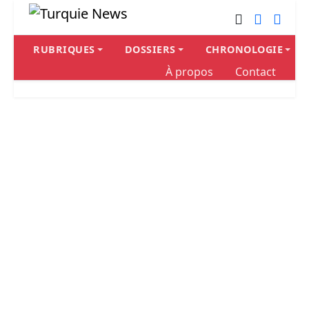
RUBRIQUES
DOSSIERS
CHRONOLOGIE
À propos
Contact