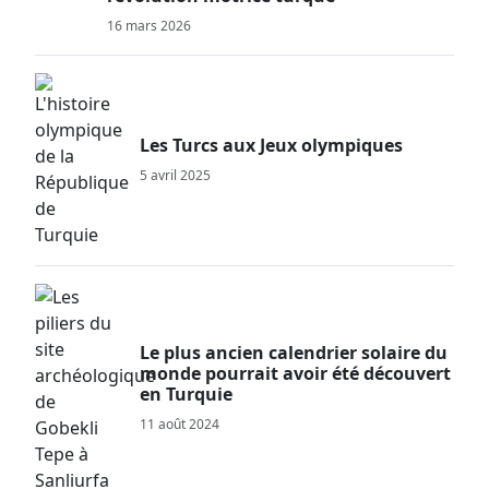
16 mars 2026
Les Turcs aux Jeux olympiques
5 avril 2025
Le plus ancien calendrier solaire du
monde pourrait avoir été découvert
en Turquie
11 août 2024