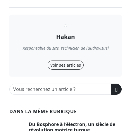
Hakan
Responsable du site, technicien de l’audiovisuel
Voir ses articles
DANS LA MÊME RUBRIQUE
Du Bosphore à l’électron, un siècle de
révolution motrice turque