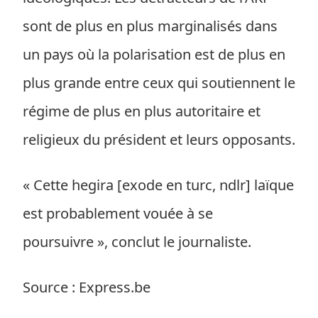
sont de plus en plus marginalisés dans
un pays où la polarisation est de plus en
plus grande entre ceux qui soutiennent le
régime de plus en plus autoritaire et
religieux du président et leurs opposants.
« Cette hegira [exode en turc, ndlr] laïque
est probablement vouée à se
poursuivre », conclut le journaliste.
Source : Express.be